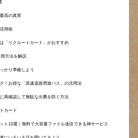
選
価高の真実
活用術
は「リクルートカード」がおすすめ
活用方法を解説
っかり準備しよう
ク！お得な「高速道路周遊パス」の活用法
に再確認して無駄な出費を防ぐ方法
トカード
ット10選｜無料で大容量ファイル送信できる神サービス
者にいろいろ話を聞いてみよう