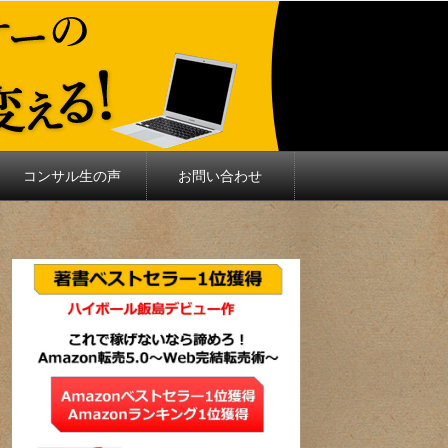
コンサル生の声
お問い合わせ