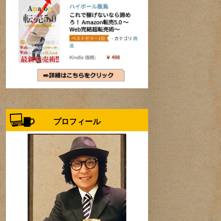
プロフィール