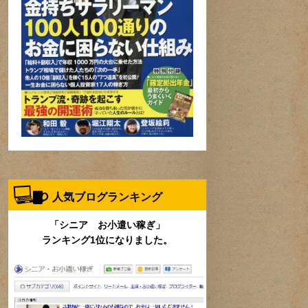
人気ブログランキング
「シニア お小遣い稼ぎ」
ランキング1位になりました。