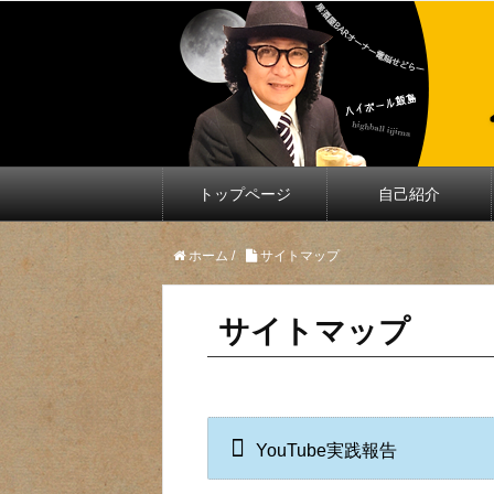
トップページ
自己紹介
ホーム
/
サイトマップ
サイトマップ
YouTube実践報告