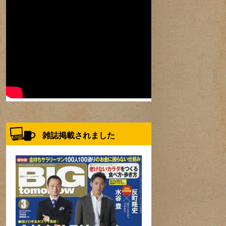
雑誌掲載されました