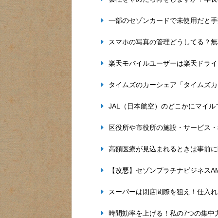
一部のセゾンカードで未使用だと手
スマホの写真の管理どうしてる？無
楽天モバイルユーザーは楽天ドライ
タイムズのカーシェア「タイムズカ
JAL（日本航空）のどこかにマイ
区役所や市役所の施設・サービス・
高額医療が見込まれるときは事前に
【改悪】セゾンプラチナビジネスA
スーパーは閉店間際を狙え！仕入れ
時間効率を上げる！私の7つの集中