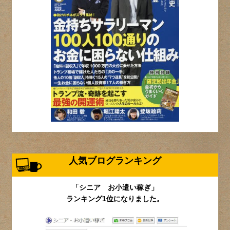
人気ブログランキング
「シニア お小遣い稼ぎ」
ランキング1位になりました。