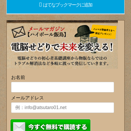
はてなブックマーク
に追加
お名前
メールアドレス