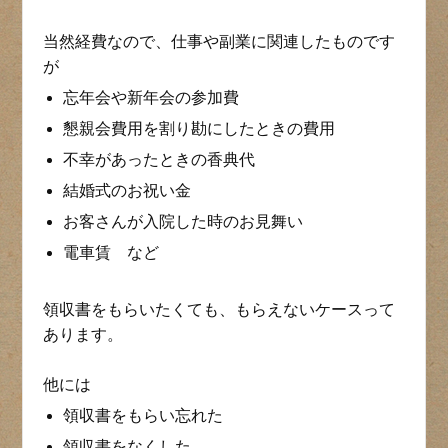
当然経費なので、仕事や副業に関連したものです
が
忘年会や新年会の参加費
懇親会費用を割り勘にしたときの費用
不幸があったときの香典代
結婚式のお祝い金
お客さんが入院した時のお見舞い
電車賃 など
領収書をもらいたくても、もらえないケースって
あります。
他には
領収書をもらい忘れた
領収書をなくした