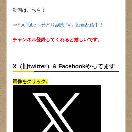
動画はこちら！
⇒
YouTube「せどり副業TV」動画配信中！
チャンネル登録してくれると嬉しいです。
X（旧twitter）& Facebookやってます
画像をクリック↓