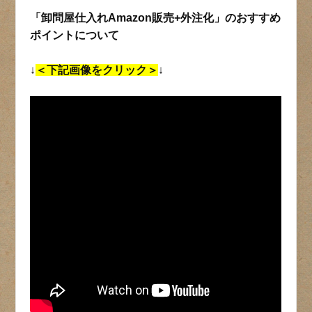
「卸問屋仕入れAmazon販売+外注化」のおすすめ
ポイントについて
↓
＜下記画像をクリック＞
↓