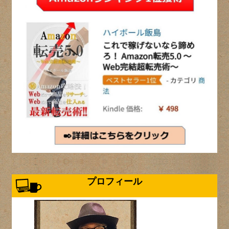
プロフィール