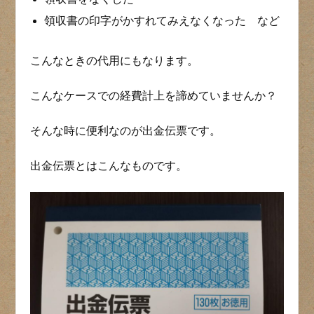
領収書の印字がかすれてみえなくなった など
こんなときの代用にもなります。
こんなケースでの経費計上を諦めていませんか？
そんな時に便利なのが出金伝票です。
出金伝票とはこんなものです。