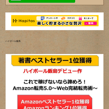
ハイボール飯島