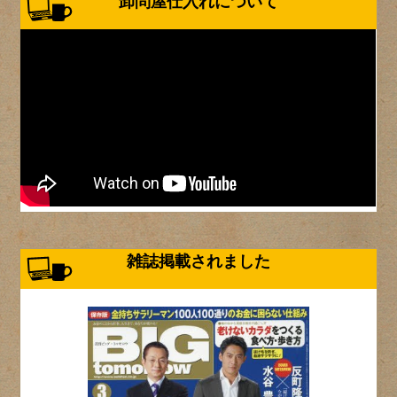
卸問屋仕入れについて
雑誌掲載されました