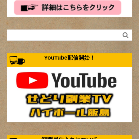

YouTube配信開始！