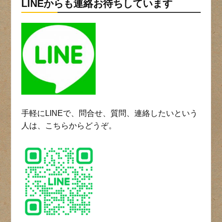
LINEからも連絡お待ちしています
手軽にLINEで、問合せ、質問、連絡したいという
人は、こちらからどうぞ。