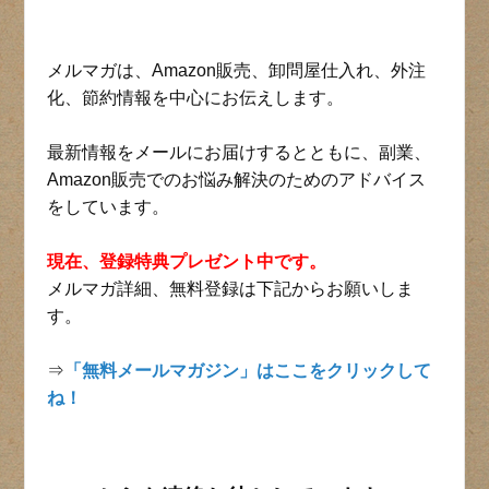
メルマガは、Amazon販売、卸問屋仕入れ、外注
化、節約情報を中心にお伝えします。
最新情報をメールにお届けするとともに、副業、
Amazon販売でのお悩み解決のためのアドバイス
をしています。
現在、登録特典プレゼント中です。
メルマガ詳細、無料登録は下記からお願いしま
す。
⇒
「無料メールマガジン」はここをクリックして
ね！