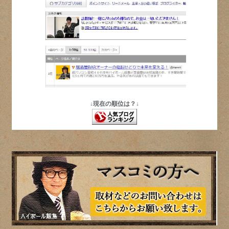
↓現在の順位は？↓