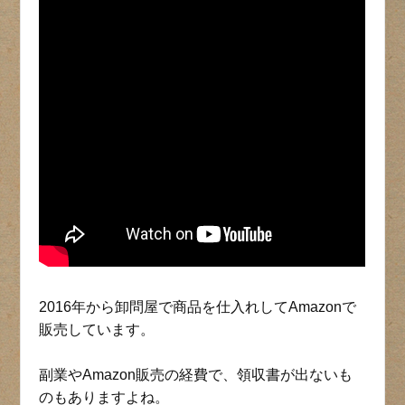
2016年から卸問屋で商品を仕入れしてAmazonで
販売しています。
副業やAmazon販売の経費で、領収書が出ないも
のもありますよね。