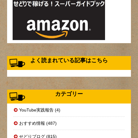
よく読まれている記事はこちら
カテゴリー
YouTube実践報告 (4)
おすすめ情報 (487)
せどりブログ (815)