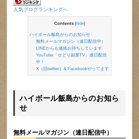
人気ブログランキングへ
Contents
[
hide
]
ハイボール飯島からのお知らせ
無料メールマガジン（連日配信中）
LINEからも連絡お待ちしています
YouTube「せどり副業TV」連日配信
中！
X（旧twitter）& Facebookやってます
ハイボール飯島からのお知ら
せ
無料メールマガジン（連日配信中）