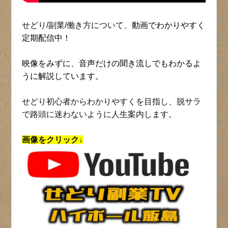
せどり/副業/働き方について、
動画でわかりやすく
定期配信中！
映像をみずに、音声だけの聞き流しでもわかるよ
うに解説しています。
せどり初心者からわかりやすくを目指し、脱サラ
で路頭に迷わないように人生案内します。
画像をクリック↓