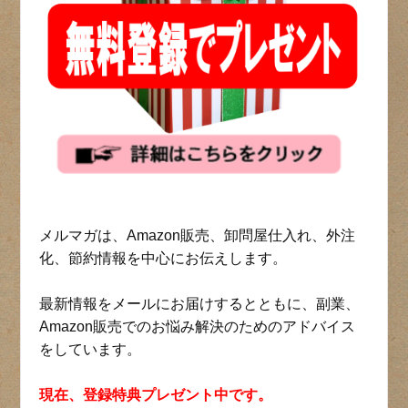
メルマガは、Amazon販売、卸問屋仕入れ、外注
化、節約情報を中心にお伝えします。
最新情報をメールにお届けするとともに、副業、
Amazon販売でのお悩み解決のためのアドバイス
をしています。
現在、登録特典プレゼント中です。