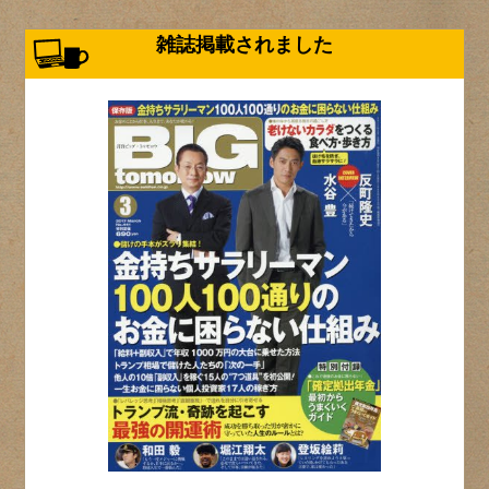
雑誌掲載されました