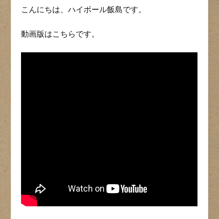
こんにちは、ハイボール飯島です。
動画版はこちらです。