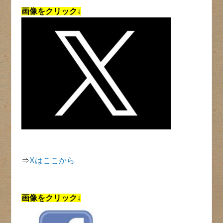
画像をクリック↓
⇒
Xはここから
画像をクリック↓