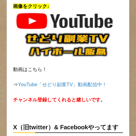
画像をクリック↓
動画はこちら！
⇒
YouTube「せどり副業TV」動画配信中！
チャンネル登録してくれると嬉しいです。
X（旧twitter）& Facebookやってます