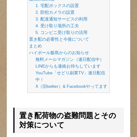
1. 宅配ボックスの設置
2. 防犯カメラの設置
3. 配達通知サービスの利用
4. 受け取り場所の工夫
5. コンビニ受け取りの活用
置き配の必要性と今後について
まとめ
ハイボール飯島からのお知らせ
無料メールマガジン（連日配信中）
LINEからも連絡お待ちしています
YouTube「せどり副業TV」連日配信
中！
X（旧twitter）& Facebookやってます
置き配荷物の盗難問題とその
対策について