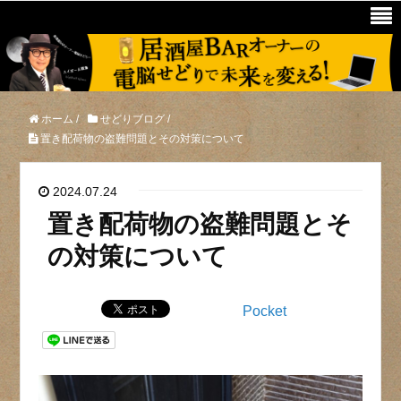
ホーム
/
せどりブログ
/
置き配荷物の盗難問題とその対策について
2024.07.24
置き配荷物の盗難問題とそ
の対策について
Pocket