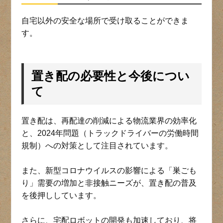
自宅以外の安全な場所で受け取ることができま
す。
置き配の必要性と今後につい
て
置き配は、再配達の削減による物流業界の効率化
と、2024年問題（トラックドライバーの労働時間
規制）への対策として注目されています。
また、新型コロナウイルスの影響による「巣ごも
り」需要の増加と非接触ニーズが、置き配の普及
を後押ししています。
さらに、宅配ロボットの開発も加速しており、将