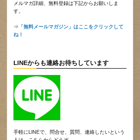
メルマガ詳細、無料登録は下記からお願いしま
す。
⇒
「無料メールマガジン」はここをクリックして
ね！
LINEからも連絡お待ちしています
手軽にLINEで、問合せ、質問、連絡したいという
人は、こちらからどうぞ。