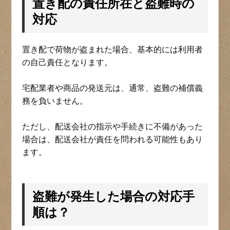
置き配の責任所在と盗難時の
対応
置き配で荷物が盗まれた場合、基本的には利用者
の自己責任となります。
宅配業者や商品の発送元は、通常、盗難の補償義
務を負いません。
ただし、配送会社の指示や手続きに不備があった
場合は、配送会社が責任を問われる可能性もあり
ます。
盗難が発生した場合の対応手
順は？