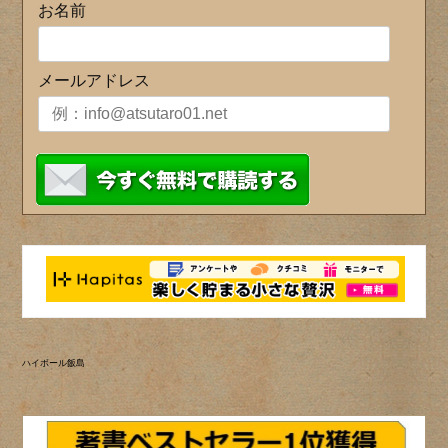
お名前
メールアドレス
ハイボール飯島