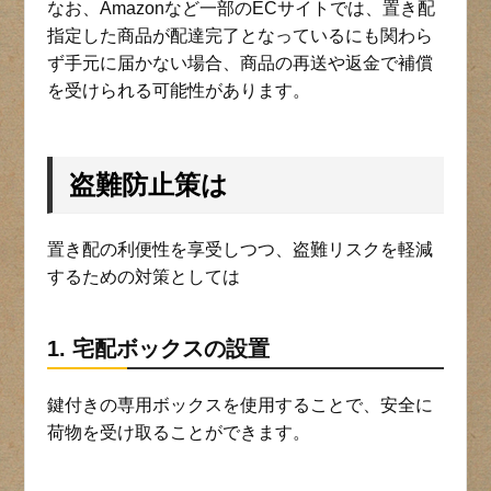
なお、Amazonなど一部のECサイトでは、置き配
指定した商品が配達完了となっているにも関わら
ず手元に届かない場合、商品の再送や返金で補償
を受けられる可能性があります。
盗難防止策は
置き配の利便性を享受しつつ、盗難リスクを軽減
するための対策としては
1. 宅配ボックスの設置
鍵付きの専用ボックスを使用することで、安全に
荷物を受け取ることができます。