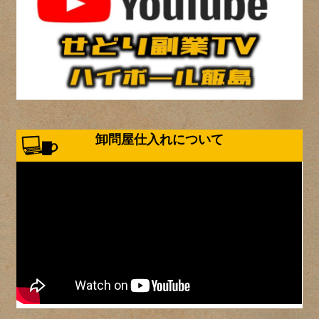
卸問屋仕入れについて