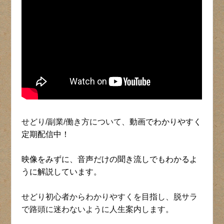
せどり/副業/働き方について、
動画でわかりやすく
定期配信中！
映像をみずに、音声だけの聞き流しでもわかるよ
うに解説しています。
せどり初心者からわかりやすくを目指し、脱サラ
で路頭に迷わないように人生案内します。