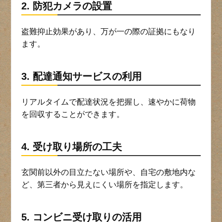
2. 防犯カメラの設置
盗難抑止効果があり、万が一の際の証拠にもなり
ます。
3. 配達通知サービスの利用
リアルタイムで配達状況を把握し、速やかに荷物
を回収することができます。
4. 受け取り場所の工夫
玄関前以外の目立たない場所や、自宅の敷地内な
ど、第三者から見えにくい場所を指定します。
5. コンビニ受け取りの活用