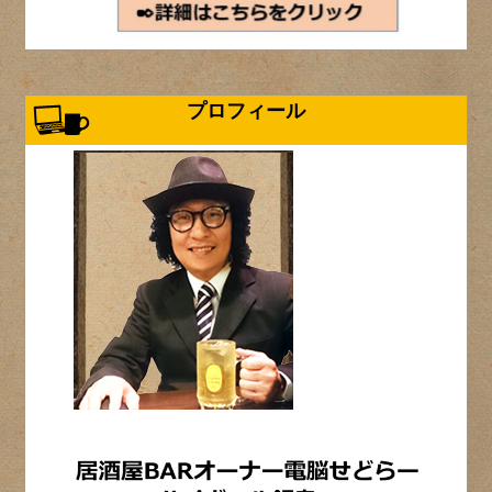
プロフィール