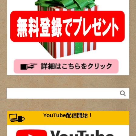

YouTube配信開始！