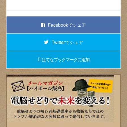
Facebook
でシェア
Twitter
でシェア
はてなブックマーク
に追加