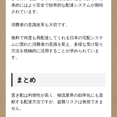
来的にはより安全で効率的な配達システムが期待
されています。
消費者の意識改革も大切です。
無料で何度も再配達してくれる日本の宅配システ
ムに慣れた消費者の意識を変え、多様な受け取り
方法を積極的に活用することが求められていま
す。
まとめ
置き配は利便性が高く、物流業界の効率化にも貢
献する配達方法ですが、盗難リスクは無視できま
せん。