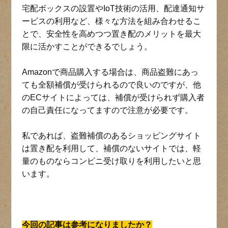
宅配ボックスの設置やIoT技術の活用、配達通知サ
ービスの利用など、様々な方法を組み合わせるこ
とで、安全性を高めつつ置き配のメリットを最大
限に活かすことができるでしょう。
Amazonで商品購入する場合は、商品盗難にあっ
ても全額補償が受けられるので良いのですが、他
のECサイトによっては、補償が受けられず購入者
の自己責任になってますので注意が必要です。
私であれば、盗難補償のあるショッピングサイト
は置き配を利用して、補償のないサイトでは、軽
量のものならコンビニ受け取りを利用したいと思
います。
今回の記事は参考になりましたか？