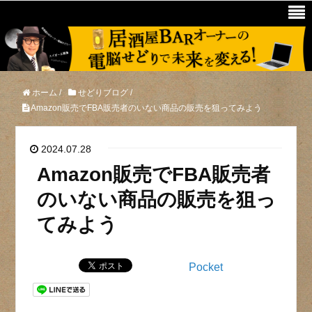
ホーム
/
せどりブログ
/
Amazon販売でFBA販売者のいない商品の販売を狙ってみよう
2024.07.28
Amazon販売でFBA販売者
のいない商品の販売を狙っ
てみよう
Pocket