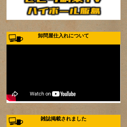
卸問屋仕入れについて
雑誌掲載されました