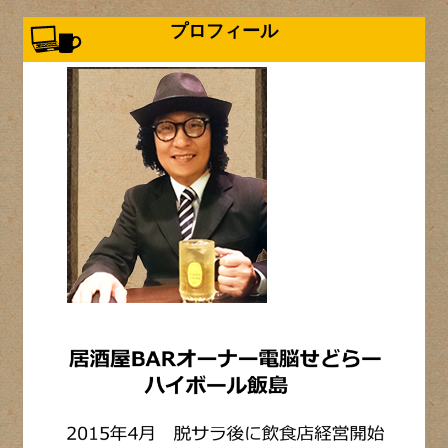
プロフィール