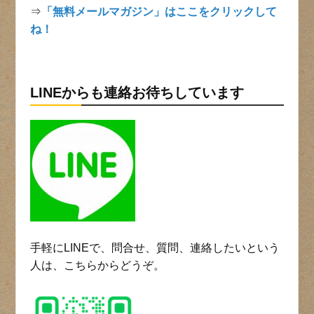
⇒
「無料メールマガジン」はここをクリックして
ね！
LINEからも連絡お待ちしています
手軽にLINEで、問合せ、質問、連絡したいという
人は、こちらからどうぞ。