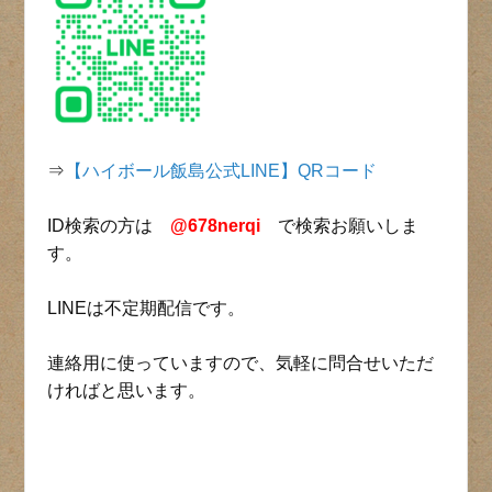
⇒
【ハイボール飯島公式LINE】QRコード
ID検索の方は
@678nerqi
で検索お願いしま
す。
LINEは不定期配信です。
連絡用に使っていますので、気軽に問合せいただ
ければと思います。