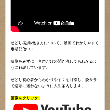
せどり/副業/働き方について、
動画でわかりやすく
定期配信中！
映像をみずに、音声だけの聞き流しでもわかるよ
うに解説しています。
せどり初心者からわかりやすくを目指し、脱サラ
で路頭に迷わないように人生案内します。
画像をクリック↓