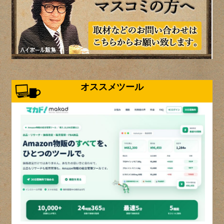
オススメツール