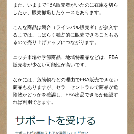
また、いままでFBA販売者がいたのに在庫を切ら
したか、販売撤退したケースもあります。
こんな商品は競合（ラインバル販売者）が参入す
るまでは、しばらく独占的に販売できることもあ
るので売り上げアップにつながります。
ニッチ市場や季節商品、地域特産品などは、FBA
販売者が少ない可能性が高いです。
なかには、危険物などの理由でFBA販売できない
商品もありますが、セラーセントラルで商品が危
険物かどうかを確認し、FBA出品できるか確認す
れば判別できます。