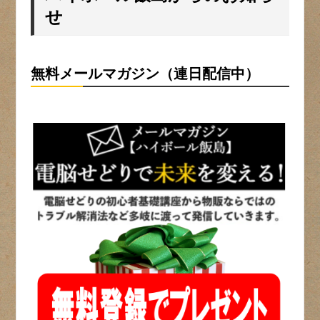
せ
無料メールマガジン（連日配信中）