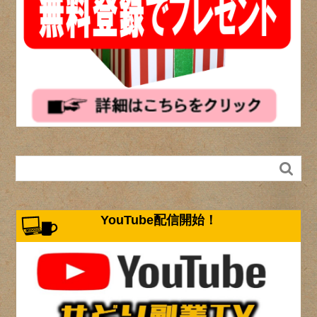

YouTube配信開始！