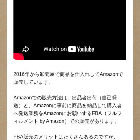
2016年から卸問屋で商品を仕入れしてAmazonで
販売しています。
Amazonでの販売方法は、出品者出荷（自己発
送）と、Amazonに事前に商品を納品して購入者
へ発送業務をAmazonにお願いするFBA（フルフ
ィルメント by Amazon）での販売があります。
FBA販売のメリットはたくさんあるのですが、