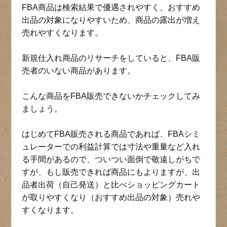
FBA商品は検索結果で優遇されやすく、おすすめ
出品の対象になりやすいため、商品の露出が増え
売れやすくなります。
新規仕入れ商品のリサーチをしていると、FBA販
売者のいない商品があります。
こんな商品をFBA販売できないかチェックしてみ
ましょう。
はじめてFBA販売される商品であれば、FBAシミ
ュレーターでの利益計算では寸法や重量など入れ
る手間があるので、ついつい面倒で敬遠しがちで
すが、もし販売できれば商品にもよりますが、出
品者出荷（自己発送）と比べショッピングカート
が取りやすくなり（おすすめ出品の対象）売れや
すくなります。