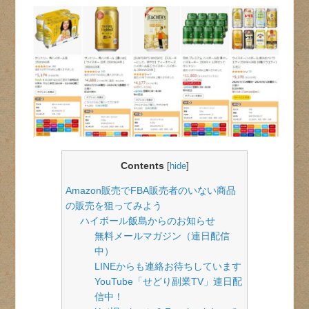
Contents
[
hide
]
Amazon販売でFBA販売者のいない商品
の販売を狙ってみよう
ハイボール飯島からのお知らせ
無料メールマガジン（連日配信
中）
LINEからも連絡お待ちしています
YouTube「せどり副業TV」連日配
信中！