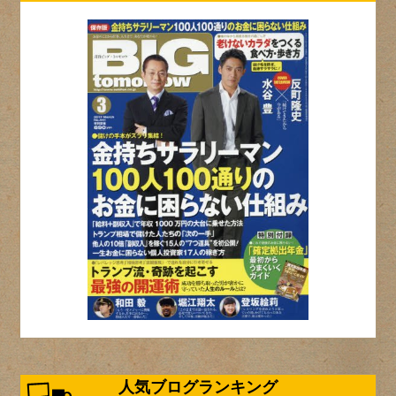
人気ブログランキング