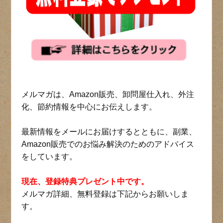
メルマガは、Amazon販売、卸問屋仕入れ、外注
化、節約情報を中心にお伝えします。
最新情報をメールにお届けするとともに、副業、
Amazon販売でのお悩み解決のためのアドバイス
をしています。
現在、登録特典プレゼント中です。
メルマガ詳細、無料登録は下記からお願いしま
す。