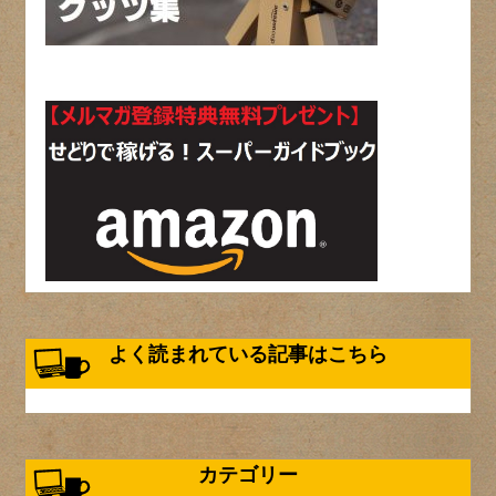
よく読まれている記事はこちら
カテゴリー