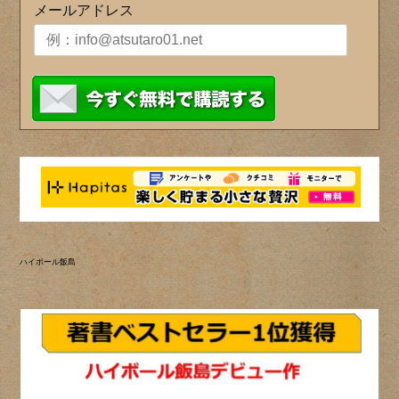
メールアドレス
ハイボール飯島