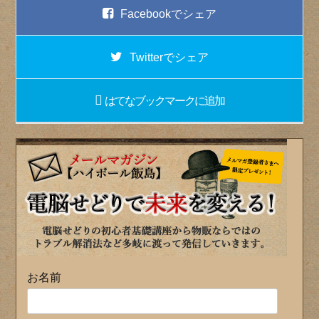
Facebook
でシェア
Twitter
でシェア
はてなブックマーク
に追加
お名前