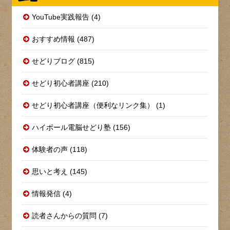
YouTube実践報告 (4)
おすすめ情報 (487)
せどりブログ (815)
せどり初心者講座 (210)
せどり初心者講座（便利なリンク集） (1)
ハイボール電脳せどり塾 (156)
体験者の声 (118)
思いと考え (145)
情報発信 (4)
読者さんからの質問 (7)