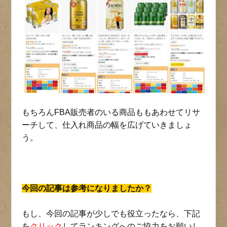
もちろんFBA販売者のいる商品ももあわせてリサ
ーチして、仕入れ商品の幅を広げていきましょ
う。
今回の記事は参考になりましたか？
もし、今回の記事が少しでも役立ったなら、下記
を
クリック
してランキングへのご協力をお願いし