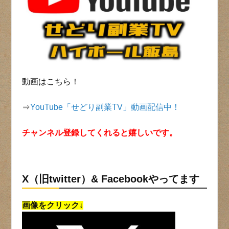
動画はこちら！
⇒
YouTube「せどり副業TV」動画配信中！
チャンネル登録してくれると嬉しいです。
X（旧twitter）& Facebookやってます
画像をクリック↓