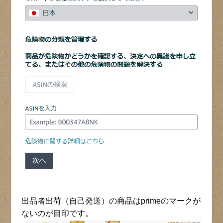
出品者出荷（自己発送）の商品はprimeのマークが
ないのが目印です。