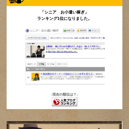
「シニア お小遣い稼ぎ」
ランキング1位になりました。
↓現在の順位は？↓