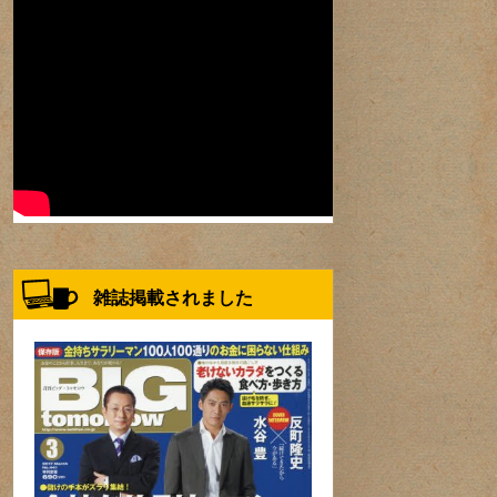
雑誌掲載されました