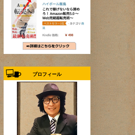
プロフィール