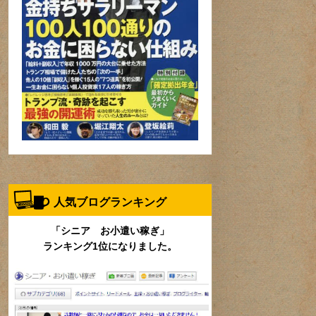
人気ブログランキング
「シニア お小遣い稼ぎ」
ランキング1位になりました。