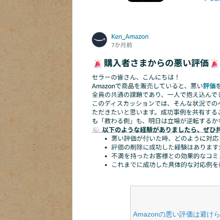
Amazonの悪い評価は避