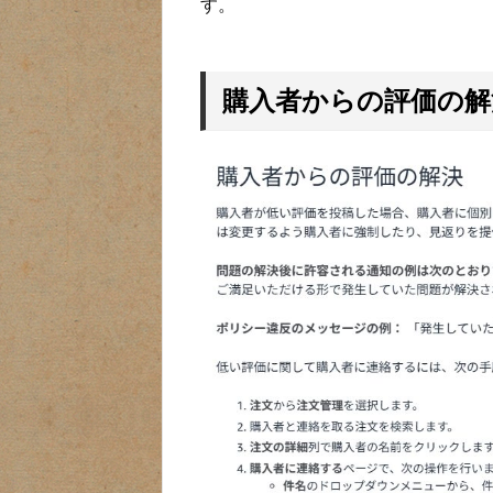
す。
購入者からの評価の解決