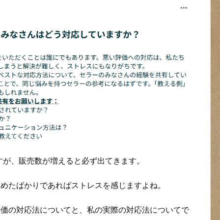
すが、販売数が増えると必ず出てきます。
はじめたばかりであればストレスを感じますよね。
い評価の対応法についてと、私の実際の対応法についてで