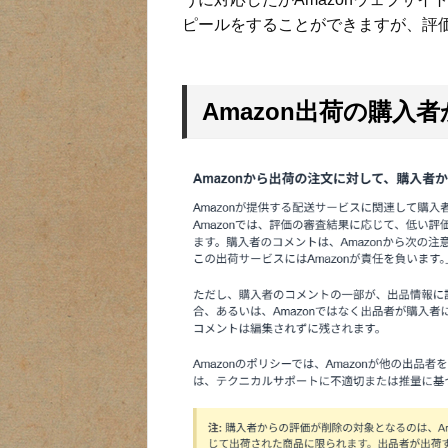
ピールをすることができますが、評
Amazon出荷の購入