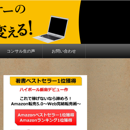
コンサル生の声
お問い合わせ