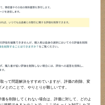
絡を取って問題解決をすすめていますが、評価の削除、変
ダメとのことで、やりとりが難しいです。
評価を削除してくれない場合は、評価に対して、どのよ
イトに掲載できるとのことで、ここでちゃんと対応したア