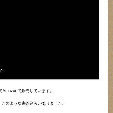
てAmazonで販売しています。
、このような書き込みがありました。