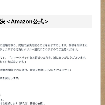
＜Amazon公式＞