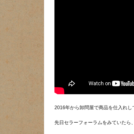
2016年から卸問屋で商品を仕入れし
先日セラーフォーラムをみていたら