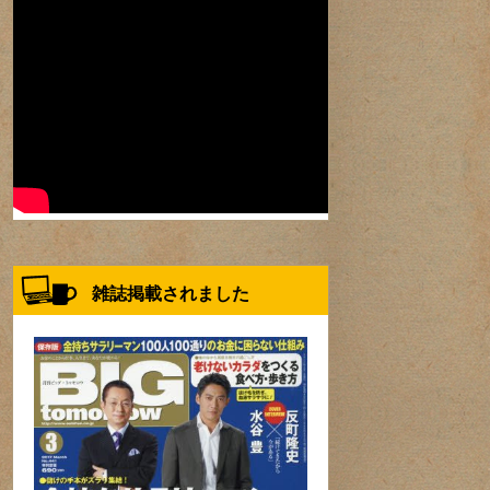
雑誌掲載されました