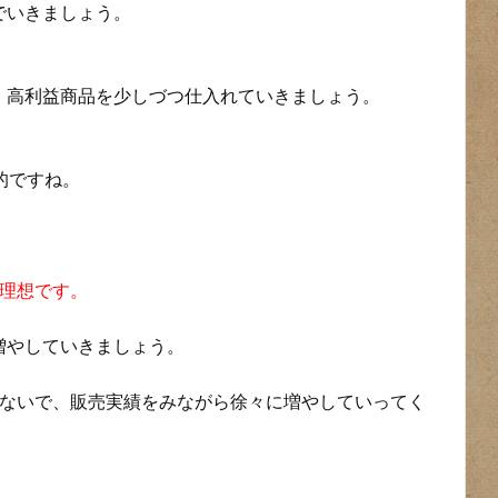
でいきましょう。
、高利益商品を少しづつ仕入れていきましょう。
的ですね。
。
が理想です。
増やしていきましょう。
さないで、販売実績をみながら徐々に増やしていってく