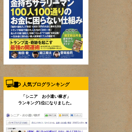
人気ブログランキング
「シニア お小遣い稼ぎ」
ランキング1位になりました。