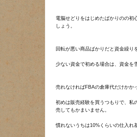
電脳せどりをはじめたばかりのの初
しょう。
回転が悪い商品ばかりだと資金繰り
少ない資金で初める場合は、資金を
売れなければFBAの倉庫代だけかか
初めは販売経験を買うつもりで、私
売してもかまいません。
慣れないうちは10%くらいの仕入れ