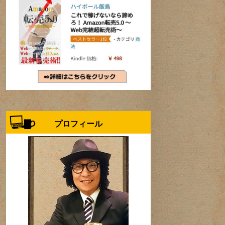
プロフィール