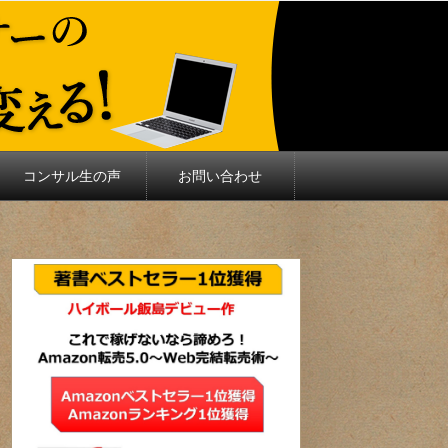
コンサル生の声
お問い合わせ