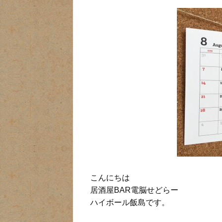
こんにちは
居酒屋BAR電脳せどらー
ハイボール飯島です。