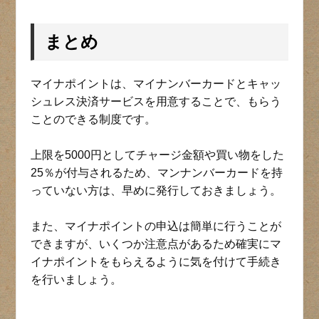
まとめ
マイナポイントは、マイナンバーカードとキャッ
シュレス決済サービスを用意することで、もらう
ことのできる制度です。
上限を5000円としてチャージ金額や買い物をした
25％が付与されるため、マンナンバーカードを持
っていない方は、早めに発行しておきましょう。
また、マイナポイントの申込は簡単に行うことが
できますが、いくつか注意点があるため確実にマ
イナポイントをもらえるように気を付けて手続き
を行いましょう。