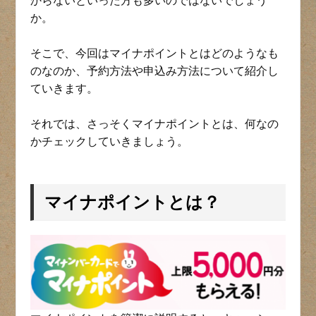
からないといった方も多いのではないでしょう
か。
そこで、今回はマイナポイントとはどのようなも
のなのか、予約方法や申込み方法について紹介し
ていきます。
それでは、さっそくマイナポイントとは、何なの
かチェックしていきましょう。
マイナポイントとは？