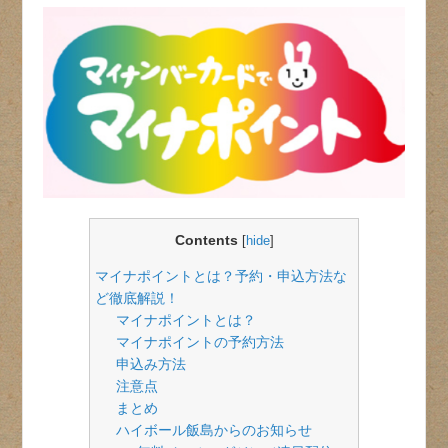
Contents
[
hide
]
マイナポイントとは？予約・申込方法な
ど徹底解説！
マイナポイントとは？
マイナポイントの予約方法
申込み方法
注意点
まとめ
ハイボール飯島からのお知らせ