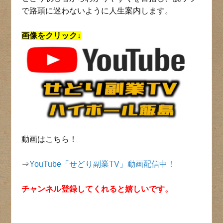
で路頭に迷わないように人生案内します。
画像をクリック↓
動画はこちら！
⇒
YouTube「せどり副業TV」動画配信中！
チャンネル登録してくれると嬉しいです。