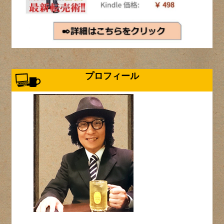
プロフィール