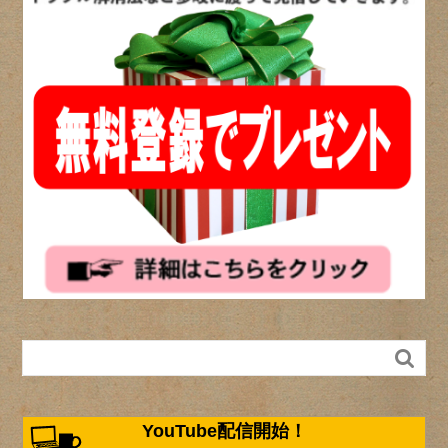

YouTube配信開始！