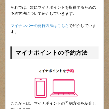
それでは、次にマイナポイントを取得するための
予約方法について紹介していきます。
マイナンバーの発行方法はこちら
で紹介していま
す。
マイナポイントの予約方法
ここからは、マイナポイントの予約方法を紹介し