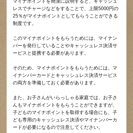
マイナポイントを簡潔に説明すると、キャッシュ
レスでチャージなどをすることで、上限5000円の
25％がマイナポイントとしてもらうことができる
制度です。
このマイナポイントをもらうためには、マイナン
バーを発行していることやキャッシュレス決済サ
ービスと提携する必要があります。
そのため、マイナポイントをもらうためには、マ
イナンバーカードとキャッシュレス決済サービス
の両方を準備しておく必要があります。
また、お子さんがいらっしゃる家庭では、お子さ
んもマイナポイントをもらうことができますが、
子どものマイナポイントを取得する場合にも、子
ども専用のキャッシュレス決済やマイナンバーカ
ードが必要になるので注意してください。