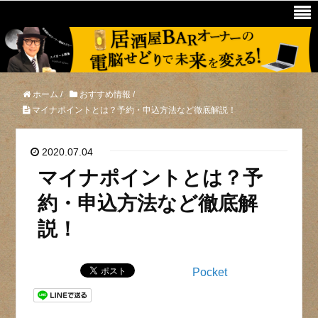
ホーム
/
おすすめ情報
/
マイナポイントとは？予約・申込方法など徹底解説！
2020.07.04
マイナポイントとは？予
約・申込方法など徹底解
説！
Pocket