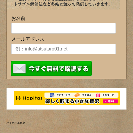
お名前
メールアドレス
ハイボール飯島