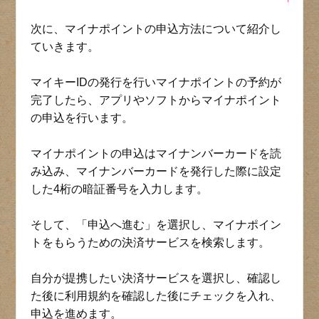
次に、マイナポイントの申込方法について紹介し
ていきます。
マイキーIDの発行を行いマイナポイントの予約が
完了したら、アプリやソフトからマイナポイント
の申込を行います。
マイナポイントの申込はマイナンバーカードを読
み込み、マイナンバーカードを発行した際に設定
した4桁の暗証番号を入力します。
そして、「申込へ進む」を選択し、マイナポイン
トをもらうための決済サービスを検索します。
自分が提携したい決済サービスを選択し、確認し
た後に利用規約を確認した後にチェックを入れ、
申込を進めます。