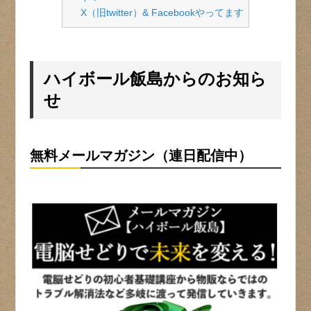
X（旧twitter）& Facebookやってます
ハイボール飯島からのお知ら
せ
無料メールマガジン（連日配信中）