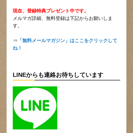
現在、登録特典プレゼント中です。
メルマガ詳細、無料登録は下記からお願いしま
す。
⇒
「無料メールマガジン」はここをクリックして
ね！
LINEからも連絡お待ちしています