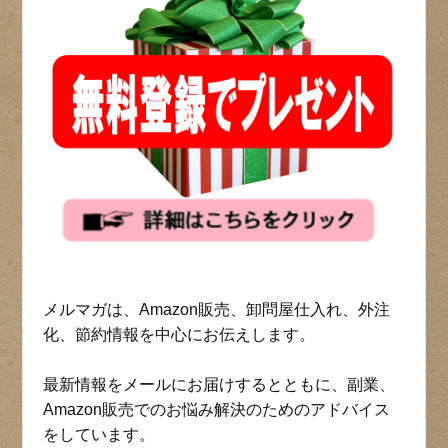
メルマガは、Amazon販売、卸問屋仕入れ、外注
化、節約情報を中心にお伝えします。
最新情報をメールにお届けするとともに、副業、
Amazon販売でのお悩み解決のためのアドバイス
をしています。