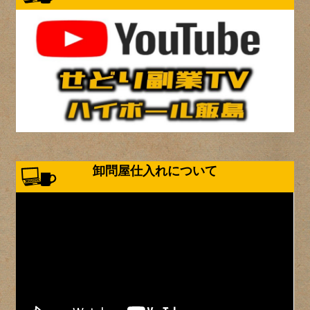
卸問屋仕入れについて