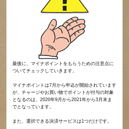
最後に、マイナポイントをもらうための注意点に
ついてチェックしていきます。
マイナポイントは7月から申込が開始されています
が、チャージやお買い物でポイントが付与の対象
となるのは、2020年9月から2021年から3月末ま
でとなっています。
また、選択できる決済サービスは1つだけです。