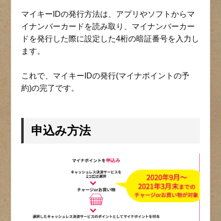
マイキーIDの発行方法は、アプリやソフトからマ
イナンバーカードを読み取り、マイナンバーカー
ドを発行した際に設定した4桁の暗証番号を入力し
ます。
これで、マイキーIDの発行(マイナポイントの予
約)の完了です。
申込み方法