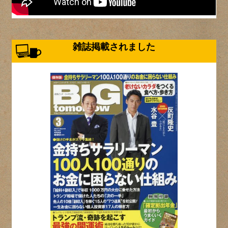
雑誌掲載されました