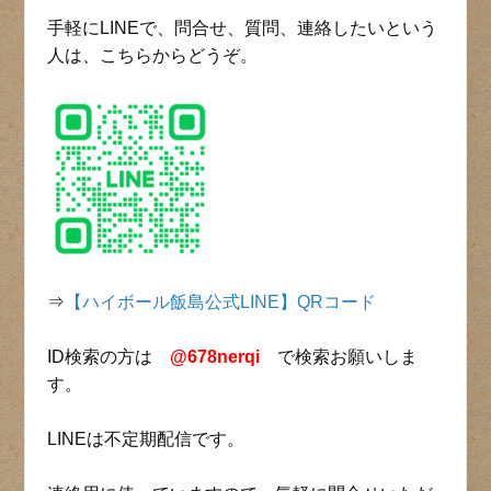
手軽にLINEで、問合せ、質問、連絡したいという
人は、こちらからどうぞ。
⇒
【ハイボール飯島公式LINE】QRコード
ID検索の方は
@678nerqi
で検索お願いしま
す。
LINEは不定期配信です。