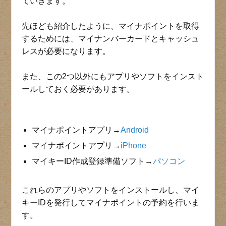
ていきます。
先ほども紹介したように、マイナポイントを取得
するためには、マイナンバーカードとキャッシュ
レスが必要になります。
また、この2つ以外にもアプリやソフトをインスト
ールしておく必要があります。
マイナポイントアプリ→
Android
マイナポイントアプリ→
iPhone
マイキーID作成登録準備ソフト→
パソコン
これらのアプリやソフトをインストールし、マイ
キーIDを発行してマイナポイントの予約を行いま
す。