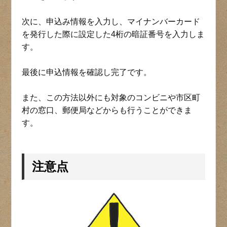
次に、申込み情報を入力し、マイナンバーカード
を発行した際に設定した4桁の暗証番号を入力しま
す。
最後に申込情報を確認し完了です。
また、この方法以外にも対象のコンビニや市区町
村の窓口、郵便局などからも行うことができま
す。
注意点