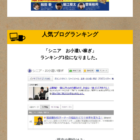
人気ブログランキング
「シニア お小遣い稼ぎ」
ランキング1位になりました。
↓現在の順位は？↓