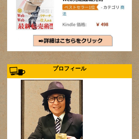
プロフィール