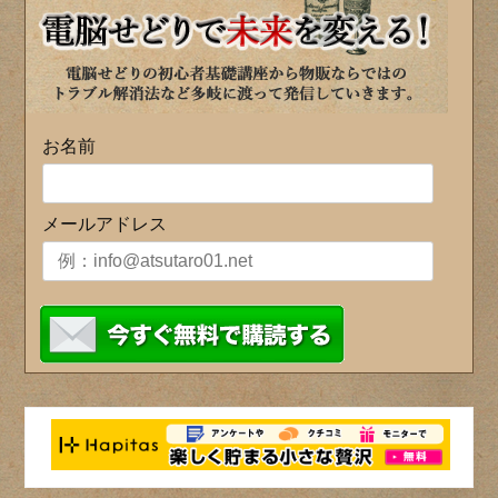
お名前
メールアドレス