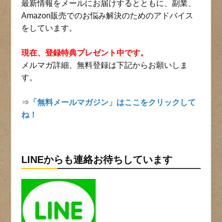
最新情報をメールにお届けするとともに、副業、
Amazon販売でのお悩み解決のためのアドバイス
をしています。
現在、登録特典プレゼント中です。
メルマガ詳細、無料登録は下記からお願いしま
す。
⇒
「無料メールマガジン」はここをクリックして
ね！
LINEからも連絡お待ちしています