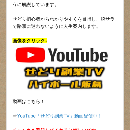
うに解説しています。
せどり初心者からわかりやすくを目指し、脱サラ
で路頭に迷わないように人生案内します。
画像をクリック↓
動画はこちら！
⇒
YouTube「せどり副業TV」動画配信中！