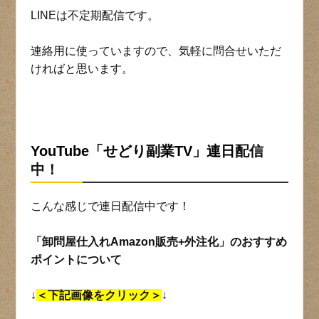
LINEは不定期配信です。
連絡用に使っていますので、気軽に問合せいただ
ければと思います。
YouTube「せどり副業TV」連日
配信
中！
こんな感じで連日配信中です！
「卸問屋仕入れAmazon販売+外注化」のおすすめ
ポイントについて
↓
＜下記画像をクリック＞
↓