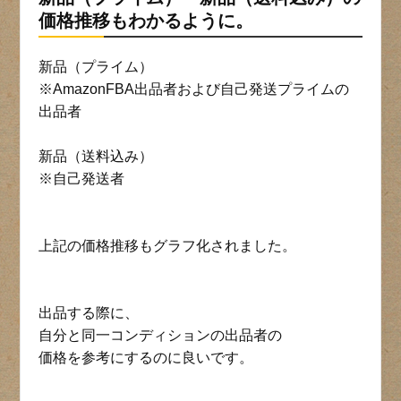
価格推移もわかるように。
新品（プライム）
※AmazonFBA出品者および自己発送プライムの
出品者
新品（送料込み）
※自己発送者
上記の価格推移もグラフ化されました。
出品する際に、
自分と同一コンディションの出品者の
価格を参考にするのに良いです。