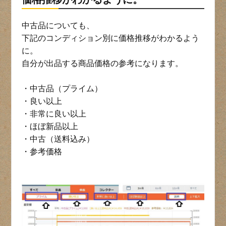
中古品についても、
下記のコンディション別に価格推移がわかるよう
に。
自分が出品する商品価格の参考になります。
・中古品（プライム）
・良い以上
・非常に良い以上
・ほぼ新品以上
・中古（送料込み）
・参考価格