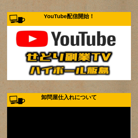
YouTube配信開始！
卸問屋仕入れについて