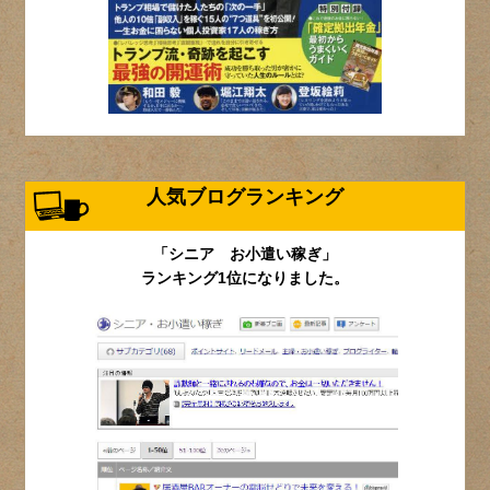
人気ブログランキング
「シニア お小遣い稼ぎ」
ランキング1位になりました。