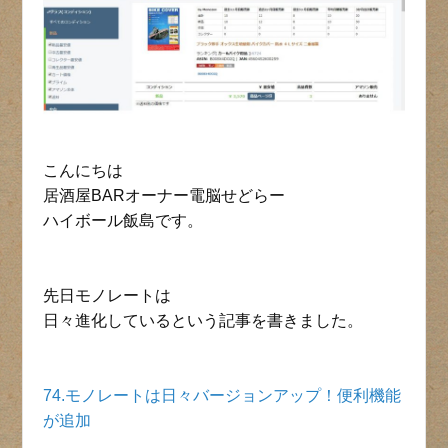
こんにちは
居酒屋BARオーナー電脳せどらー
ハイボール飯島です。
先日モノレートは
日々進化しているという記事を書きました。
74.モノレートは日々バージョンアップ！便利機能
が追加