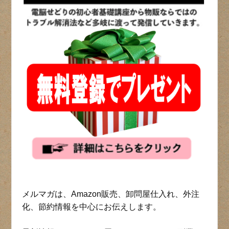
メルマガは、Amazon販売、卸問屋仕入れ、外注
化、節約情報を中心にお伝えします。