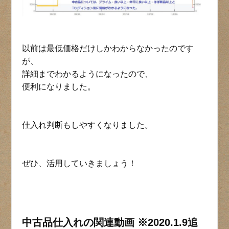
以前は最低価格だけしかわからなかったのです
が、
詳細までわかるようになったので、
便利になりました。
仕入れ判断もしやすくなりました。
ぜひ、活用していきましょう！
中古品仕入れの関連動画 ※2020.1.9追