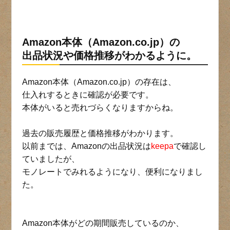
Amazon本体（Amazon.co.jp）の
出品状況や価格推移がわかるように。
Amazon本体（Amazon.co.jp）の存在は、
仕入れするときに確認が必要です。
本体がいると売れづらくなりますからね。
過去の販売履歴と価格推移がわかります。
以前までは、Amazonの出品状況は
keepa
で確認し
ていましたが、
モノレートでみれるようになり、便利になりまし
た。
Amazon本体がどの期間販売しているのか、