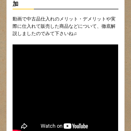
加
動画で中古品仕入れのメリット・デメリットや実
際に仕入れて販売した商品などについて、徹底解
説しましたのでみて下さいね♫