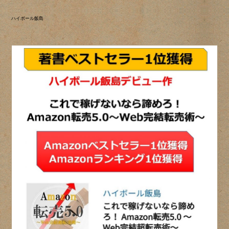
ハイボール飯島