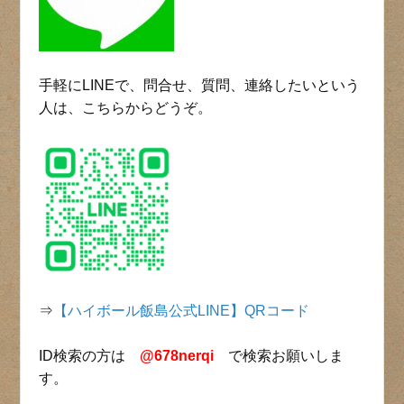
手軽にLINEで、問合せ、質問、連絡したいという
人は、こちらからどうぞ。
⇒
【ハイボール飯島公式LINE】QRコード
ID検索の方は
@678nerqi
で検索お願いしま
す。