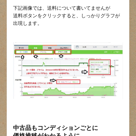
下記画像では、送料について書いてませんが
送料ボタンをクリックすると、しっかりグラフが
出現します。
中古品もコンディションごとに
価格推移がわかるように。