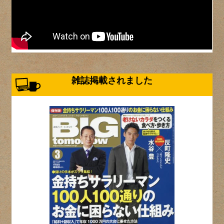
雑誌掲載されました