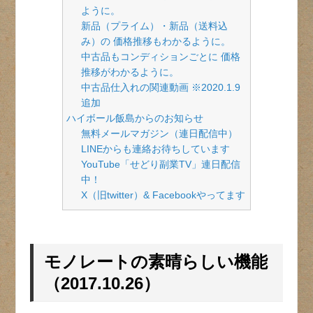
ように。
新品（プライム）・新品（送料込
み）の 価格推移もわかるように。
中古品もコンディションごとに 価格
推移がわかるように。
中古品仕入れの関連動画 ※2020.1.9
追加
ハイボール飯島からのお知らせ
無料メールマガジン（連日配信中）
LINEからも連絡お待ちしています
YouTube「せどり副業TV」連日配信
中！
X（旧twitter）& Facebookやってます
モノレートの素晴らしい機能
（2017.10.26）