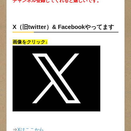
チャンネル登録してくれると嬉しいです。
X（旧twitter）& Facebookやってます
画像をクリック↓
⇒
Xはここから