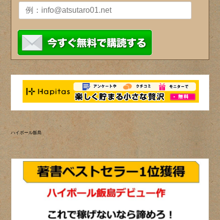
ハイボール飯島