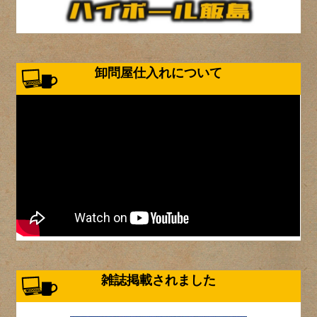
卸問屋仕入れについて
雑誌掲載されました