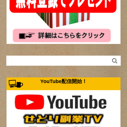

YouTube配信開始！