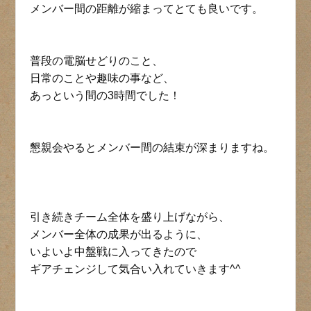
メンバー間の距離が縮まってとても良いです。
普段の電脳せどりのこと、
日常のことや趣味の事など、
あっという間の3時間でした！
懇親会やるとメンバー間の結束が深まりますね。
引き続きチーム全体を盛り上げながら、
メンバー全体の成果が出るように、
いよいよ中盤戦に入ってきたので
ギアチェンジして気合い入れていきます^^