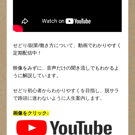
せどり/副業/働き方について、
動画でわかりやすく
定期配信中！
映像をみずに、音声だけの聞き流しでもわかるよ
うに解説しています。
せどり初心者からわかりやすくを目指し、脱サラ
で路頭に迷わないように人生案内します。
画像をクリック↓