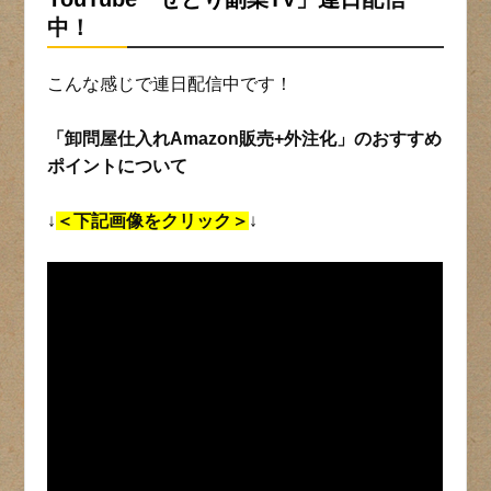
中！
こんな感じで連日配信中です！
「卸問屋仕入れAmazon販売+外注化」のおすすめ
ポイントについて
↓
＜下記画像をクリック＞
↓