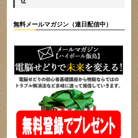
無料メールマガジン（連日配信中）