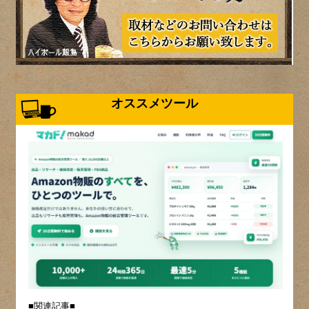
オススメツール
■関連記事■