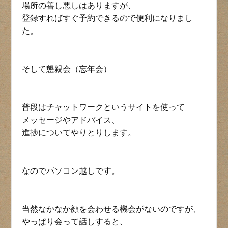
場所の善し悪しはありますが、
登録すればすぐ予約できるので便利になりまし
た。
そして懇親会（忘年会）
普段はチャットワークというサイトを使って
メッセージやアドバイス、
進捗についてやりとりします。
なのでパソコン越しです。
当然なかなか顔を会わせる機会がないのですが、
やっぱり会って話しすると、