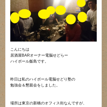
こんにちは
居酒屋BARオーナー電脳せどらー
ハイボール飯島です。
昨日は私のハイボール電脳せどり塾の
勉強会＆懇親会をしました。
場所は東京の新橋のオフィス街なんですが、