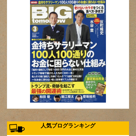
人気ブログランキング