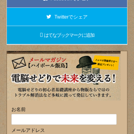
Twitter
でシェア
はてなブックマーク
に追加
お名前
メールアドレス