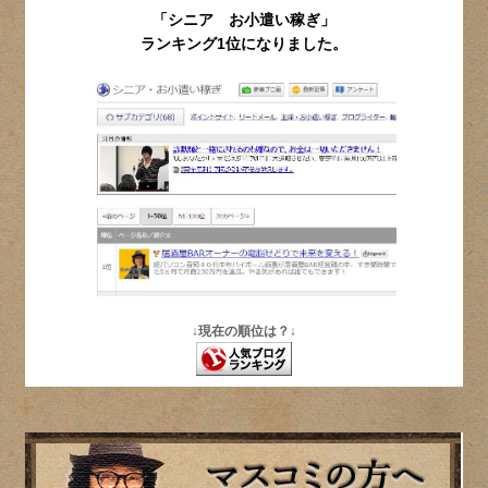
「シニア お小遣い稼ぎ」
ランキング1位になりました。
↓現在の順位は？↓