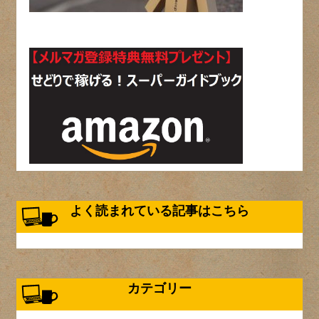
よく読まれている記事はこちら
カテゴリー