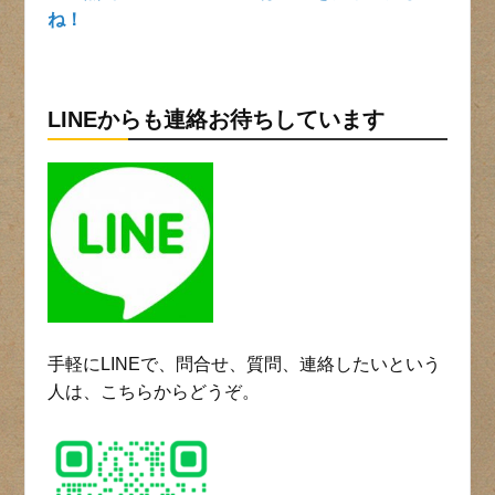
ね！
LINEからも連絡お待ちしています
手軽にLINEで、問合せ、質問、連絡したいという
人は、こちらからどうぞ。