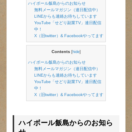
ハイボール飯島からのお知らせ
無料メールマガジン（連日配信中）
LINEからも連絡お待ちしています
YouTube「せどり副業TV」連日配信
中！
X（旧twitter）& Facebookやってます
Contents
[
hide
]
ハイボール飯島からのお知らせ
無料メールマガジン（連日配信中）
LINEからも連絡お待ちしています
YouTube「せどり副業TV」連日配信
中！
X（旧twitter）& Facebookやってます
ハイボール飯島からのお知ら
せ