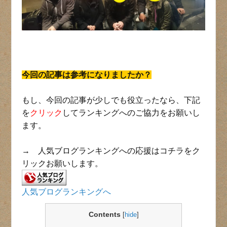
今回の記事は参考になりましたか？
もし、今回の記事が少しでも役立ったなら、下記
を
クリック
してランキングへのご協力をお願いし
ます。
→ 人気ブログランキングへの応援はコチラをク
リックお願いします。
人気ブログランキングへ
Contents
[
hide
]