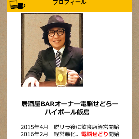
プロフィール