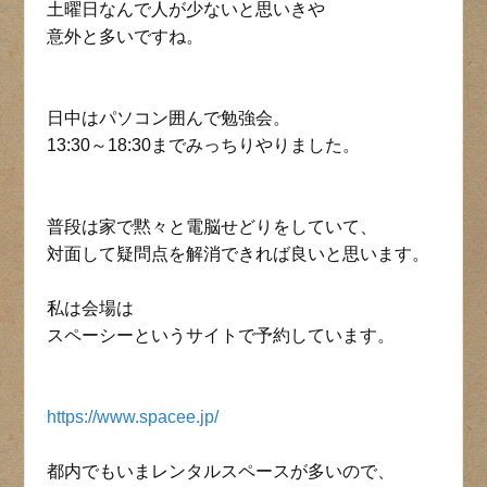
土曜日なんで人が少ないと思いきや
意外と多いですね。
日中はパソコン囲んで勉強会。
13:30～18:30までみっちりやりました。
普段は家で黙々と電脳せどりをしていて、
対面して疑問点を解消できれば良いと思います。
私は会場は
スペーシーというサイトで予約しています。
https://www.spacee.jp/
都内でもいまレンタルスペースが多いので、