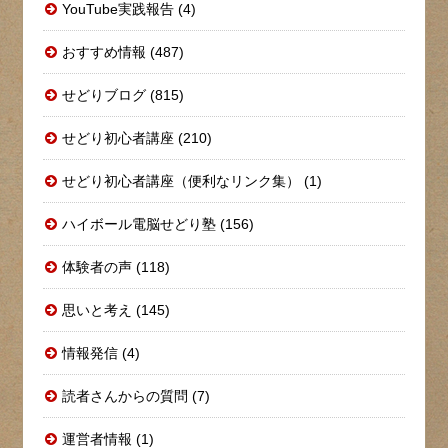
YouTube実践報告 (4)
おすすめ情報 (487)
せどりブログ (815)
せどり初心者講座 (210)
せどり初心者講座（便利なリンク集） (1)
ハイボール電脳せどり塾 (156)
体験者の声 (118)
思いと考え (145)
情報発信 (4)
読者さんからの質問 (7)
運営者情報 (1)