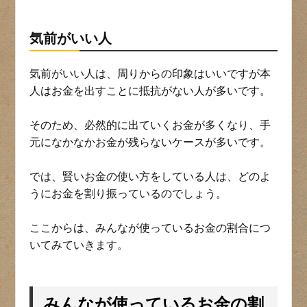
気前がいい人
気前がいい人は、周りからの印象はいいですが本
人はお金を出すことに抵抗がない人が多いです。
そのため、必然的に出ていくお金が多くなり、手
元になかなかお金が残らないケースが多いです。
では、賢いお金の使い方をしている人は、どのよ
うにお金を割り振っているのでしょう。
ここからは、みんなが使っているお金の割合につ
いてみていきます。
みんなが使っているお金の割