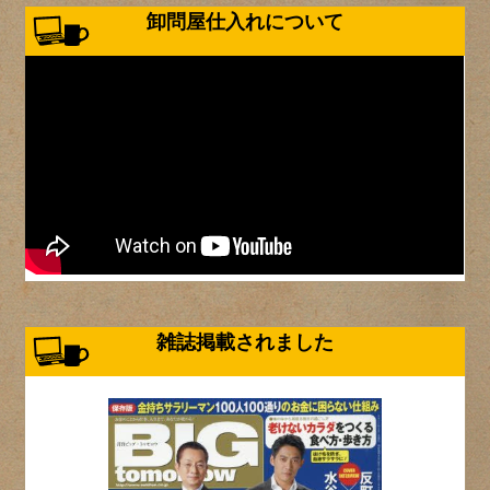
卸問屋仕入れについて
雑誌掲載されました