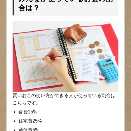
合は？
賢いお金の使い方ができる人が使っている割合は
こちらです。
食費15%
住宅費25%
通信費5%