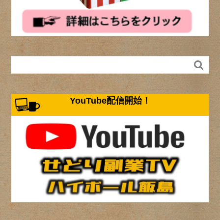

YouTube配信開始！