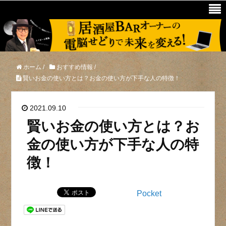
ホーム
/
おすすめ情報
/
賢いお金の使い方とは？お金の使い方が下手な人の特徴！
2021.09.10
賢いお金の使い方とは？お
金の使い方が下手な人の特
徴！
Pocket