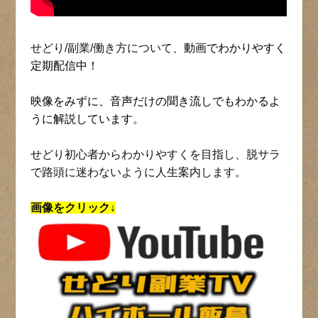
せどり/副業/働き方について、
動画でわかりやすく
定期配信中！
映像をみずに、音声だけの聞き流しでもわかるよ
うに解説しています。
せどり初心者からわかりやすくを目指し、脱サラ
で路頭に迷わないように人生案内します。
画像をクリック↓