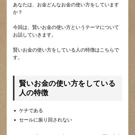
あなたは、お金どんなお金の使い方をしています
か？
今回は、賢いお金の使い方というテーマについて
お話していきます。
賢いお金の使い方をしている人の特徴はこちらで
す。
賢いお金の使い方をしている
人の特徴
ケチである
セールに振り回されない