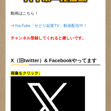
動画はこちら！
⇒
YouTube「せどり副業TV」動画配信中！
チャンネル登録してくれると嬉しいです。
X（旧twitter）& Facebookやってます
画像をクリック↓