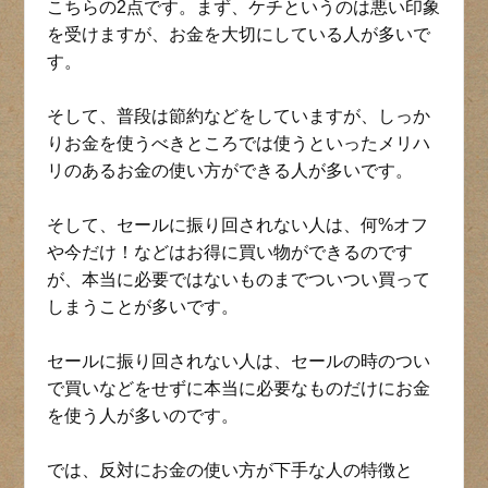
こちらの2点です。まず、ケチというのは悪い印象
を受けますが、お金を大切にしている人が多いで
す。
そして、普段は節約などをしていますが、しっか
りお金を使うべきところでは使うといったメリハ
リのあるお金の使い方ができる人が多いです。
そして、セールに振り回されない人は、何%オフ
や今だけ！などはお得に買い物ができるのです
が、本当に必要ではないものまでついつい買って
しまうことが多いです。
セールに振り回されない人は、セールの時のつい
で買いなどをせずに本当に必要なものだけにお金
を使う人が多いのです。
では、反対にお金の使い方が下手な人の特徴と