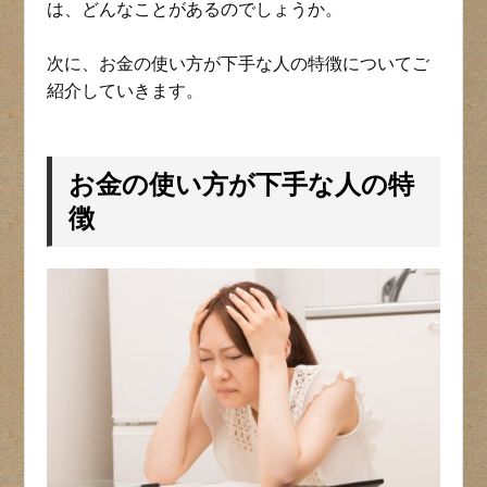
は、どんなことがあるのでしょうか。
次に、お金の使い方が下手な人の特徴についてご
紹介していきます。
お金の使い方が下手な人の特
徴