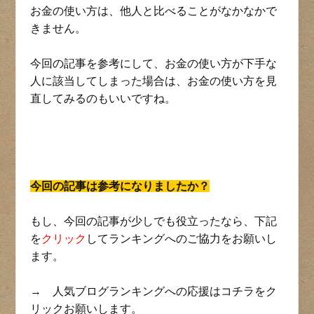
お金の使い方は、他人と比べることがなかなかで
きません。
今回の記事を参考にして、お金の使い方が下手な
人に該当してしまった場合は、お金の使い方を見
直してみるのもいいですね。
今回の記事は参考になりましたか？
もし、今回の記事が少しでも役立ったなら、下記
を
クリック
してランキングへのご協力をお願いし
ます。
→ 人気ブログランキングへの応援はコチラをク
リックお願いします。