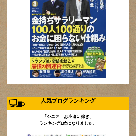
人気ブログランキング
「シニア お小遣い稼ぎ」
ランキング1位になりました。