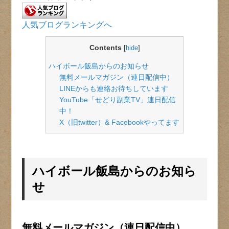
人気ブログランキングへ
Contents
[
hide
]
ハイボール飯島からのお知らせ
無料メールマガジン（連日配信中）
LINEからも連絡お待ちしています
YouTube「せどり副業TV」連日配信
中！
X（旧twitter）& Facebookやってます
ハイボール飯島からのお知ら
せ
無料メールマガジン（連日配信中）