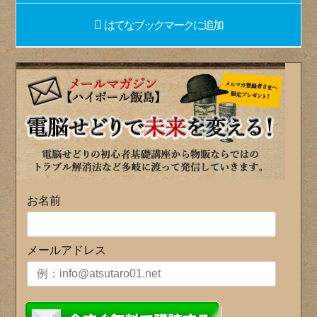
はてなブックマーク
に追加
お名前
メールアドレス