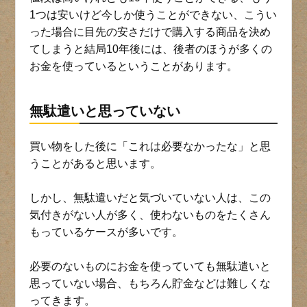
1つは安いけど今しか使うことができない、こうい
った場合に目先の安さだけで購入する商品を決め
てしまうと結局10年後には、後者のほうが多くの
お金を使っているということがあります。
無駄遣いと思っていない
買い物をした後に「これは必要なかったな」と思
うことがあると思います。
しかし、無駄遣いだと気づいていない人は、この
気付きがない人が多く、使わないものをたくさん
もっているケースが多いです。
必要のないものにお金を使っていても無駄遣いと
思っていない場合、もちろん貯金などは難しくな
ってきます。