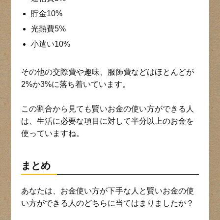
貯金10%
光熱費5%
小遣い10%
その他の交際費や趣味、服飾費などはほとんどが
2%か3%に落ち着いています。
この割合から見ても賢いお金の使い方ができる人
は、生活に必要な項目に対して半分以上のお金を
使っていますね。
まとめ
あなたは、お金使い方が下手な人と賢いお金の使
い方ができる人のどちらに当てはまりましたか？