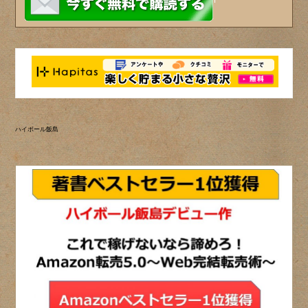
ハイボール飯島