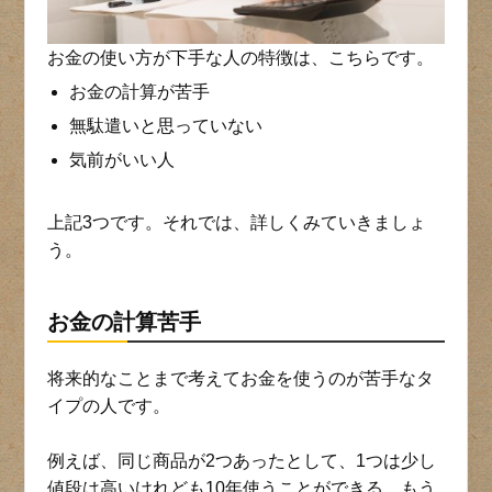
お金の使い方が下手な人の特徴は、こちらです。
お金の計算が苦手
無駄遣いと思っていない
気前がいい人
上記3つです。それでは、詳しくみていきましょ
う。
お金の計算苦手
将来的なことまで考えてお金を使うのが苦手なタ
イプの人です。
例えば、同じ商品が2つあったとして、1つは少し
値段は高いけれども10年使うことができる、もう