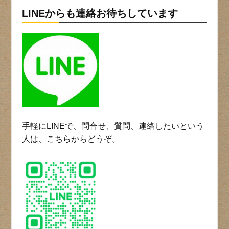
LINEからも連絡お待ちしています
手軽にLINEで、問合せ、質問、連絡したいという
人は、こちらからどうぞ。