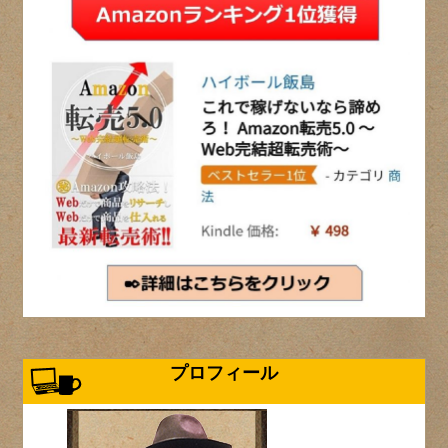
プロフィール