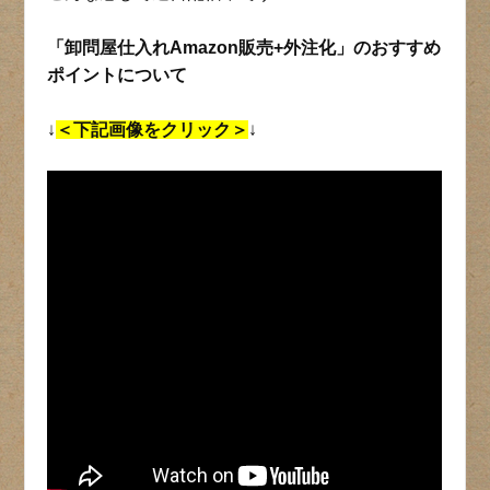
「卸問屋仕入れAmazon販売+外注化」のおすすめ
ポイントについて
↓
＜下記画像をクリック＞
↓