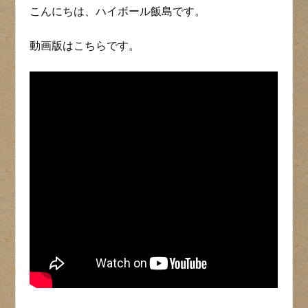
こんにちは、ハイボール飯島です。
動画版はこちらです。