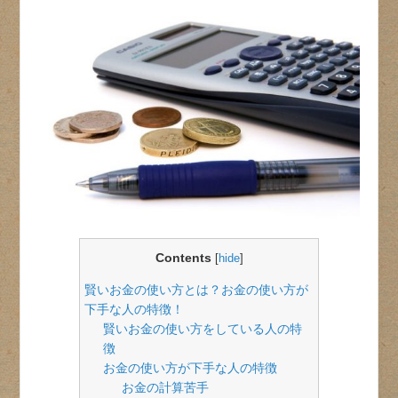
Contents
[
hide
]
賢いお金の使い方とは？お金の使い方が
下手な人の特徴！
賢いお金の使い方をしている人の特
徴
お金の使い方が下手な人の特徴
お金の計算苦手