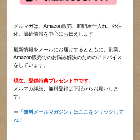
メルマガは、Amazon販売、卸問屋仕入れ、外注
化、節約情報を中心にお伝えします。
最新情報をメールにお届けするとともに、副業、
Amazon販売でのお悩み解決のためのアドバイス
をしています。
現在、登録特典プレゼント中です。
メルマガ詳細、無料登録は下記からお願いしま
す。
⇒
「無料メールマガジン」はここをクリックして
ね！