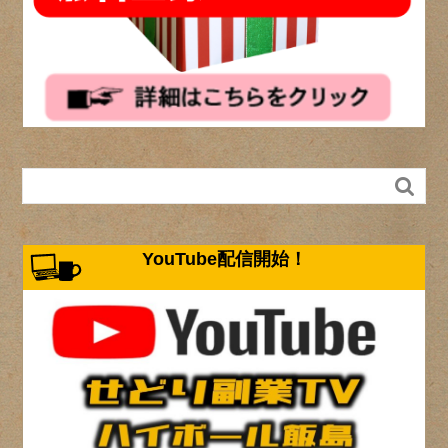

YouTube配信開始！