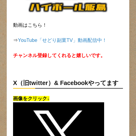
動画はこちら！
⇒
YouTube「せどり副業TV」動画配信中！
チャンネル登録してくれると嬉しいです。
X（旧twitter）& Facebookやってます
画像をクリック↓