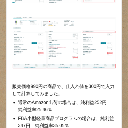
販売価格990円の商品で、仕入れ値を300円で入力
して計算してみました。
通常のAmazon出荷の場合は、純利益252円
純利益率25.46％
FBA小型軽量商品プログラムの場合は、純利益
347円 純利益率35.05％