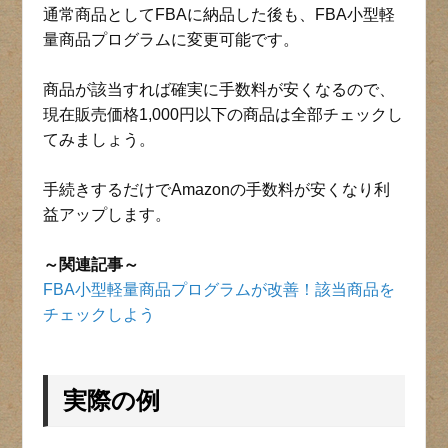
通常商品としてFBAに納品した後も、FBA小型軽
量商品プログラムに変更可能です。
商品が該当すれば確実に手数料が安くなるので、
現在販売価格1,000円以下の商品は全部チェックし
てみましょう。
手続きするだけでAmazonの手数料が安くなり利
益アップします。
～関連記事～
FBA小型軽量商品プログラムが改善！該当商品を
チェックしよう
実際の例