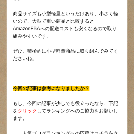
商品サイズも小型軽量というだけあり、小さく軽
いので、大型で重い商品と比較すると
AmazonFBAへの配送コストも安くなるので取り
組みやすいです。
ぜひ、積極的に小型軽量商品に取り組んでみてく
ださいね。
今回の記事は参考になりましたか？
もし、今回の記事が少しでも役立ったなら、下記
を
クリック
してランキングへのご協力をお願いし
ます。
→ 人気ブログランキングへの応援はコチラをク