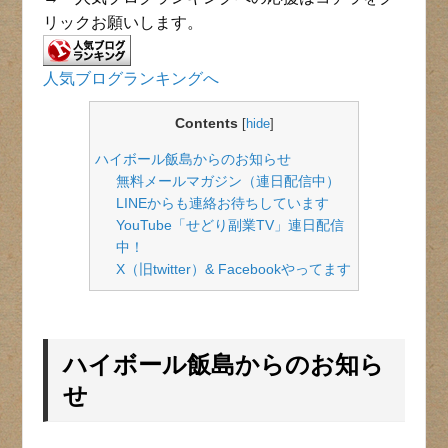
リックお願いします。
人気ブログランキングへ
Contents
[
hide
]
ハイボール飯島からのお知らせ
無料メールマガジン（連日配信中）
LINEからも連絡お待ちしています
YouTube「せどり副業TV」連日配信
中！
X（旧twitter）& Facebookやってます
ハイボール飯島からのお知ら
せ