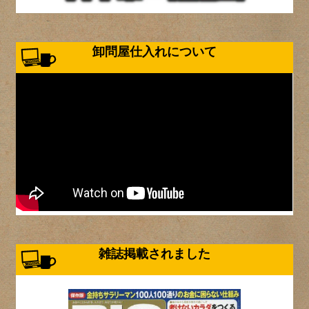
卸問屋仕入れについて
雑誌掲載されました