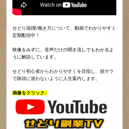
せどり/副業/働き方について、
動画でわかりやすく
定期配信中！
映像をみずに、音声だけの聞き流しでもわかるよ
うに解説しています。
せどり初心者からわかりやすくを目指し、脱サラ
で路頭に迷わないように人生案内します。
画像をクリック↓