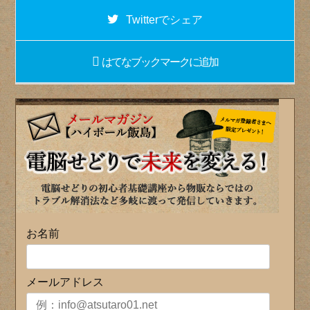
Twitter
でシェア
はてなブックマーク
に追加
お名前
メールアドレス