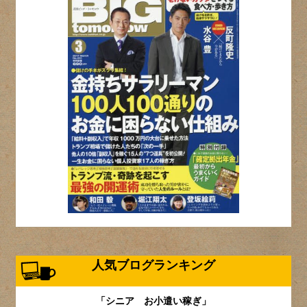
人気ブログランキング
「シニア お小遣い稼ぎ」