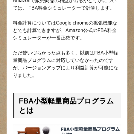
Amazonで販売商品の利益が出るかどうかについ
ては、 FBA料金シミュレーターで計算します。
料金計算についてはGoogle chromeの拡張機能な
どでも計算できますが、Amazon公式のFBA料金
シミュレーターが一番正確です。
ただ使いづらかった点も多く、以前はFBA小型軽
量商品プログラムに対応していなかったのです
が、バージョンアップにより利益計算が可能にな
りました。
FBA小型軽量商品プログラム
とは