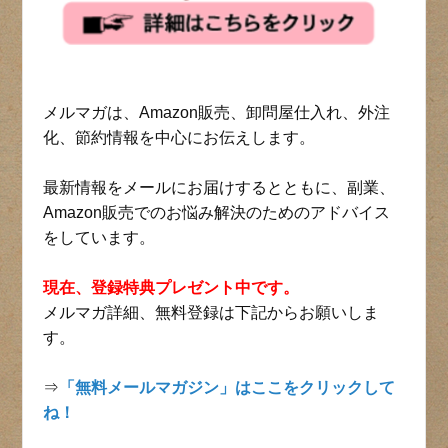
メルマガは、Amazon販売、卸問屋仕入れ、外注
化、節約情報を中心にお伝えします。
最新情報をメールにお届けするとともに、副業、
Amazon販売でのお悩み解決のためのアドバイス
をしています。
現在、登録特典プレゼント中です。
メルマガ詳細、無料登録は下記からお願いしま
す。
⇒
「無料メールマガジン」はここをクリックして
ね！