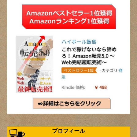
プロフィール