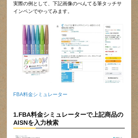
実際の例として、下記画像のぺんてる筆タッチサ
インペンでやってみます。
FBA料金シミュレーター
1.FBA料金シミュレーターで上記商品の
AISNを入力検索