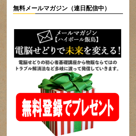
無料メールマガジン（連日配信中）