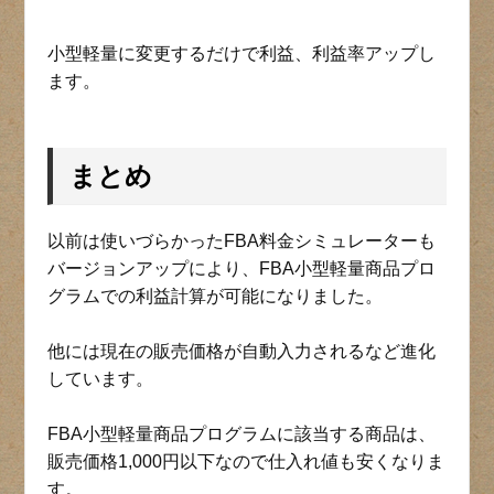
小型軽量に変更するだけで利益、利益率アップし
ます。
まとめ
以前は使いづらかったFBA料金シミュレーターも
バージョンアップにより、FBA小型軽量商品プロ
グラムでの利益計算が可能になりました。
他には現在の販売価格が自動入力されるなど進化
しています。
FBA小型軽量商品プログラムに該当する商品は、
販売価格1,000円以下なので仕入れ値も安くなりま
す。