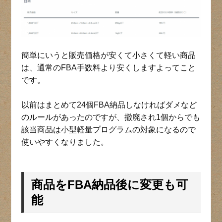
簡単にいうと販売価格が安くて小さくて軽い商品
は、通常のFBA手数料より安くしますよってこと
です。
以前はまとめて24個FBA納品しなければダメなど
のルールがあったのですが、撤廃され1個からでも
該当商品は小型軽量プログラムの対象になるので
使いやすくなりました。
商品をFBA納品後に変更も可
能