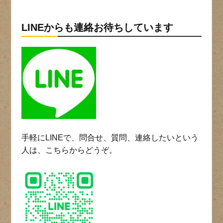
LINEからも連絡お待ちしています
手軽にLINEで、問合せ、質問、連絡したいという
人は、こちらからどうぞ。