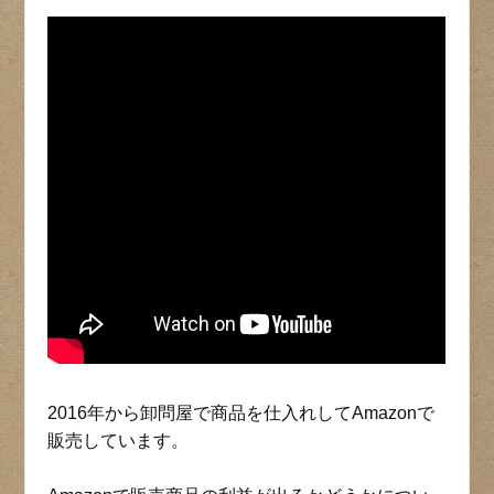
2016年から卸問屋で商品を仕入れしてAmazonで
販売しています。