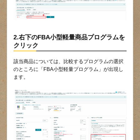
2.右下のFBA小型軽量商品プログラムを
クリック
該当商品については、比較するプログラムの選択
のところに「FBA小型軽量プログラム」が出現し
ます。