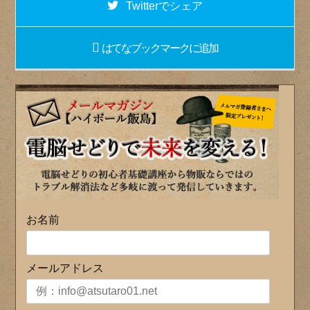
Twitter
でシェア
はてなブックマーク
に追加
お名前
メールアドレス