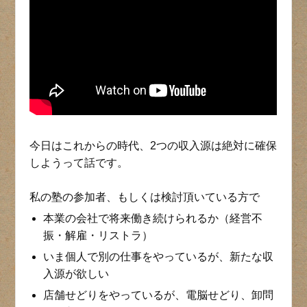
今日はこれからの時代、2つの収入源は絶対に確保
しようって話です。
私の塾の参加者、もしくは検討頂いている方で
本業の会社で将来働き続けられるか（経営不
振・解雇・リストラ）
いま個人で別の仕事をやっているが、新たな収
入源が欲しい
店舗せどりをやっているが、電脳せどり、卸問