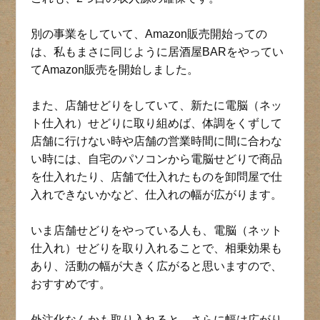
別の事業をしていて、Amazon販売開始っての
は、私もまさに同じように居酒屋BARをやってい
てAmazon販売を開始しました。
また、店舗せどりをしていて、新たに電脳（ネッ
ト仕入れ）せどりに取り組めば、体調をくずして
店舗に行けない時や店舗の営業時間に間に合わな
い時には、自宅のパソコンから電脳せどりで商品
を仕入れたり、店舗で仕入れたものを卸問屋で仕
入れできないかなど、仕入れの幅が広がります。
いま店舗せどりをやっている人も、電脳（ネット
仕入れ）せどりを取り入れることで、相乗効果も
あり、活動の幅が大きく広がると思いますので、
おすすめです。
外注化なんかも取り入れると、さらに幅は広がり