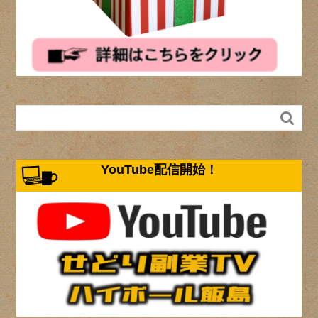

YouTube配信開始！