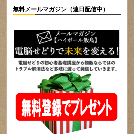
無料メールマガジン（連日配信中）