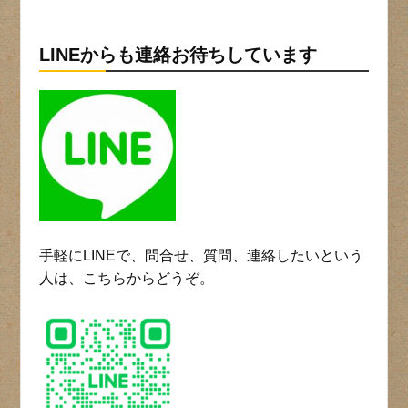
LINEからも連絡お待ちしています
手軽にLINEで、問合せ、質問、連絡したいという
人は、こちらからどうぞ。