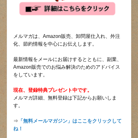
メルマガは、Amazon販売、卸問屋仕入れ、外注
化、節約情報を中心にお伝えします。
最新情報をメールにお届けするとともに、副業、
Amazon販売でのお悩み解決のためのアドバイス
をしています。
現在、登録特典プレゼント中です。
メルマガ詳細、無料登録は下記からお願いしま
す。
⇒
「無料メールマガジン」はここをクリックして
ね！