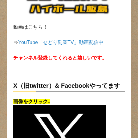
動画はこちら！
⇒
YouTube「せどり副業TV」動画配信中！
チャンネル登録してくれると嬉しいです。
X（旧twitter）& Facebookやってます
画像をクリック↓