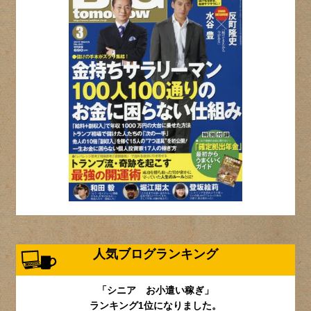
人気ブログランキング
「シニア お小遣い稼ぎ」
ランキング1位になりました。