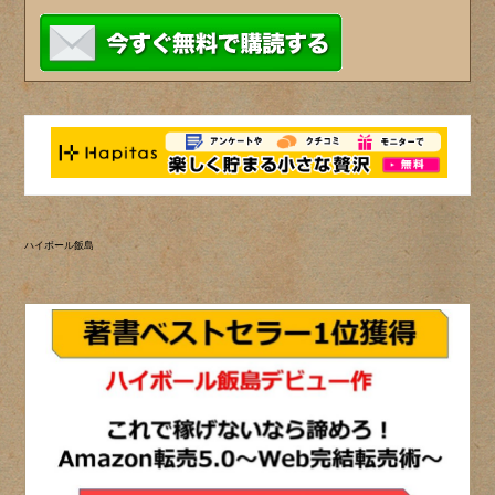
ハイボール飯島