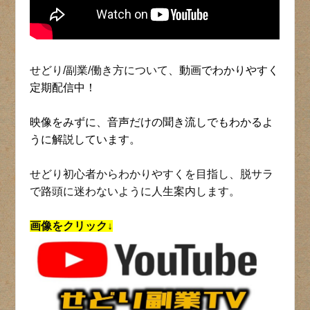
せどり/副業/働き方について、
動画でわかりやすく
定期配信中！
映像をみずに、音声だけの聞き流しでもわかるよ
うに解説しています。
せどり初心者からわかりやすくを目指し、脱サラ
で路頭に迷わないように人生案内します。
画像をクリック↓