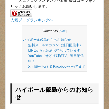
→ 人気ブログランキングへの応援はコチラをク
リックお願いします。
人気ブログランキングへ
Contents
[
hide
]
ハイボール飯島からのお知らせ
無料メールマガジン（連日配信中）
LINEからも連絡お待ちしています
YouTube「せどり副業TV」連日配信
中！
X（旧twitter）& Facebookやってます
ハイボール飯島からのお知ら
せ