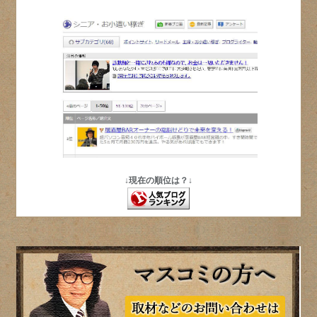
↓現在の順位は？↓