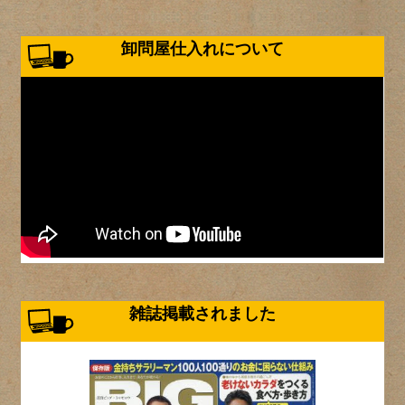
卸問屋仕入れについて
雑誌掲載されました