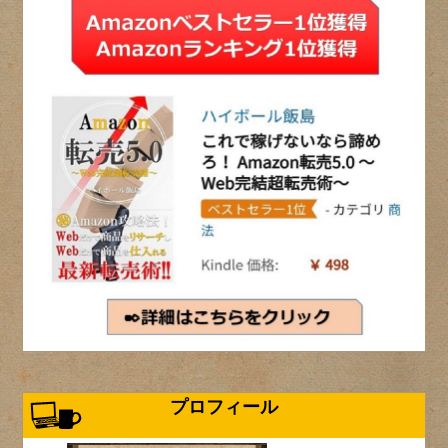
プロフィール