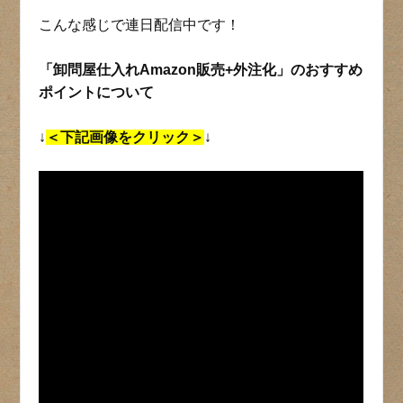
こんな感じで連日配信中です！
「卸問屋仕入れAmazon販売+外注化」のおすすめ
ポイントについて
↓
＜下記画像をクリック＞
↓