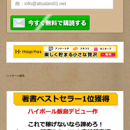
ハイボール飯島