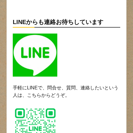
LINEからも連絡お待ちしています
手軽にLINEで、問合せ、質問、連絡したいという
人は、こちらからどうぞ。