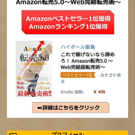
プロフィール