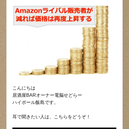
こんにちは
居酒屋BARオーナー電脳せどらー
ハイボール飯島です。
耳で聞きたい人は、こちらをどうぞ！