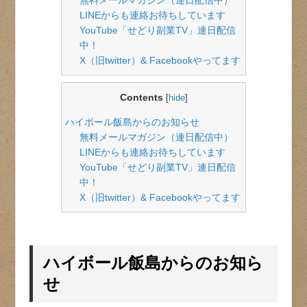
LINEからも連絡お待ちしています
YouTube「せどり副業TV」連日配信
中！
X（旧twitter）& Facebookやってます
Contents
[
hide
]
ハイボール飯島からのお知らせ
無料メールマガジン（連日配信中）
LINEからも連絡お待ちしています
YouTube「せどり副業TV」連日配信
中！
X（旧twitter）& Facebookやってます
ハイボール飯島からのお知ら
せ