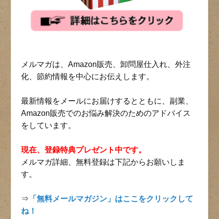
メルマガは、Amazon販売、卸問屋仕入れ、外注
化、節約情報を中心にお伝えします。
最新情報をメールにお届けするとともに、副業、
Amazon販売でのお悩み解決のためのアドバイス
をしています。
現在、登録特典プレゼント中です。
メルマガ詳細、無料登録は下記からお願いしま
す。
⇒
「無料メールマガジン」はここをクリックして
ね！