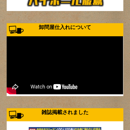
卸問屋仕入れについて
雑誌掲載されました