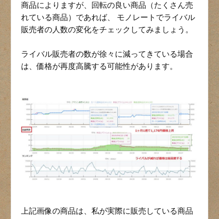
商品によりますが、回転の良い商品（たくさん売
れている商品）であれば、 モノレートでライバル
販売者の人数の変化をチェックしてみましょう。
ライバル販売者の数が徐々に減ってきている場合
は、価格が再度高騰する可能性があります。
上記画像の商品は、私が実際に販売している商品