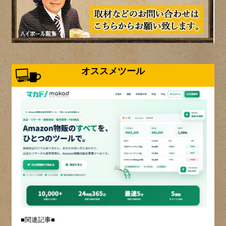
オススメツール
■関連記事■