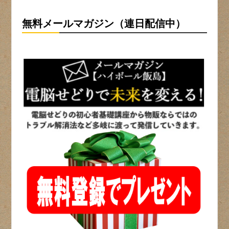
無料メールマガジン（連日配信中）