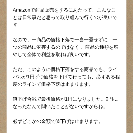
Amazonで商品販売をするにあたって、こんなこ
とは日常事だと思って取り組んで行くのが良いで
す。
なので、一商品の価格下落で一喜一憂せずに、一
つの商品に依存するのではなく 、商品の種類を増
やして全体で利益を取れば良いです。
ただ、このように価格下落をする商品でも、ライ
バルが1円ずつ価格を下げて行っても、必ずある程
度のラインで価格下落は止まります。
値下げ合戦で最後価格が1円になりました。0円に
なったなんて聞いたことがないですからね。
必ずどこかの金額で値下げは止まります。