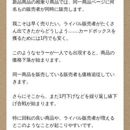
新品商品の相乗り商品では、同一商品ページに何
名もの販売者が同時に販売します。
我こそは早く売りたい。ライバル販売者がたくさ
ん出てきたからどうしよう…….カードボックスを
獲るためには1円でも安く。
このようなセラーが一人でも出現すると、商品の
価格下落が始まります。
同一商品を販売している販売者も価格追従してい
きます。
さらにそこから、また1円下げなどを繰り返し値下
げ合戦が始まります。
特に回転の良い商品や、ライバル販売者が増える
とこのようなことが起こりやすいです。