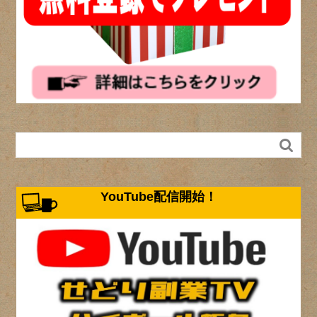

YouTube配信開始！