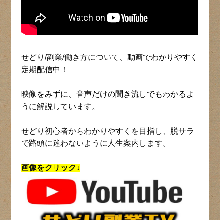
せどり/副業/働き方について、
動画でわかりやすく
定期配信中！
映像をみずに、音声だけの聞き流しでもわかるよ
うに解説しています。
せどり初心者からわかりやすくを目指し、脱サラ
で路頭に迷わないように人生案内します。
画像をクリック↓