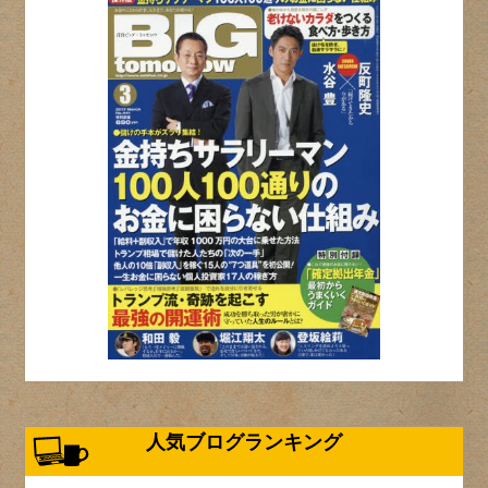
人気ブログランキング