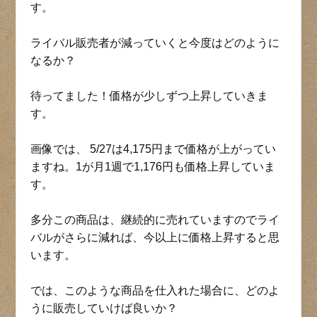
す。
ライバル販売者が減っていくと今度はどのように
なるか？
待ってました！価格が少しずつ上昇していきま
す。
画像では、 5/27は4,175円まで価格が上がってい
ますね。1が月1週で1,176円も価格上昇していま
す。
多分この商品は、継続的に売れていますのでライ
バルがさらに減れば、今以上に価格上昇すると思
います。
では、このような商品を仕入れた場合に、どのよ
うに販売していけば良いか？