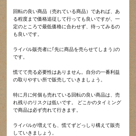
回転の良い商品（売れている商品）であれば、あ
る程度まで価格追従して行っても良いですが、一
定のところで最低価格に合わせず、待ってみるの
も良いです。
ライバル販売者に｢先に商品を売らせてしまう｣の
です。
慌てて売る必要性はありません。自分の一番利益
の取りやすい所で販売していきましょう。
特に月に何個も売れている回転の良い商品は、売
れ残りのリスクは低いです。 どこかのタイミング
で商品は必ず売れて行きます。
ライバルが増えても、慌てずどっしり構えて販売
していきましょう。