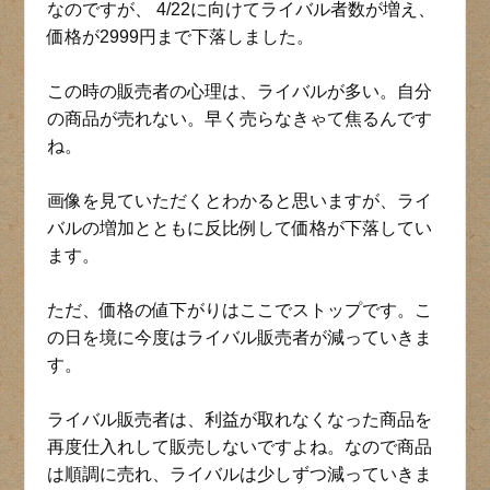
なのですが、 4/22に向けてライバル者数が増え、
価格が2999円まで下落しました。
この時の販売者の心理は、ライバルが多い。自分
の商品が売れない。早く売らなきゃて焦るんです
ね。
画像を見ていただくとわかると思いますが、ライ
バルの増加とともに反比例して価格が下落してい
ます。
ただ、価格の値下がりはここでストップです。こ
の日を境に今度はライバル販売者が減っていきま
す。
ライバル販売者は、利益が取れなくなった商品を
再度仕入れして販売しないですよね。なので商品
は順調に売れ、ライバルは少しずつ減っていきま