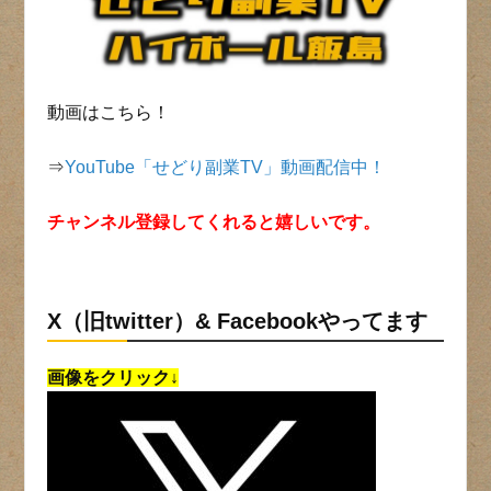
動画はこちら！
⇒
YouTube「せどり副業TV」動画配信中！
チャンネル登録してくれると嬉しいです。
X（旧twitter）& Facebookやってます
画像をクリック↓