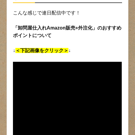
こんな感じで連日配信中です！
「卸問屋仕入れAmazon販売+外注化」のおすすめ
ポイントについて
↓
＜下記画像をクリック＞
↓