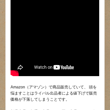
Amazon（アマゾン）で商品販売していて、 頭を
悩ますことはライバル出品者による値下げで販売
価格が下落してしまうことです。