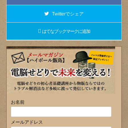
Twitter
でシェア
はてなブックマーク
に追加
お名前
メールアドレス