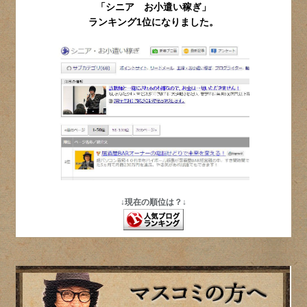
「シニア お小遣い稼ぎ」
ランキング1位になりました。
↓現在の順位は？↓