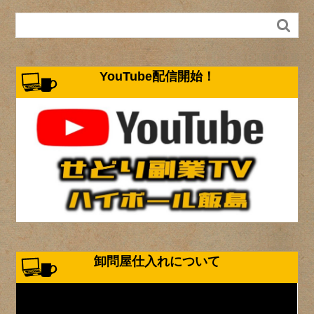

YouTube配信開始！
卸問屋仕入れについて