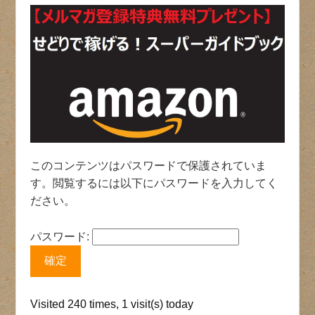
このコンテンツはパスワードで保護されていま
す。閲覧するには以下にパスワードを入力してく
ださい。
パスワード:
Visited 240 times, 1 visit(s) today