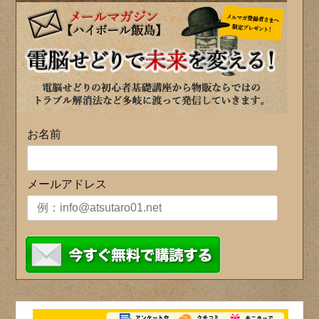
お名前
メールアドレス