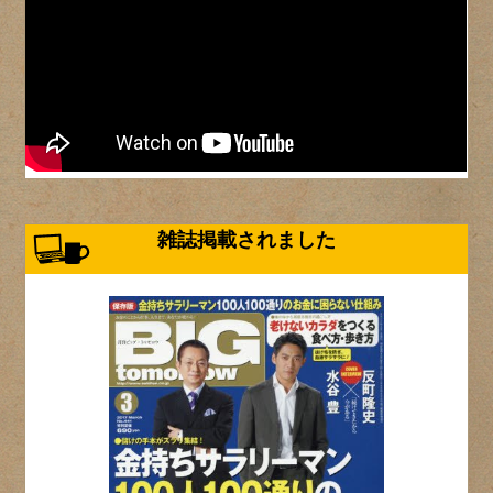
雑誌掲載されました