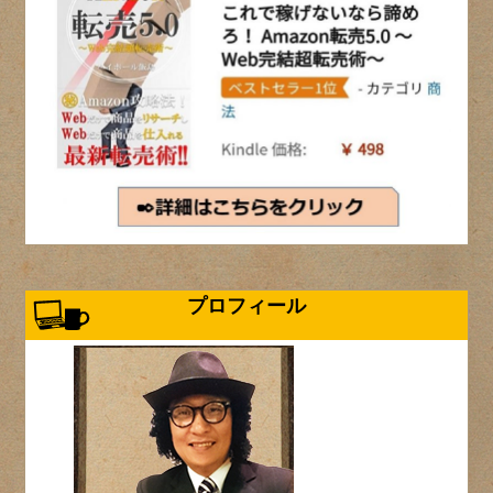
プロフィール