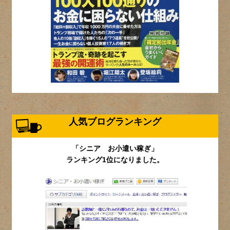
人気ブログランキング
「シニア お小遣い稼ぎ」
ランキング1位になりました。