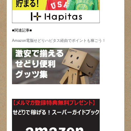
■関連記事■
Amazon電脳せどりハピタス経由でポイントも稼ごう！