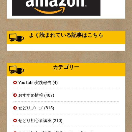
よく読まれている記事はこちら
カテゴリー
YouTube実践報告 (4)
おすすめ情報 (487)
せどりブログ (815)
せどり初心者講座 (210)