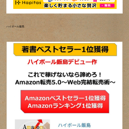
ハイボール飯島