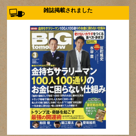
雑誌掲載されました