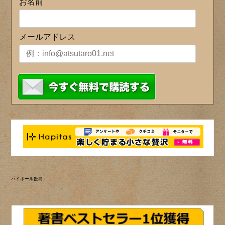
お名前
メールアドレス
ハイボール飯島