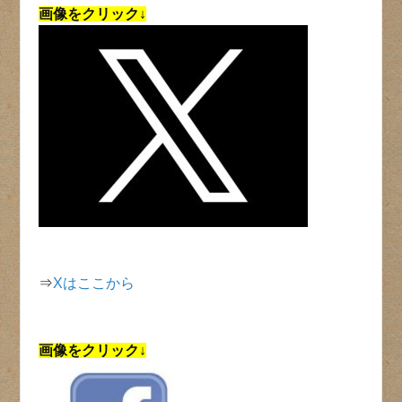
画像をクリック↓
⇒
Xはここから
画像をクリック↓