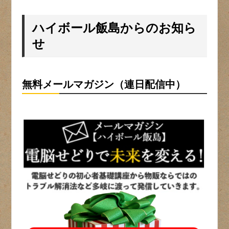
ハイボール飯島からのお知ら
せ
無料メールマガジン（連日配信中）