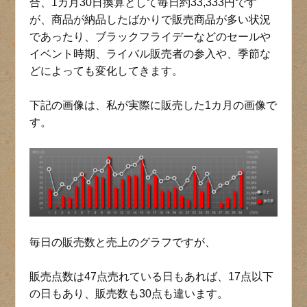
合、1カ月30日換算として毎日約33,333円です
が、商品が納品したばかりで販売商品が多い状況
であったり、ブラックフライデーなどのセールや
イベント時期、ライバル販売者の参入や、季節な
どによっても変化してきます。
下記の画像は、私が実際に販売した1カ月の画像で
す。
毎日の販売数と売上のグラフですが、
販売点数は47点売れている日もあれば、17点以下
の日もあり、販売数も30点も違います。