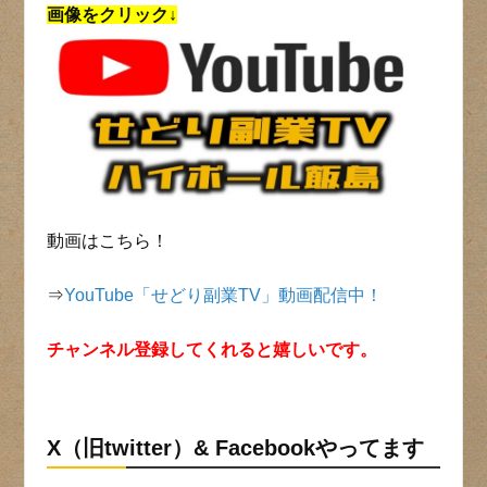
画像をクリック↓
動画はこちら！
⇒
YouTube「せどり副業TV」動画配信中！
チャンネル登録してくれると嬉しいです。
X（旧twitter）& Facebookやってます