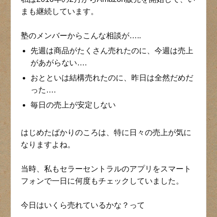
まも継続しています。
塾のメンバーからこんな相談が…..
先週は商品がたくさん売れたのに、今週は売上
があがらない….
おとといは結構売れたのに、昨日は全然だめだ
った….
毎日の売上が安定しない
はじめたばかりのころは、特に日々の売上が気に
なりますよね。
当時、私もセラーセントラルのアプリをスマート
フォンで一日に何度もチェックしていました。
今日はいくら売れているかな？って