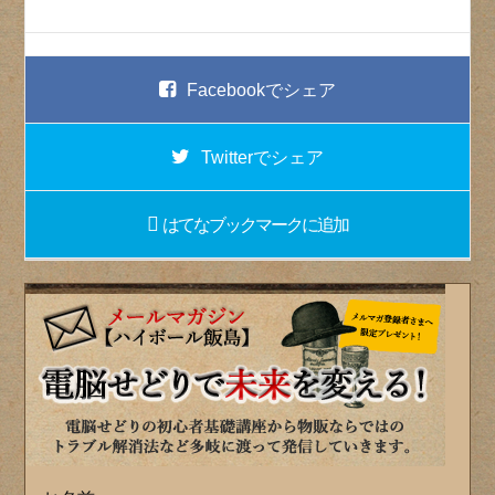
Facebook
でシェア
Twitter
でシェア
はてなブックマーク
に追加