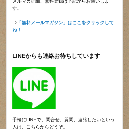
メルマガ詳細、無料登録は下記からお願いしま
す。
⇒
「無料メールマガジン」はここをクリックして
ね！
LINEからも連絡お待ちしています
手軽にLINEで、問合せ、質問、連絡したいという
人は、こちらからどうぞ。