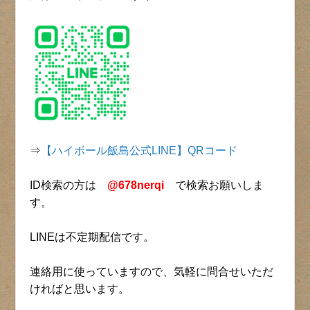
⇒
【ハイボール飯島公式LINE】QRコード
ID検索の方は
@678nerqi
で検索お願いしま
す。
LINEは不定期配信です。
連絡用に使っていますので、気軽に問合せいただ
ければと思います。