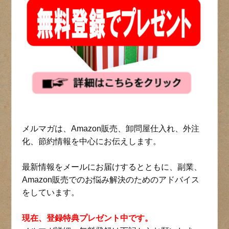
メルマガは、Amazon販売、卸問屋仕入れ、外注
化、節約情報を中心にお伝えします。
最新情報をメールにお届けするとともに、副業、
Amazon販売でのお悩み解決のためのアドバイス
をしています。
現在、登録特典プレゼント中です。