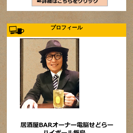
プロフィール