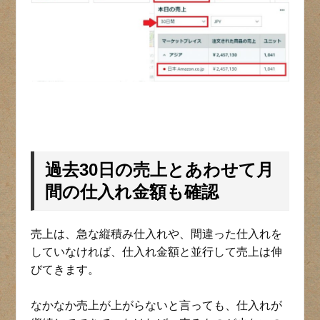
過去30日の売上とあわせて月
間の仕入れ金額も確認
売上は、急な縦積み仕入れや、間違った仕入れを
していなければ、仕入れ金額と並行して売上は伸
びてきます。
なかなか売上が上がらないと言っても、仕入れが