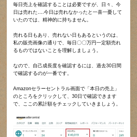
毎日売上を確認することは必要ですが、日々、今
日は売れた….今日は売れなかったと一喜一憂して
いたのでは、精神的に持ちません。
売れる日もあり、売れない日もあるというのは、
私の販売画像の通りで、毎日〇〇万円一定額売れ
るものではないことを理解しましょう。
なので、自己成長度を確認するには、過去30日間
で確認するのが一番です。
Amazonセラーセントラル画面で「本日の売上」
のところをクリックして、30日で確認できます
で、ここの累計額をチェックしていきましょう。