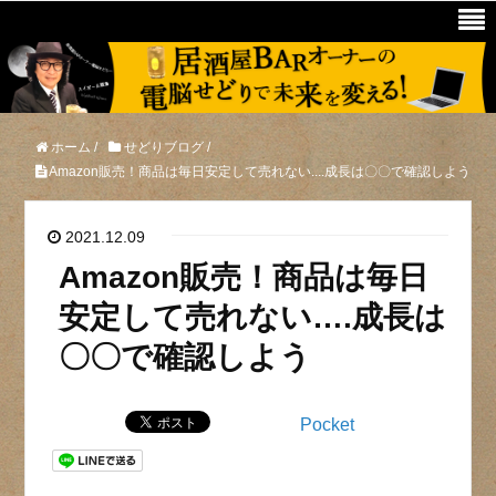
ホーム
/
せどりブログ
/
Amazon販売！商品は毎日安定して売れない....成長は〇〇で確認しよう
2021.12.09
Amazon販売！商品は毎日
安定して売れない….成長は
〇〇で確認しよう
Pocket