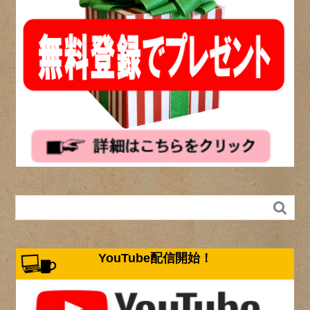

YouTube配信開始！