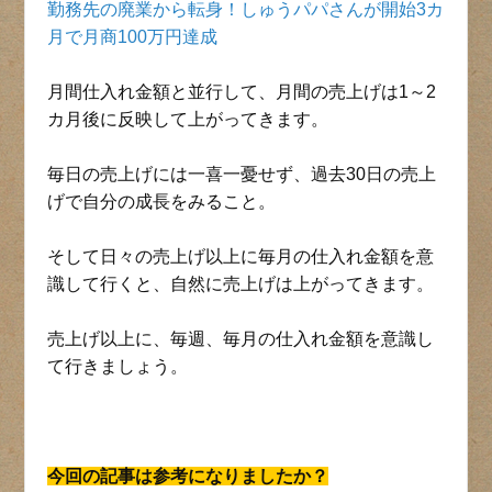
勤務先の廃業から転身！しゅうパパさんが開始3カ
月で月商100万円達成
月間仕入れ金額と並行して、月間の売上げは1～2
カ月後に反映して上がってきます。
毎日の売上げには一喜一憂せず、過去30日の売上
げで自分の成長をみること。
そして日々の売上げ以上に毎月の仕入れ金額を意
識して行くと、自然に売上げは上がってきます。
売上げ以上に、毎週、毎月の仕入れ金額を意識し
て行きましょう。
今回の記事は参考になりましたか？