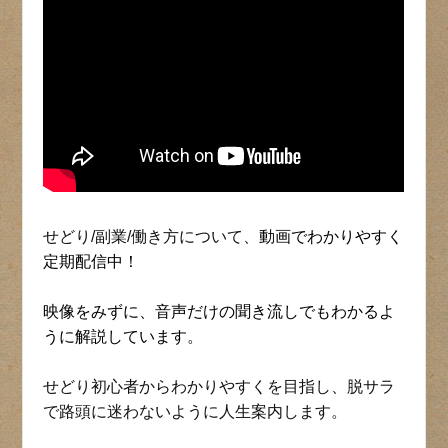
せどり/副業/働き方について、
動画でわかりやすく
定期配信中！
映像をみずに、音声だけの聞き流しでもわかるよ
うに解説しています。
せどり初心者からわかりやすくを目指し、脱サラ
で路頭に迷わないように人生案内します。