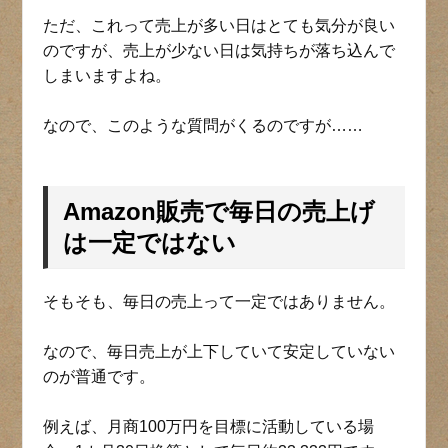
ただ、これって売上が多い日はとても気分が良い
のですが、売上が少ない日は気持ちが落ち込んで
しまいますよね。
なので、このような質問がくるのですが……
Amazon販売で毎日の売上げ
は一定ではない
そもそも、毎日の売上って一定ではありません。
なので、毎日売上が上下していて安定していない
のが普通です。
例えば、月商100万円を目標に活動している場