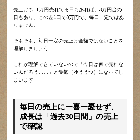
売上げも11万円売れてる日もあれば、3万円台の
日もあり、この差1日で8万円で、毎日一定ではあ
りません。
そもそも、毎日一定の売上げ金額ではないことを
理解しましょう。
これが理解できていないので「今日は何で売れな
いんだろう……」と憂鬱（ゆううつ）になってし
まいます。
毎日の売上に一喜一憂せず、
成長は「過去30日間」の売上
で確認