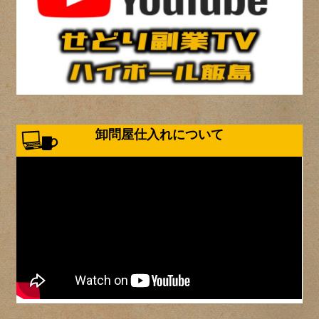
卸問屋仕入れについて