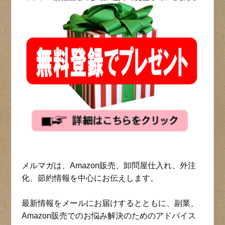
メルマガは、Amazon販売、卸問屋仕入れ、外注
化、節約情報を中心にお伝えします。
最新情報をメールにお届けするとともに、副業、
Amazon販売でのお悩み解決のためのアドバイス