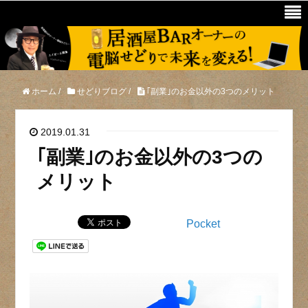
ホーム
/
せどりブログ
/
｢副業｣のお金以外の3つのメリット
2019.01.31
｢副業｣のお金以外の3つの
メリット
Pocket