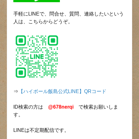
手軽にLINEで、問合せ、質問、連絡したいという
人は、こちらからどうぞ。
⇒
【ハイボール飯島公式LINE】QRコード
ID検索の方は
@678nerqi
で検索お願いしま
す。
LINEは不定期配信です。