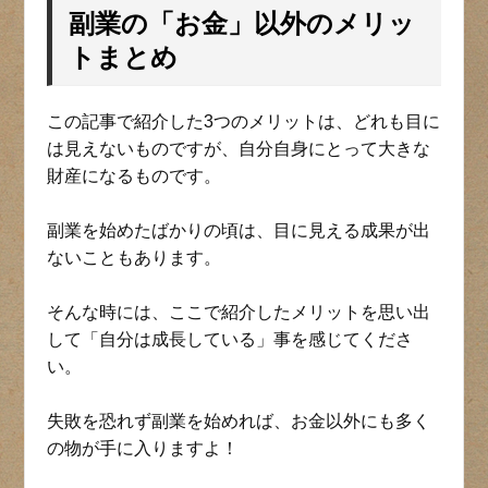
副業の「お金」以外のメリッ
トまとめ
この記事で紹介した3つのメリットは、どれも目に
は見えないものですが、自分自身にとって大きな
財産になるものです。
副業を始めたばかりの頃は、目に見える成果が出
ないこともあります。
そんな時には、ここで紹介したメリットを思い出
して「自分は成長している」事を感じてくださ
い。
失敗を恐れず副業を始めれば、お金以外にも多く
の物が手に入りますよ！