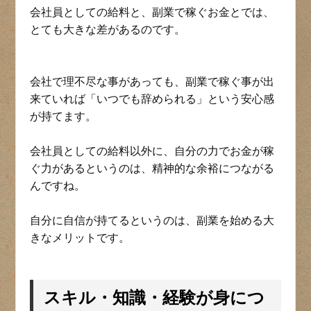
会社員としての給料と、副業で稼ぐお金とでは、
とても大きな差があるのです。
会社で理不尽な事があっても、副業で稼ぐ事が出
来ていれば「いつでも辞められる」という安心感
が持てます。
会社員としての給料以外に、自分の力でお金が稼
ぐ力があるというのは、精神的な余裕につながる
んですね。
自分に自信が持てるというのは、副業を始める大
きなメリットです。
スキル・知識・経験が身につ