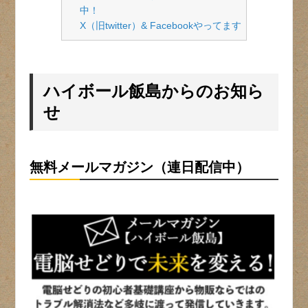
中！
X（旧twitter）& Facebookやってます
ハイボール飯島からのお知ら
せ
無料メールマガジン（連日配信中）