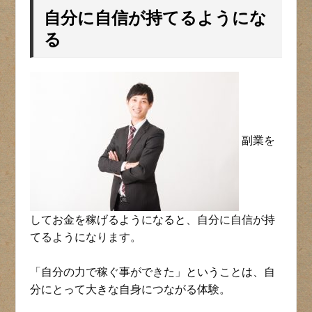
自分に自信が持てるようにな
る
副業を
してお金を稼げるようになると、自分に自信が持
てるようになります。
「自分の力で稼ぐ事ができた」ということは、自
分にとって大きな自身につながる体験。