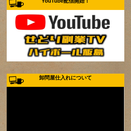
YouTube配信開始！
卸問屋仕入れについて