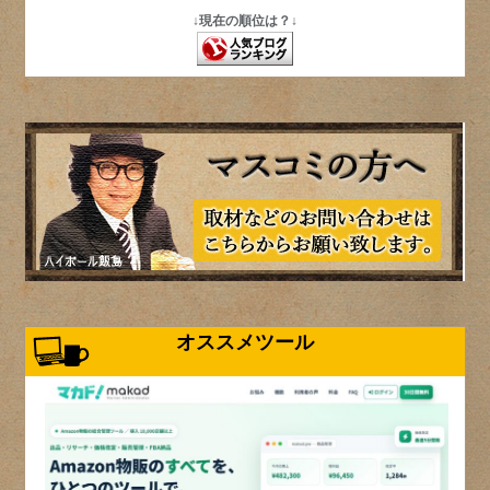
↓現在の順位は？↓
オススメツール