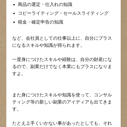
商品の選定・仕入れの知識
コピーライティング・セールスライティング
税金・確定申告の知識
など、会社員としての仕事以上に、自分にプラス
になるスキルや知識が得られます。
一度身につけたスキルや経験は、自分の財産にな
るので、副業だけでなく本業にもプラスになりま
すよ。
また身につけたスキルや知識を使って、コンサル
ティング等の新しい副業のアイディアも出てきま
す。
たとえ上手くいかない事があったとしても、それ