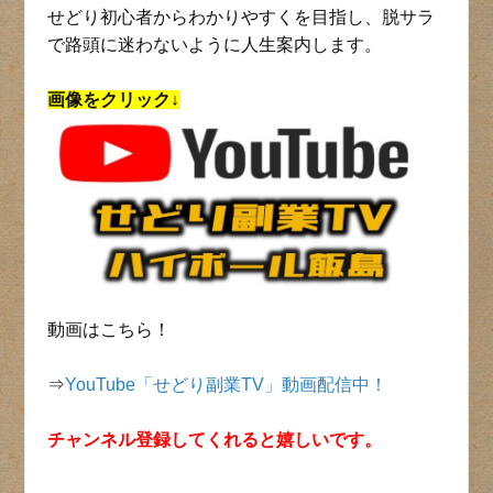
せどり初心者からわかりやすくを目指し、脱サラ
で路頭に迷わないように人生案内します。
画像をクリック↓
動画はこちら！
⇒
YouTube「せどり副業TV」動画配信中！
チャンネル登録してくれると嬉しいです。