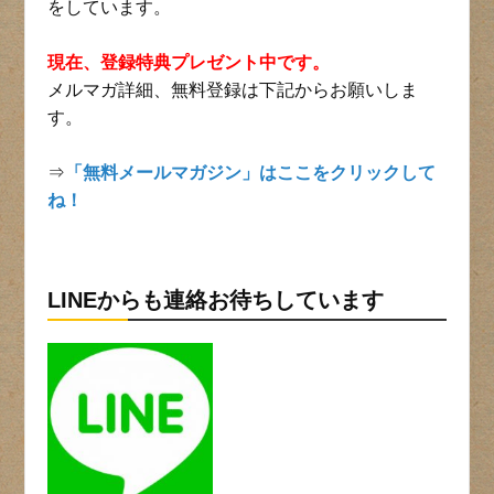
をしています。
現在、登録特典プレゼント中です。
メルマガ詳細、無料登録は下記からお願いしま
す。
⇒
「無料メールマガジン」はここをクリックして
ね！
LINEからも連絡お待ちしています