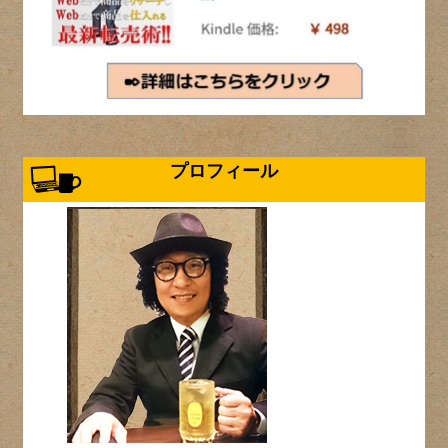
プロフィール