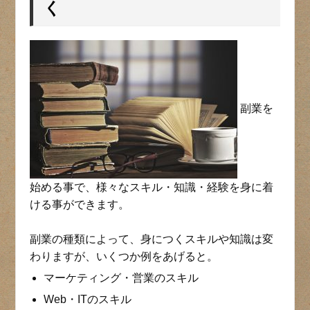
く
副業を
始める事で、様々なスキル・知識・経験を身に着
ける事ができます。
副業の種類によって、身につくスキルや知識は変
わりますが、いくつか例をあげると。
マーケティング・営業のスキル
Web・ITのスキル