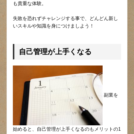
も貴重な体験。
失敗を恐れずチャレンジする事で、どんどん新し
いスキルや知識を身につけましよう！
自己管理が上手くなる
副業を
始めると、自己管理が上手くなるのもメリットの1