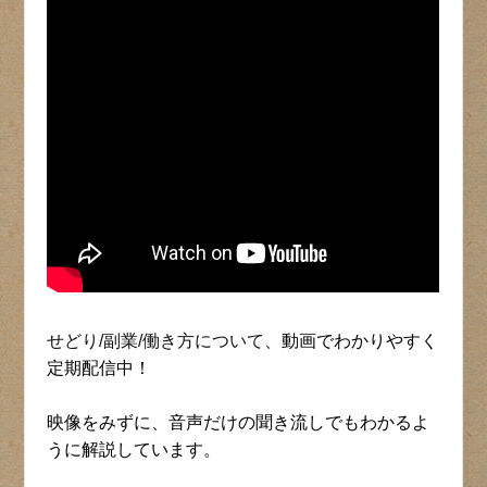
せどり/副業/働き方について、
動画でわかりやすく
定期配信中！
映像をみずに、音声だけの聞き流しでもわかるよ
うに解説しています。