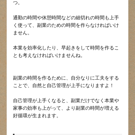
つ。
通勤の時間や休憩時間などの細切れの時間も上手
く使って、副業のための時間を作らなければいけ
ません。
本業を効率化したり、早起きをして時間を作るこ
とも考えなければいけませんね。
副業の時間を作るために、自分なりに工夫をする
ことで、自然と自己管理が上手になりますよ！
自己管理が上手くなると、副業だけでなく本業や
家事の効率も上がって、より副業の時間が増える
好循環が生まれます。