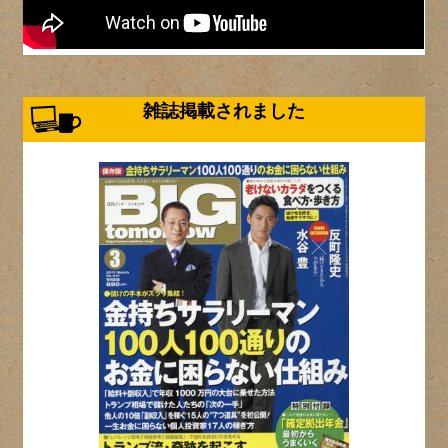
雑誌掲載されました