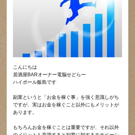
こんにちは
居酒屋BARオーナー電脳せどらー
ハイボール飯島です
副業というと「お金を稼ぐ事」を強く意識しがち
ですが、実はお金を稼ぐこと以外にもメリットが
あります。
もちろんお金を稼ぐことは重要ですが、それ以外
のメリットも意識すると副業に対するモチベーシ