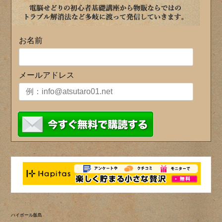
お名前
メールアドレス
ハイボール飯島