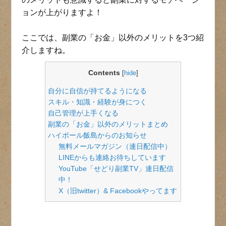
ョンが上がりますよ！
ここでは、副業の「お金」以外のメリットを3つ紹
介しますね。
Contents
[
hide
]
自分に自信が持てるようになる
スキル・知識・経験が身につく
自己管理が上手くなる
副業の「お金」以外のメリットまとめ
ハイボール飯島からのお知らせ
無料メールマガジン（連日配信中）
LINEからも連絡お待ちしています
YouTube「せどり副業TV」連日配信
中！
X（旧twitter）& Facebookやってます