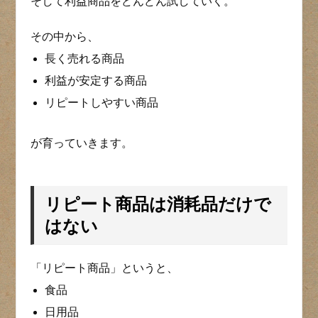
そして利益商品をどんどん試していく。
その中から、
長く売れる商品
利益が安定する商品
リピートしやすい商品
が育っていきます。
リピート商品は消耗品だけで
はない
「リピート商品」というと、
食品
日用品