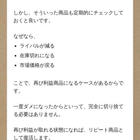
しかし、そういった商品も定期的にチェックして
おくと良いです。
なぜなら、
ライバルが減る
在庫切れになる
市場価格が戻る
ことで、再び利益商品になるケースがあるからで
す。
一度ダメになったからといって、完全に切り捨て
る必要はありません。
再び利益が取れる状態になれば、リピート商品と
して復活します。