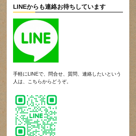
LINEからも連絡お待ちしています
手軽にLINEで、問合せ、質問、連絡したいという
人は、こちらからどうぞ。