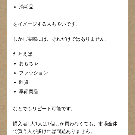
消耗品
をイメージする人も多いです。
しかし実際には、それだけではありません。
たとえば、
おもちゃ
ファッション
雑貨
季節商品
などでもリピート可能です。
購入者1人1人は1個しか買わなくても、市場全体
で買う人が多ければ問題ありません。