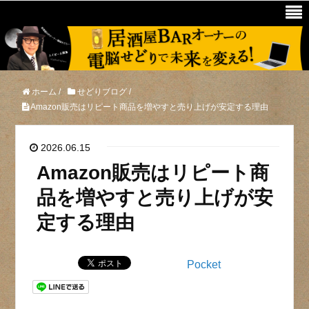
ホーム
/
せどりブログ
/
Amazon販売はリピート商品を増やすと売り上げが安定する理由
2026.06.15
Amazon販売はリピート商
品を増やすと売り上げが安
定する理由
Pocket