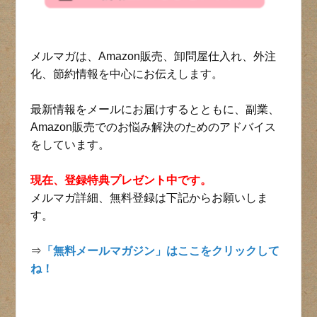
メルマガは、Amazon販売、卸問屋仕入れ、外注
化、節約情報を中心にお伝えします。
最新情報をメールにお届けするとともに、副業、
Amazon販売でのお悩み解決のためのアドバイス
をしています。
現在、登録特典プレゼント中です。
メルマガ詳細、無料登録は下記からお願いしま
す。
⇒
「無料メールマガジン」はここをクリックして
ね！