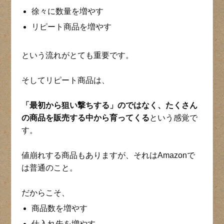
徐々に数量を増やす
リピート商品を増やす
という流れがとても重要です。
そしてリピート商品は、
「最初から狙い撃ちする」のではなく、たくさん
の商品を販売する中から育ってくる
という感覚で
す。
値崩れする商品もありますが、それはAmazonで
は普通のこと。
だからこそ、
商品数を増やす
仕入れ先を増やす