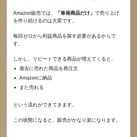
Amazon販売では、
「単発商品だけ」
で売り上げ
を作り続けるのは大変です。
毎回ゼロから利益商品を探す必要があるからで
す。
しかし、リピートできる商品が増えてくると、
過去に売れた商品を再注文
Amazonに納品
また売れる
という流れができてきます。
この状態になると、販売がかなり楽になります。