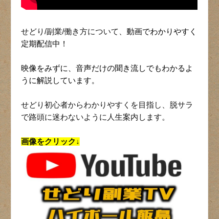
せどり/副業/働き方について、
動画でわかりやすく
定期配信中！
映像をみずに、音声だけの聞き流しでもわかるよ
うに解説しています。
せどり初心者からわかりやすくを目指し、脱サラ
で路頭に迷わないように人生案内します。
画像をクリック↓