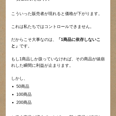
こういった販売者が現れると価格が下がります。
これは私たちではコントロールできません。
だからこそ大事なのは、
「1商品に依存しないこ
と」
です。
もし1商品しか扱っていなければ、その商品が値崩
れした瞬間に利益が止まります。
しかし、
50商品
100商品
200商品