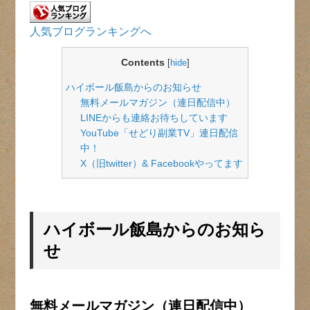
人気ブログランキングへ
Contents
[
hide
]
ハイボール飯島からのお知らせ
無料メールマガジン（連日配信中）
LINEからも連絡お待ちしています
YouTube「せどり副業TV」連日配信
中！
X（旧twitter）& Facebookやってます
ハイボール飯島からのお知ら
せ
無料メールマガジン（連日配信中）