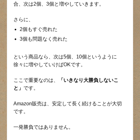
合、次は2個、3個と増やしていきます。
さらに、
2個もすぐ売れた
3個も問題なく売れた
という商品なら、次は5個、10個というように
徐々に増やしていけばOKです。
ここで重要なのは、
「いきなり大勝負しないこ
と」
です。
Amazon販売は、安定して長く続けることが大切
です。
一発勝負ではありません。