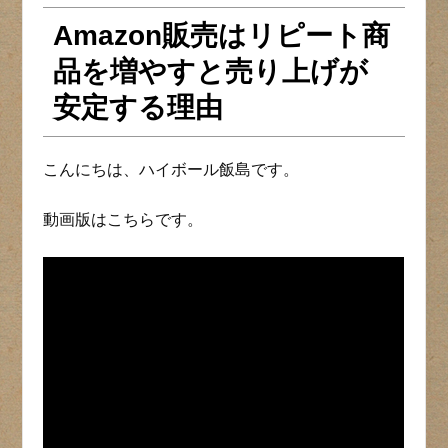
Amazon販売はリピート商
品を増やすと売り上げが
安定する理由
こんにちは、ハイボール飯島です。
動画版はこちらです。