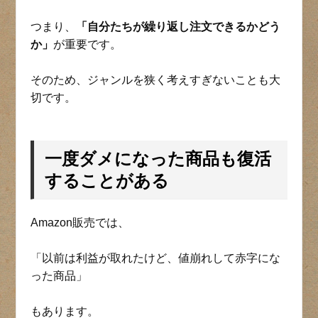
つまり、
「自分たちが繰り返し注文できるかどう
か」
が重要です。
そのため、ジャンルを狭く考えすぎないことも大
切です。
一度ダメになった商品も復活
することがある
Amazon販売では、
「以前は利益が取れたけど、値崩れして赤字にな
った商品」
もあります。