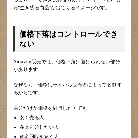
ら“生き残る商品”が出てくるイメージです。
価格下落はコントロールでき
ない
Amazon販売では、価格下落は避けられない部分
があります。
なぜなら、価格はライバル販売者によって変動す
るからです。
自分だけが価格を維持したくても、
安く売る人
在庫処分したい人
資金回収を急ぐ人