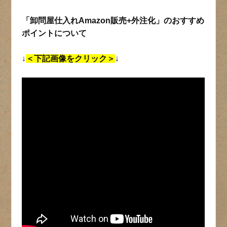
「卸問屋仕入れAmazon販売+外注化」のおすすめ
ポイントについて
↓
＜下記画像をクリック＞
↓