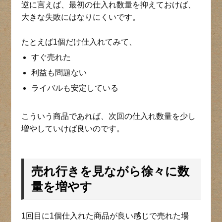
逆に言えば、最初の仕入れ数量を抑えておけば、
大きな失敗にはなりにくいです。
たとえば1個だけ仕入れてみて、
すぐ売れた
利益も問題ない
ライバルも安定している
こういう商品であれば、次回の仕入れ数量を少し
増やしていけば良いのです。
売れ行きを見ながら徐々に数
量を増やす
1回目に1個仕入れた商品が良い感じで売れた場