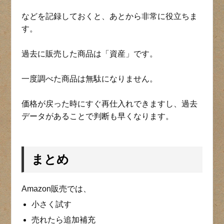
などを記録しておくと、あとから非常に役立ちま
す。
過去に販売した商品は「資産」です。
一度調べた商品は無駄になりません。
価格が戻った時にすぐ再仕入れできますし、過去
データがあることで判断も早くなります。
まとめ
Amazon販売では、
小さく試す
売れたら追加補充