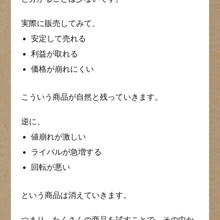
実際に販売してみて、
安定して売れる
利益が取れる
価格が崩れにくい
こういう商品が自然と残っていきます。
逆に、
値崩れが激しい
ライバルが急増する
回転が悪い
という商品は消えていきます。
つまり、たくさんの商品を試すことで、その中か