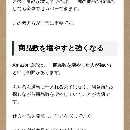
と扱う商品が増えていれば、一部の商品が値崩れ
しても全体ではカバーできます。
この考え方が非常に重要です。
商品数を増やすと強くなる
Amazon販売は、
「商品数を増やした人が強い」
という側面があります。
もちろん適当に仕入れるのではなく、利益商品を
探しながら商品数を増やしていくことが大切で
す。
仕入れ先を開拓し、商品を探していく。