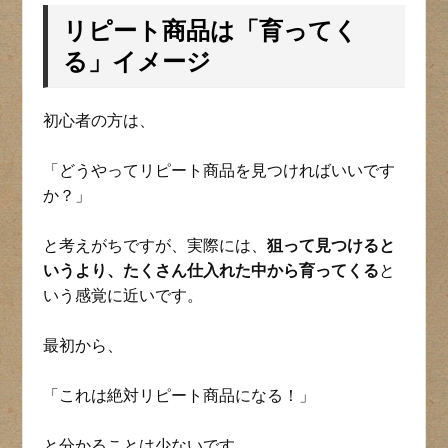
リピート商品は「育ってく
る」イメージ
初心者の方は、
「どうやってリピート商品を見つければいいです
か？」
と考えがちですが、実際には、
狙って見つけると
いうより、たくさん仕入れた中から育ってくる
と
いう感覚に近いです。
最初から、
「これは絶対リピート商品になる！」
と分かることは少ないです。