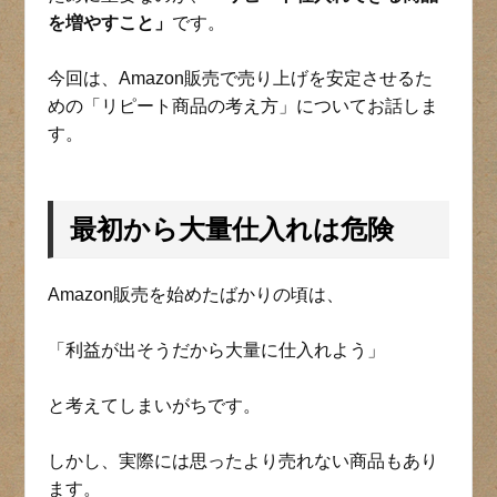
を増やすこと」
です。
今回は、Amazon販売で売り上げを安定させるた
めの「リピート商品の考え方」についてお話しま
す。
最初から大量仕入れは危険
Amazon販売を始めたばかりの頃は、
「利益が出そうだから大量に仕入れよう」
と考えてしまいがちです。
しかし、実際には思ったより売れない商品もあり
ます。