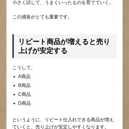
小さく試して、うまくいったものを育てていく。
この感覚がとても重要です。
リピート商品が増えると売り
上げが安定する
こうして、
A商品
B商品
C商品
D商品
というように、リピート仕入れできる商品が増え
ていくと、売り上げが安定しやすくなります。