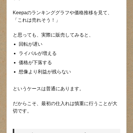
Keepaのランキンググラフや価格推移を見て、
「これは売れそう！」
と思っても、実際に販売してみると、
回転が遅い
ライバルが増える
価格が下落する
想像より利益が残らない
というケースは普通にあります。
だからこそ、最初の仕入れは慎重に行うことが大
切です。