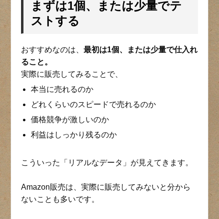
まずは1個、または少量でテ
ストする
おすすめなのは、
最初は1個、または少量で仕入れ
ること。
実際に販売してみることで、
本当に売れるのか
どれくらいのスピードで売れるのか
価格競争が激しいのか
利益はしっかり残るのか
こういった「リアルなデータ」が見えてきます。
Amazon販売は、実際に販売してみないと分から
ないことも多いです。