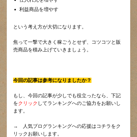
利益商品を増やす
という考え方が大切になります。
焦って一撃で大きく稼ごうとせず、コツコツと販
売商品を積み上げていきましょう。
今回の記事は参考になりましたか？
もし、今回の記事が少しでも役立ったなら、下記
を
クリック
してランキングへのご協力をお願いし
ます。
→ 人気ブログランキングへの応援はコチラをク
リックお願いします。