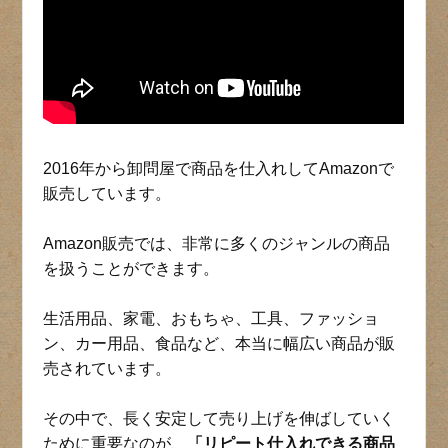
2016年から卸問屋で商品を仕入れしてAmazonで
販売しています。
Amazon販売では、非常に多くのジャンルの商品
を扱うことができます。
生活用品、家電、おもちゃ、工具、ファッショ
ン、カー用品、食品など、本当に幅広い商品が販
売されています。
その中で、長く安定して売り上げを伸ばしていく
ために重要なのが、
「リピート仕入れできる商品