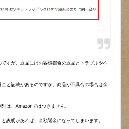
のですが、返品にはお客様都合の返品とトラブルや不
返金と記載があるのですが、商品が不具合の場合は全
別は、Amazonではつきません。
」と説明があれば、全額返金になってしまいます。