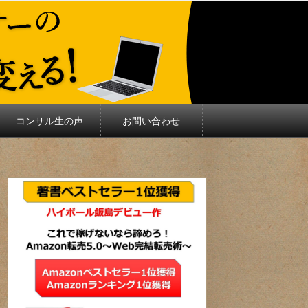
コンサル生の声
お問い合わせ