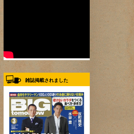
雑誌掲載されました