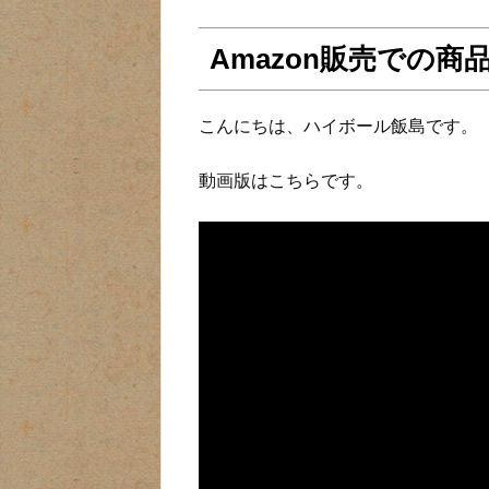
Amazon販売での
こんにちは、ハイボール飯島です。
動画版はこちらです。