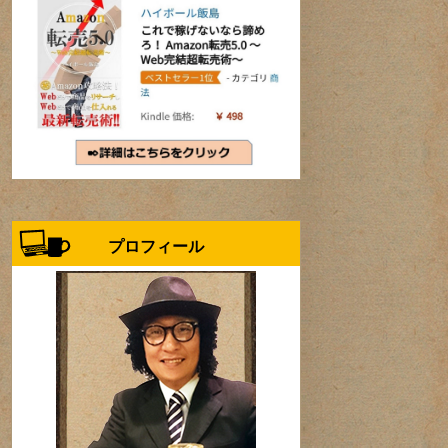
プロフィール