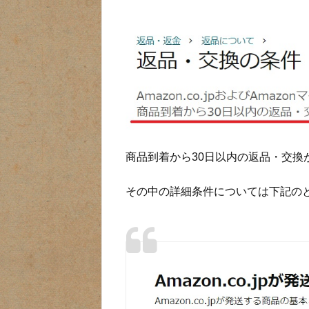
商品到着から30日以内の返品・交換
その中の詳細条件については下記の