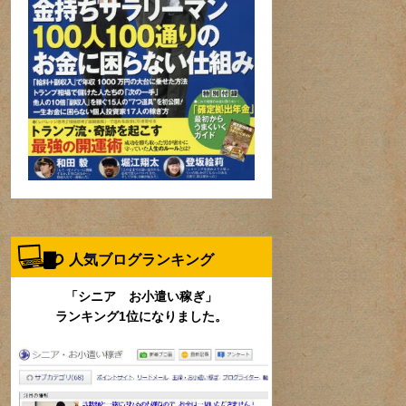
人気ブログランキング
「シニア お小遣い稼ぎ」
ランキング1位になりました。