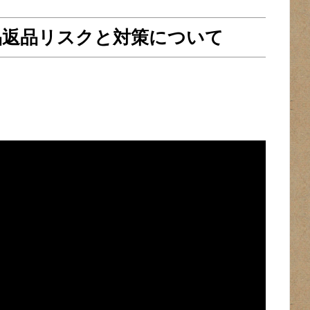
商品返品リスクと対策について