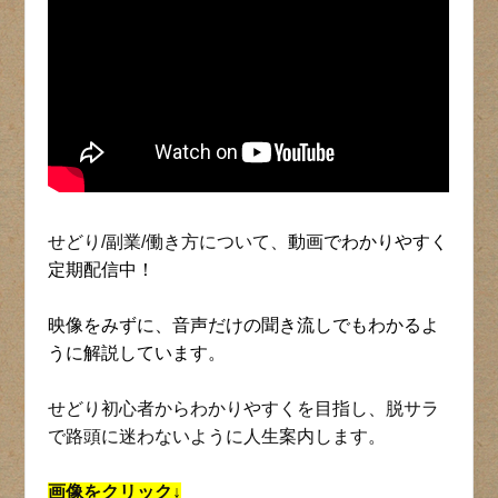
せどり/副業/働き方について、
動画でわかりやすく
定期配信中！
映像をみずに、音声だけの聞き流しでもわかるよ
うに解説しています。
せどり初心者からわかりやすくを目指し、脱サラ
で路頭に迷わないように人生案内します。
画像をクリック↓