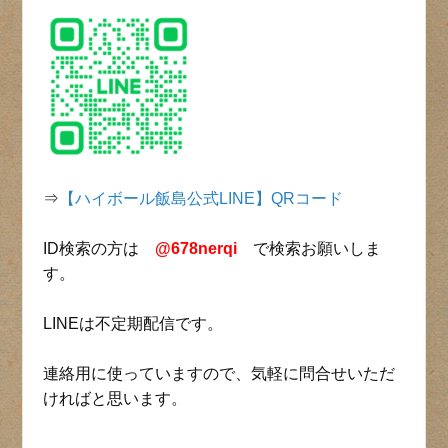
⇒
【ハイボール飯島公式LINE】QRコード
ID検索の方は
@678nerqi
で検索お願いしま
す。
LINEは不定期配信です。
連絡用に使っていますので、気軽に問合せいただ
ければと思います。