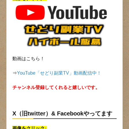
動画はこちら！
⇒
YouTube「せどり副業TV」動画配信中！
チャンネル登録してくれると嬉しいです。
X（旧twitter）& Facebookやってます
画像をクリック↓