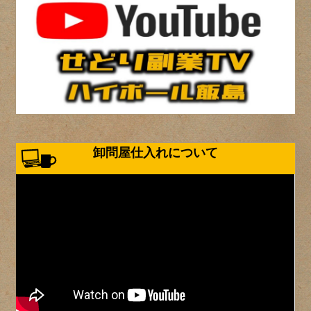
卸問屋仕入れについて