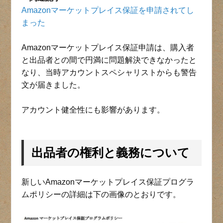
Amazonマーケットプレイス保証を申請されてし
まった
Amazonマーケットプレイス保証申請は、購入者
と出品者との間で円満に問題解決できなかったと
なり、当時アカウントスペシャリストからも警告
文が届きました。
アカウント健全性にも影響があります。
出品者の権利と義務について
新しいAmazonマーケットプレイス保証プログラ
ムポリシーの詳細は下の画像のとおりです。