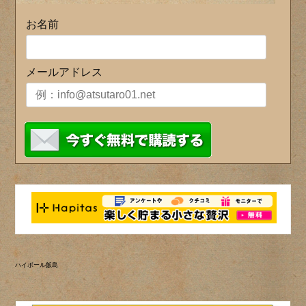
お名前
メールアドレス
ハイボール飯島