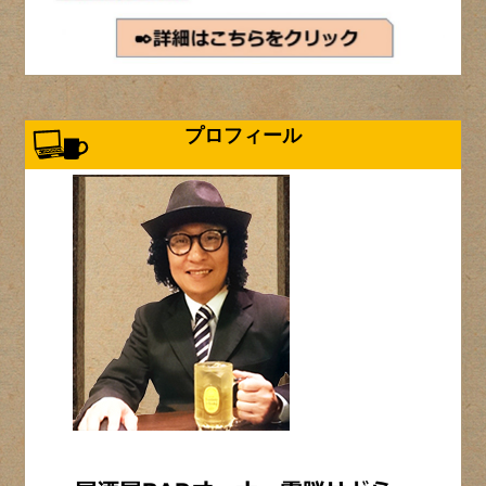
プロフィール