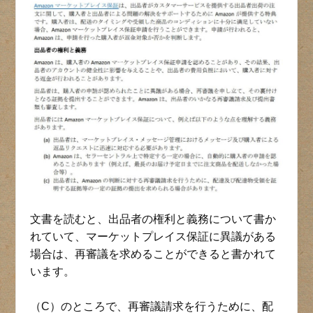
文書を読むと、出品者の権利と義務について書か
れていて、マーケットプレイス保証に異議がある
場合は、再審議を求めることができると書かれて
います。
（C）のところで、再審議請求を行うために、配