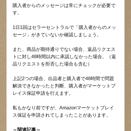
購入者からのメッセージは常にチェックが必要で
す。
1日1回はセラーセントラルで「購入者からのメッ
セージ」がきていないか確認しましょう。
また、商品が期待通りでない場合、返品リクエス
トに対し48時間以内に承認しなかった場合。（返
品リクエストを拒否した場合も含む）
上記2つの場合、出品者と購入者で48時間で問題
解決できなかったと判断、購入者がマーケットプ
レイス保証申請を行えます。
私もかなり前ですが、Amazonマーケットプレイ
ス保証を申請されてしまったことがあります。
～関連記事～