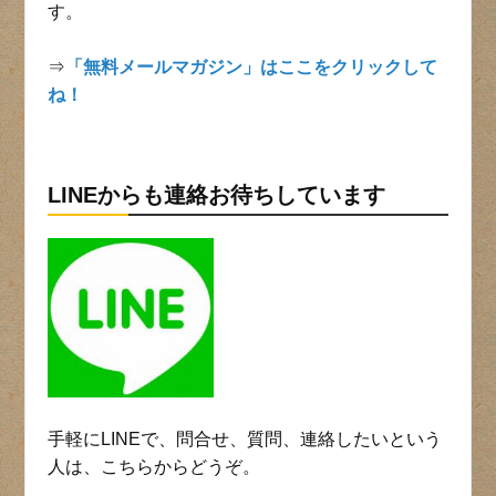
す。
⇒
「無料メールマガジン」はここをクリックして
ね！
LINEからも連絡お待ちしています
手軽にLINEで、問合せ、質問、連絡したいという
人は、こちらからどうぞ。