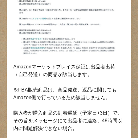
Amazonマーケットプレイス保証は出品者出荷
（自己発送）の商品が該当します。
※FBA販売商品は、商品発送、返品に関しても
Amazon側で行っているため該当しません。
購入者が購入商品の到着遅延（予定日+3日）で、
その旨をメッセージにて出品者に連絡、48時間以
内に問題解決できない場合。