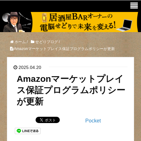
ホーム
/
せどりブログ
/
Amazonマーケットプレイス保証プログラムポリシーが更新
2025.04.20
Amazonマーケットプレイ
ス保証プログラムポリシー
が更新
Pocket