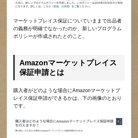
マーケットプレイス保証についていままで出品者
の義務が明確でなかったのか、新しいプログラム
ポリシーが作成されたとのこと。
Amazonマーケットプレイス
保証申請とは
購入者がどのような場合にAmazonマーケットプ
レイス保証申請ができるかは、下の画像のとおり
です。