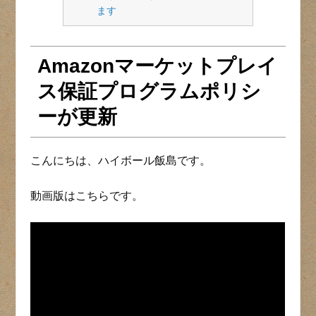
ます
Amazonマーケットプレイ
ス保証プログラムポリシ
ーが更新
こんにちは、ハイボール飯島です。
動画版はこちらです。