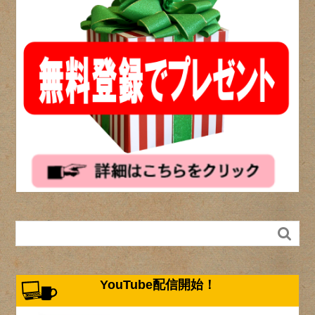

YouTube配信開始！