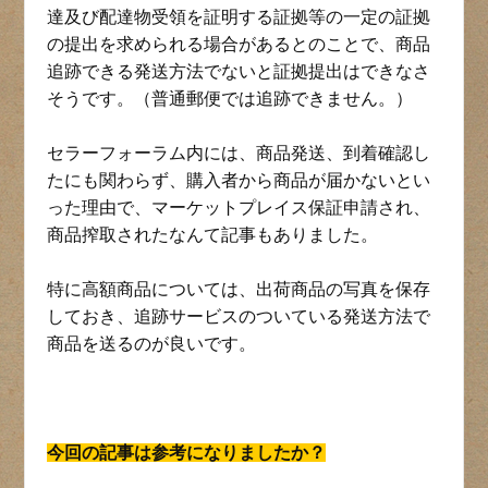
達及び配達物受領を証明する証拠等の一定の証拠
の提出を求められる場合があるとのことで、商品
追跡できる発送方法でないと証拠提出はできなさ
そうです。（普通郵便では追跡できません。）
セラーフォーラム内には、商品発送、到着確認し
たにも関わらず、購入者から商品が届かないとい
った理由で、マーケットプレイス保証申請され、
商品搾取されたなんて記事もありました。
特に高額商品については、出荷商品の写真を保存
しておき、追跡サービスのついている発送方法で
商品を送るのが良いです。
今回の記事は参考になりましたか？