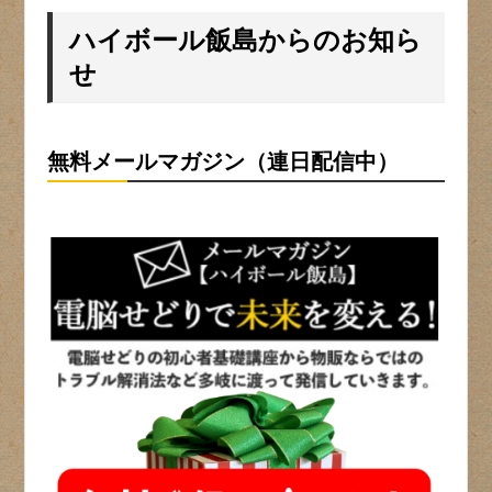
ハイボール飯島からのお知ら
せ
無料メールマガジン（連日配信中）