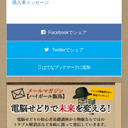
購入者メッセージ
Facebook
でシェア
Twitter
でシェア
はてなブックマーク
に追加