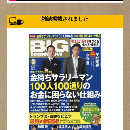
雑誌掲載されました