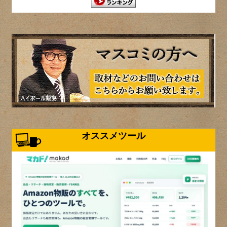
オススメツール