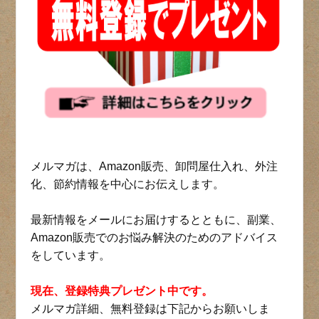
メルマガは、Amazon販売、卸問屋仕入れ、外注
化、節約情報を中心にお伝えします。
最新情報をメールにお届けするとともに、副業、
Amazon販売でのお悩み解決のためのアドバイス
をしています。
現在、登録特典プレゼント中です。
メルマガ詳細、無料登録は下記からお願いしま