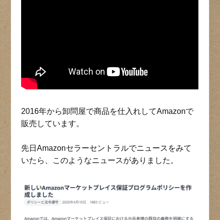
2016年から卸問屋で商品を仕入れしてAmazonで
販売しています。
先日Amazonセラーセントラルでニュースをみて
いたら、このようなニュースがありました。