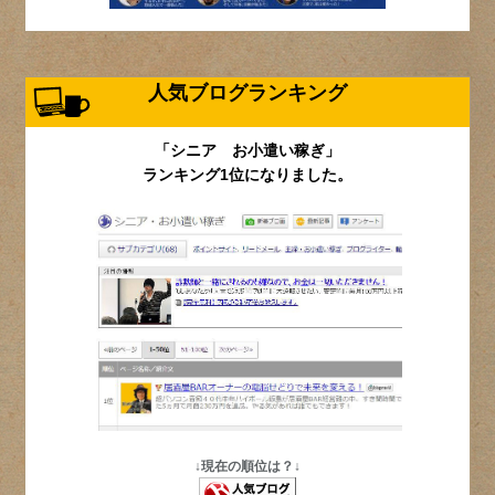
人気ブログランキング
「シニア お小遣い稼ぎ」
ランキング1位になりました。
↓現在の順位は？↓