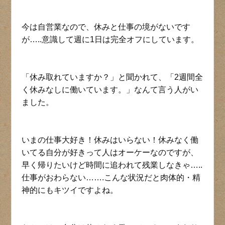
今は自営業なので、休みと仕事の境がないです
が…..意識して週に1日は完全オフにしています。
「休み取れていますか？」と聞かれて、「2週間全
く休みなしに働いています。」なんて言う人がい
ました。
いまの仕事大好き！休みはいらない！休みなく働
いてる自分が好きって人はオーケーなのですが、
早く帰りたいけど時間に追われて残業しなきゃ…..
仕事がおわらない…….こんな状況だと肉体的・精
神的にもキツイですよね。