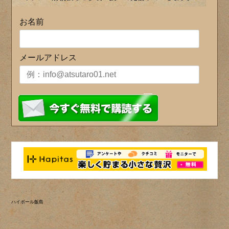
お名前
メールアドレス
ハイボール飯島