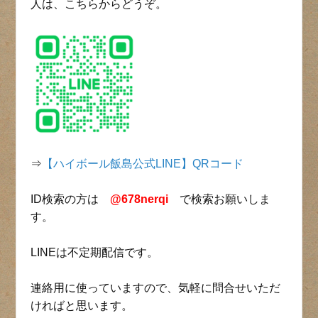
人は、こちらからどうぞ。
⇒
【ハイボール飯島公式LINE】QRコード
ID検索の方は
@678nerqi
で検索お願いしま
す。
LINEは不定期配信です。
連絡用に使っていますので、気軽に問合せいただ
ければと思います。