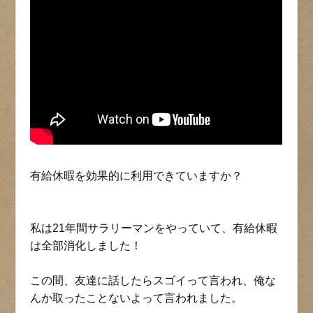
有給休暇を効果的に利用できていますか？
私は21年間サラリーマンをやっていて、有給休暇
は全部消化しました！
この間、友達に話したらスゴイって言われ、俺な
んか取ったことないよって言われました。