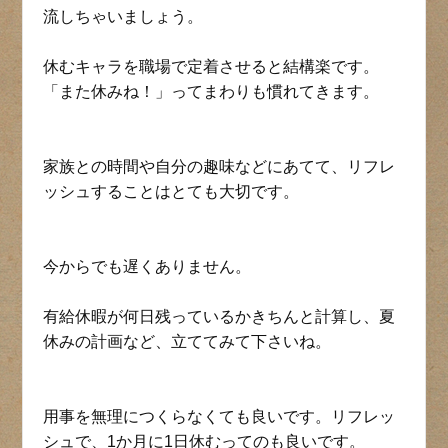
流しちゃいましょう。
休むキャラを職場で定着させると結構楽です。
「また休みね！」ってまわりも慣れてきます。
家族との時間や自分の趣味などにあてて、リフレ
ッシュすることはとても大切です。
今からでも遅くありません。
有給休暇が何日残っているかきちんと計算し、夏
休みの計画など、立ててみて下さいね。
用事を無理につくらなくても良いです。リフレッ
シュで、1か月に1日休むってのも良いです。