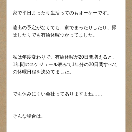
家で平日まったり生活ってのもオーケーです。
遠出の予定がなくても、家でまったりしたり、掃
除したりでも有給休暇つかってました。
私は年度変わりで、有給休暇が20日間増えると、
1年間のスケジュール表みて1年分の20日間すべて
の休暇日程を決めてました。
でも休みにくい会社ってありますよね……
そんな場合は、