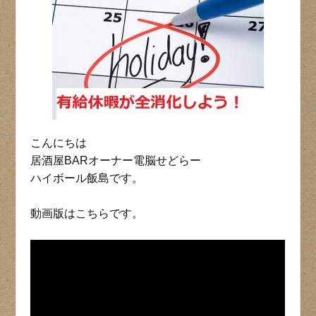
こんにちは
居酒屋BARオーナー電脳せどらー
ハイボール飯島です。
動画版はこちらです。