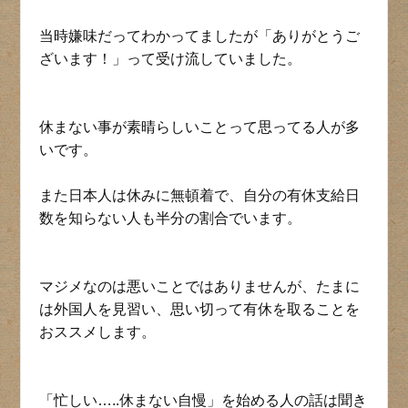
当時嫌味だってわかってましたが「ありがとうご
ざいます！」って受け流していました。
休まない事が素晴らしいことって思ってる人が多
いです。
また日本人は休みに無頓着で、自分の有休支給日
数を知らない人も半分の割合でいます。
マジメなのは悪いことではありませんが、たまに
は外国人を見習い、思い切って有休を取ることを
おススメします。
「忙しい…..休まない自慢」を始める人の話は聞き