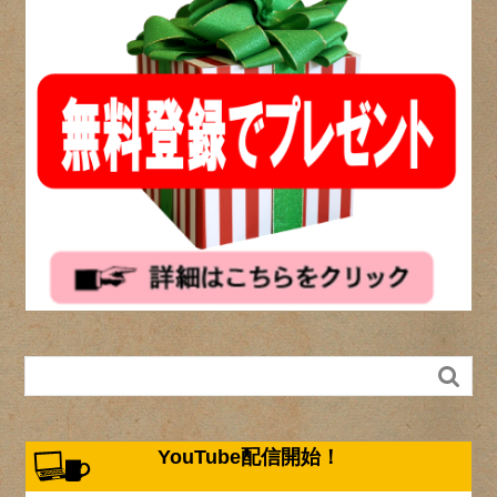

YouTube配信開始！