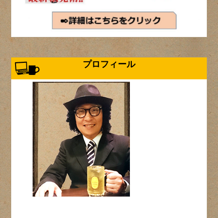
プロフィール