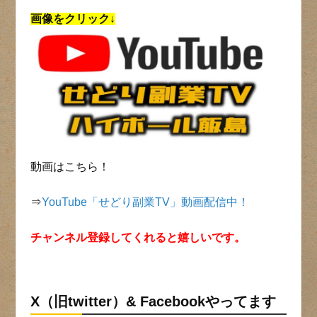
画像をクリック↓
動画はこちら！
⇒
YouTube「せどり副業TV」動画配信中！
チャンネル登録してくれると嬉しいです。
X（旧twitter）& Facebookやってます