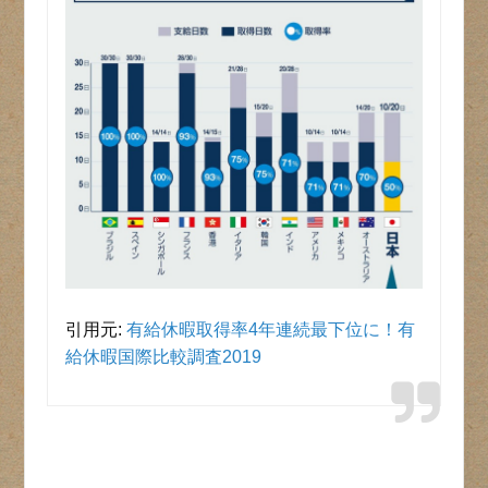
引用元:
有給休暇取得率4年連続最下位に！有
給休暇国際比較調査2019