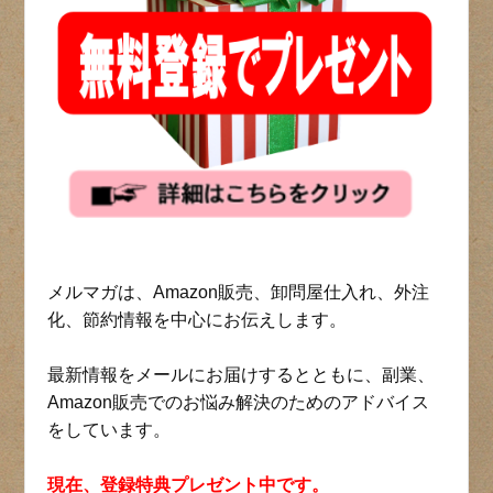
メルマガは、Amazon販売、卸問屋仕入れ、外注
化、節約情報を中心にお伝えします。
最新情報をメールにお届けするとともに、副業、
Amazon販売でのお悩み解決のためのアドバイス
をしています。
現在、登録特典プレゼント中です。