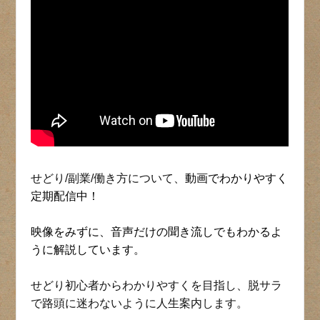
せどり/副業/働き方について、
動画でわかりやすく
定期配信中！
映像をみずに、音声だけの聞き流しでもわかるよ
うに解説しています。
せどり初心者からわかりやすくを目指し、脱サラ
で路頭に迷わないように人生案内します。