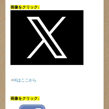
画像をクリック↓
⇒
Xはここから
画像をクリック↓