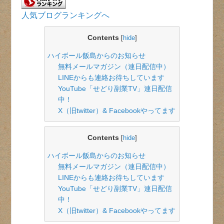
人気ブログランキングへ
Contents
[
hide
]
ハイボール飯島からのお知らせ
無料メールマガジン（連日配信中）
LINEからも連絡お待ちしています
YouTube「せどり副業TV」連日配信
中！
X（旧twitter）& Facebookやってます
Contents
[
hide
]
ハイボール飯島からのお知らせ
無料メールマガジン（連日配信中）
LINEからも連絡お待ちしています
YouTube「せどり副業TV」連日配信
中！
X（旧twitter）& Facebookやってます