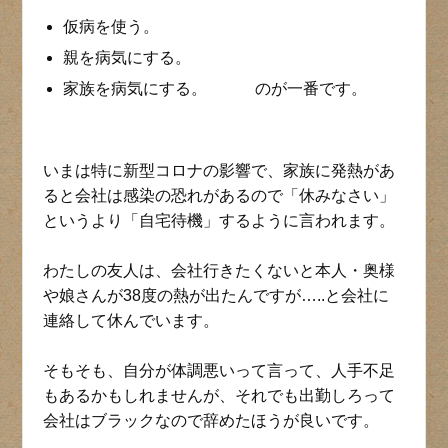
仮病を使う。
親を病気にする。
家族を病気にする。 のが一番です。
いまは特に新型コロナの影響で、家族に発熱があ
ると会社は感染の恐れがあるので「休みなさい」
というより「自宅待機」するように言われます。
わたしの友人は、会社行きたくないと本人・奥様
や娘さんが38度の熱が出たんですが…..と会社に
連絡して休んでいます。
そもそも、自分が体調悪いって言って、人手不足
もあるかもしれませんが、それでも出勤しろって
会社はブラックなので辞めたほうが良いです。