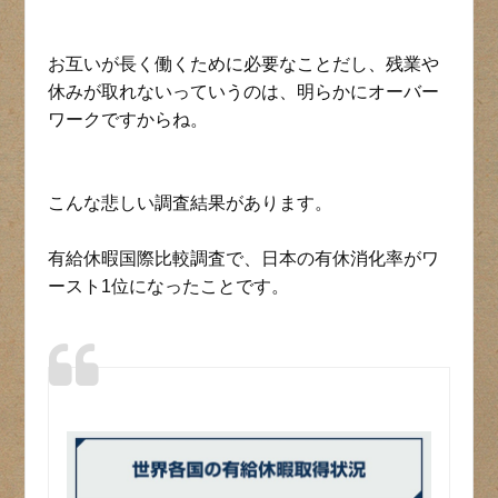
お互いが長く働くために必要なことだし、残業や
休みが取れないっていうのは、明らかにオーバー
ワークですからね。
こんな悲しい調査結果があります。
有給休暇国際比較調査で、日本の有休消化率がワ
ースト1位になったことです。