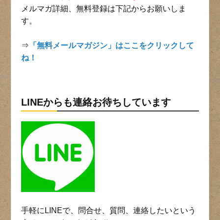
メルマガ詳細、無料登録は下記からお願いしま
す。
⇒
「無料メールマガジン」はここをクリックして
ね！
LINEからも連絡お待ちしています
手軽にLINEで、問合せ、質問、連絡したいという