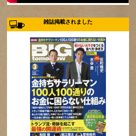
雑誌掲載されました