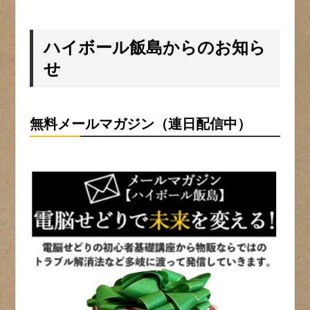
ハイボール飯島からのお知ら
せ
無料メールマガジン（連日配信中）