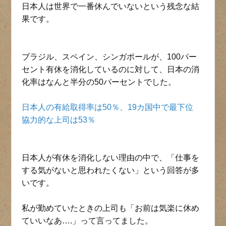
日本人は世界で一番休んでいないという残念な結
果です。
ブラジル、スペイン、シンガポールが、100パー
セント有休を消化しているのに対して、日本の消
化率はなんと半分の50パーセントでした。
日本人の有給取得率は50％、19カ国中で最下位
協力的な上司は53％
日本人が有休を消化しない理由の中で、「仕事を
する気がないと思われたくない」という回答が多
いです。
私が勤めていたときの上司も「お前は気楽に休め
ていいなあ….」って言ってました。