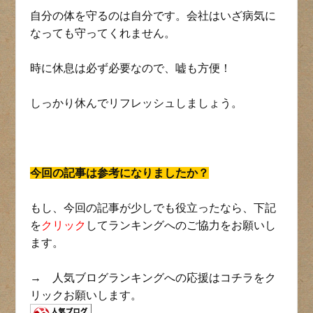
自分の体を守るのは自分です。会社はいざ病気に
なっても守ってくれません。
時に休息は必ず必要なので、嘘も方便！
しっかり休んでリフレッシュしましょう。
今回の記事は参考になりましたか？
もし、今回の記事が少しでも役立ったなら、下記
を
クリック
してランキングへのご協力をお願いし
ます。
→ 人気ブログランキングへの応援はコチラをク
リックお願いします。