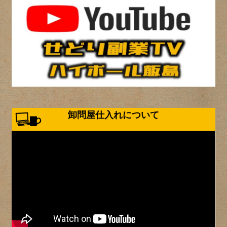
卸問屋仕入れについて