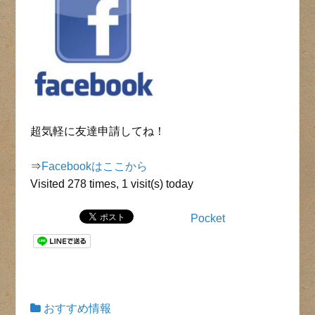
超気軽に友達申請してね！
⇒
Facebookはここから
Visited 278 times, 1 visit(s) today
Pocket
おすすめ情報