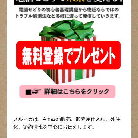
メルマガは、Amazon販売、卸問屋仕入れ、外注
化、節約情報を中心にお伝えします。