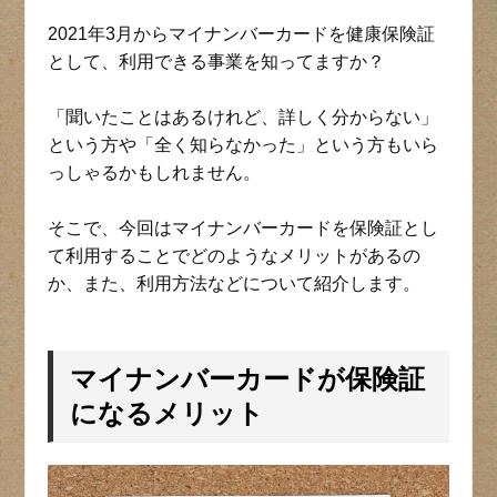
2021年3月からマイナンバーカードを健康保険証
として、利用できる事業を知ってますか？
「聞いたことはあるけれど、詳しく分からない」
という方や「全く知らなかった」という方もいら
っしゃるかもしれません。
そこで、今回はマイナンバーカードを保険証とし
て利用することでどのようなメリットがあるの
か、また、利用方法などについて紹介します。
マイナンバーカードが保険証
になるメリット