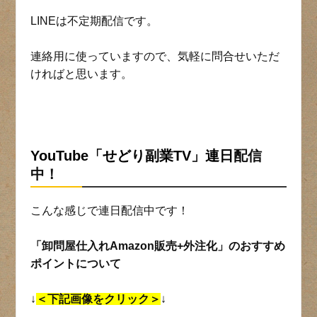
LINEは不定期配信です。
連絡用に使っていますので、気軽に問合せいただ
ければと思います。
YouTube「せどり副業TV」連日
配信
中！
こんな感じで連日配信中です！
「卸問屋仕入れAmazon販売+外注化」のおすすめ
ポイントについて
↓
＜下記画像をクリック＞
↓