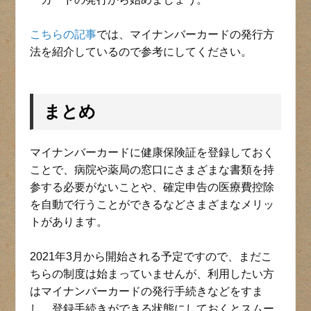
こちらの記事
では、マイナンバーカードの発行方
法を紹介しているので参考にしてください。
まとめ
マイナンバーカードに健康保険証を登録しておく
ことで、病院や薬局の窓口にさまざまな書類を持
参する必要がないことや、確定申告の医療費控除
を自動で行うことができるなどさまざまなメリッ
トがあります。
2021年3月から開始される予定ですので、まだこ
ちらの制度は始まっていませんが、利用したい方
はマイナンバーカードの発行手続きなどをすま
し、登録手続きができる状態にしておくとスムー