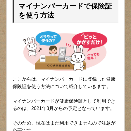
マイナンバーカードで保険証
を使う方法
ここからは、マイナンバーカードに登録した健康
保険証を使う方法について紹介していきます。
マイナンバーカードが健康保険証として利用でき
るのは、2021年3月からの予定となっています。
そのため、現在はまだ利用できませんので注意が
必要です。