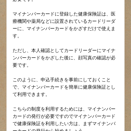
マイナンバーカードに登録した健康保険証は、医
療機関や薬局などに設置されているカードリーダ
ーに、マイナンバーカードをかざすだけで使えま
す。
ただし、本人確認としてカードリーダーにマイナ
ンバーカードをかざした後に、顔写真の確認が必
要です。
このように、申込手続きを事前にしておくこと
で、マイナンバーカードを簡単に健康保険証とし
て利用できます。
こちらの制度を利用するためには、マイナンバー
カードの発行が必要ですのでマイナンバーカード
で健康保険証を利用したい方は、まずマイナンバ
ーカードの発行から始めましょう。