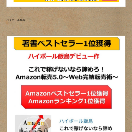
ハイボール飯島