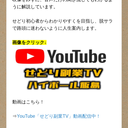
うに解説しています。
せどり初心者からわかりやすくを目指し、脱サラ
で路頭に迷わないように人生案内します。
画像をクリック↓
動画はこちら！
⇒
YouTube「せどり副業TV」動画配信中！