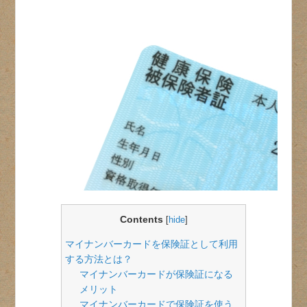
Contents
[
hide
]
マイナンバーカードを保険証として利用
する方法とは？
マイナンバーカードが保険証になる
メリット
マイナンバーカードで保険証を使う