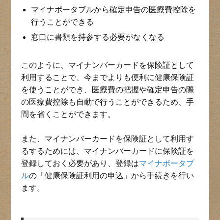
マイナポータブルから確定申告の医療費控除を
行うことができる
窓口に書類を持参する必要がなくなる
このように、マイナンバーカードを保険証として
利用することで、今までよりも便利に健康保険証
を使うことができ、医療費の把握や確定申告の際
の医療費控除も自動で行うことができるため、手
間を省くことができます。
また、マイナンバーカードを保険証として利用す
るするためには、マイナンバーカードに保険証を
登録しておく必要があり、登録は
マイナポータブ
ル
の「健康保険証利用の申込」から手続きを行い
ます。