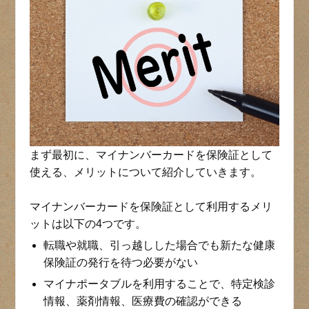
まず最初に、マイナンバーカードを保険証として
使える、メリットについて紹介していきます。
マイナンバーカードを保険証として利用するメリ
ットは以下の4つです。
転職や就職、引っ越しした場合でも新たな健康
保険証の発行を待つ必要がない
マイナポータブルを利用することで、特定検診
情報、薬剤情報、医療費の確認ができる