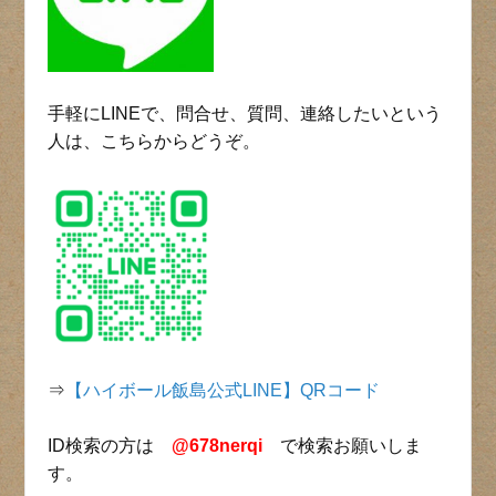
手軽にLINEで、問合せ、質問、連絡したいという
人は、こちらからどうぞ。
⇒
【ハイボール飯島公式LINE】QRコード
ID検索の方は
@678nerqi
で検索お願いしま
す。