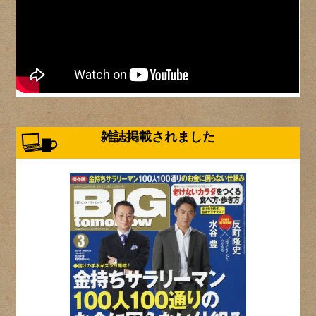
雑誌掲載されました