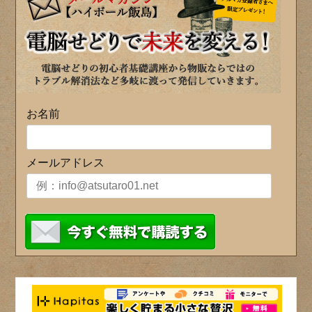
お名前
メールアドレス