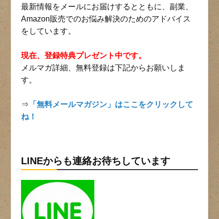
最新情報をメールにお届けするとともに、副業、
Amazon販売でのお悩み解決のためのアドバイス
をしています。
現在、登録特典プレゼント中です。
メルマガ詳細、無料登録は下記からお願いしま
す。
⇒
「無料メールマガジン」はここをクリックして
ね！
LINEからも連絡お待ちしています