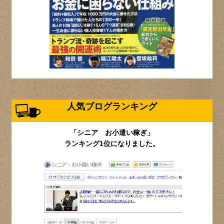
人気ブログランキング
「シニア お小遣い稼ぎ」
ランキング1位になりました。