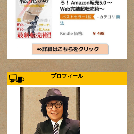
プロフィール