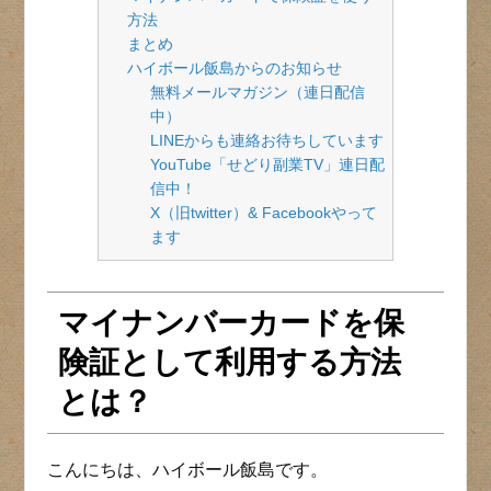
方法
まとめ
ハイボール飯島からのお知らせ
無料メールマガジン（連日配信
中）
LINEからも連絡お待ちしています
YouTube「せどり副業TV」連日配
信中！
X（旧twitter）& Facebookやって
ます
マイナンバーカードを保
険証として利用する方法
とは？
こんにちは、ハイボール飯島です。