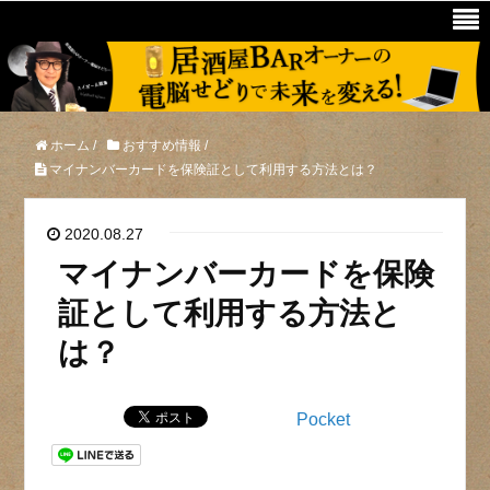
ホーム
/
おすすめ情報
/
マイナンバーカードを保険証として利用する方法とは？
2020.08.27
マイナンバーカードを保険
証として利用する方法と
は？
Pocket