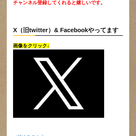
チャンネル登録してくれると嬉しいです。
X（旧twitter）& Facebookやってます
画像をクリック↓