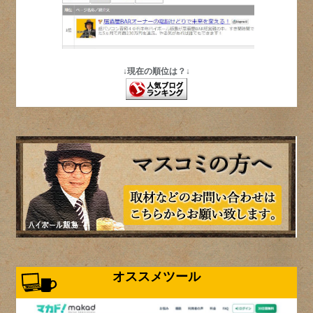
↓現在の順位は？↓
オススメツール