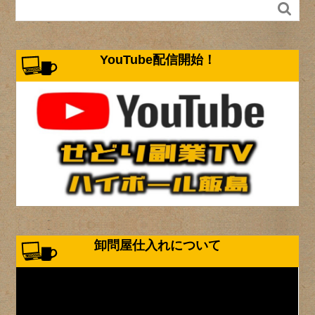

YouTube配信開始！
卸問屋仕入れについて