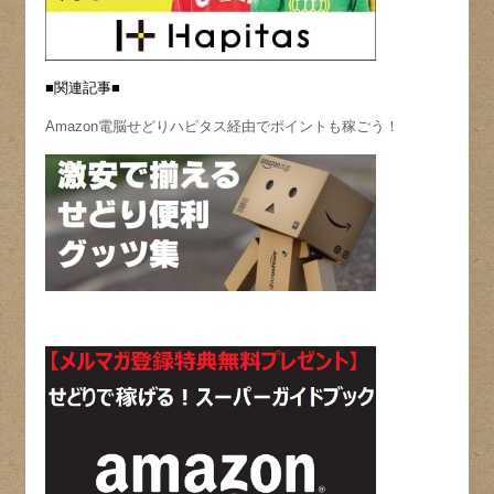
■関連記事■
Amazon電脳せどりハピタス経由でポイントも稼ごう！