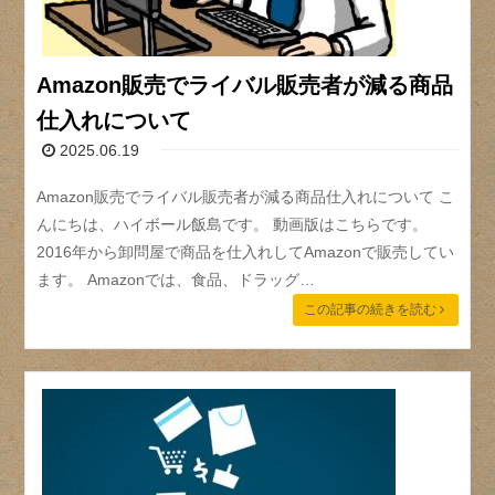
Amazon販売でライバル販売者が減る商品
仕入れについて
2025.06.19
Amazon販売でライバル販売者が減る商品仕入れについて こ
んにちは、ハイボール飯島です。 動画版はこちらです。
2016年から卸問屋で商品を仕入れしてAmazonで販売してい
ます。 Amazonでは、食品、ドラッグ…
この記事の続きを読む