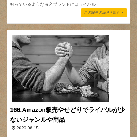
知っているような有名ブランドにはライバル…
この記事の続きを読む
166.Amazon販売やせどりでライバルが少
ないジャンルや商品
2020.08.15