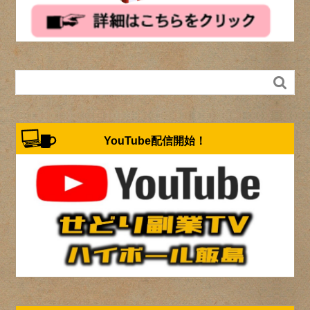

YouTube配信開始！