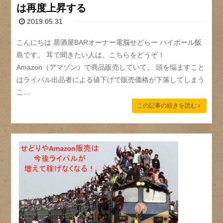
は再度上昇する
2019.05.31
こんにちは 居酒屋BARオーナー電脳せどらー ハイボール飯
島です。 耳で聞きたい人は、こちらをどうぞ！
Amazon（アマゾン）で商品販売していて、 頭を悩ますこと
はライバル出品者による値下げで販売価格が下落してしまう
こ…
この記事の続きを読む