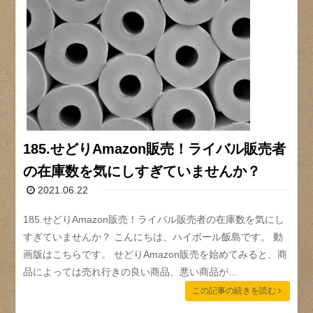
185.せどりAmazon販売！ライバル販売者
の在庫数を気にしすぎていませんか？
2021.06.22
185.せどりAmazon販売！ライバル販売者の在庫数を気にし
すぎていませんか？ こんにちは、ハイボール飯島です。 動
画版はこちらです。 せどりAmazon販売を始めてみると、商
品によっては売れ行きの良い商品、悪い商品が…
この記事の続きを読む