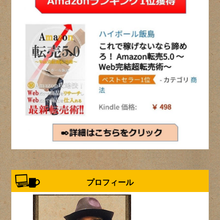
プロフィール