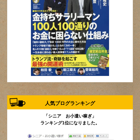
人気ブログランキング
「シニア お小遣い稼ぎ」
ランキング1位になりました。