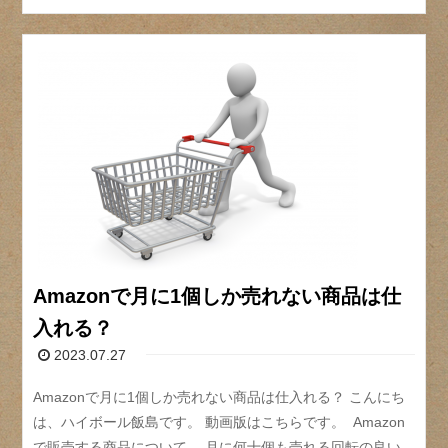
Amazonで月に1個しか売れない商品は仕
入れる？
2023.07.27
Amazonで月に1個しか売れない商品は仕入れる？ こんにち
は、ハイボール飯島です。 動画版はこちらです。 Amazon
で販売する商品について、 月に何十個も売れる回転の良い