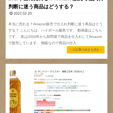
判断に迷う商品はどうする？
2022.02.20
本当に売れる？Amazon販売で仕入れ判断に迷う商品はどう
する？ こんにちは、ハイボール飯島です。 動画版はこちら
です。 私は2016年から卸問屋で商品を仕入れしてAmazon
で販売しています。 物販なので商品の仕入…
この記事の続きを読む