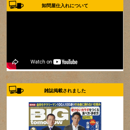
卸問屋仕入れについて
雑誌掲載されました