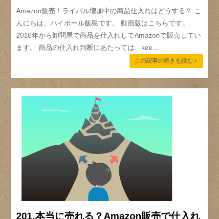
Amazon販売！ライバル増加中の商品仕入れはどうする？ こ
んにちは、ハイボール飯島です。 動画版はこちらです。
2016年から卸問屋で商品を仕入れしてAmazonで販売してい
ます。 商品の仕入れ判断にあたっては、kee…
この記事の続きを読む
201.本当に売れる？Amazon販売で仕入れ