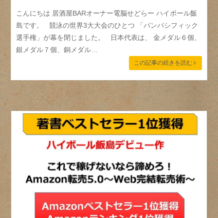
こんにちは 居酒屋BARオーナー電脳せどらー ハイボール飯
島です。 競泳の世界3大大会のひとつ 「パンパシフィック
選手権」が幕を閉じました。 日本代表は、 金メダル６個、
銀メダル７個、銅メダル…
この記事の続きを読む