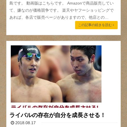
島です。 動画版はこちらです。 Amazonで商品販売してい
て、嫌なのが価格競争です。 楽天やヤフーショッピングで
あれば、各店で販売ページがありますので、他店との…
この記事の続きを読む
ライバルの存在が自分を成長させる！
2018.08.17