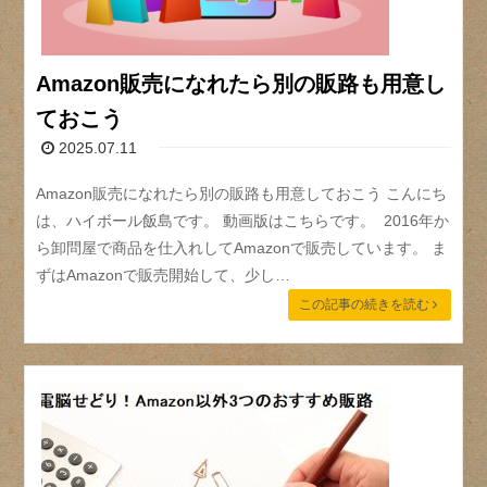
Amazon販売になれたら別の販路も用意し
ておこう
2025.07.11
Amazon販売になれたら別の販路も用意しておこう こんにち
は、ハイボール飯島です。 動画版はこちらです。 2016年か
ら卸問屋で商品を仕入れしてAmazonで販売しています。 ま
ずはAmazonで販売開始して、少し…
この記事の続きを読む