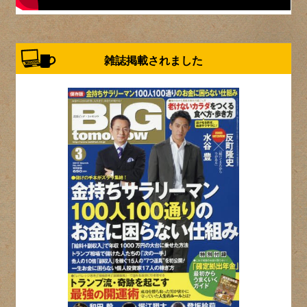
雑誌掲載されました