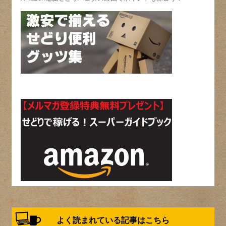
よく読まれている記事はこちら