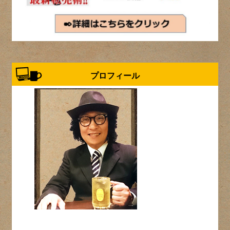
プロフィール