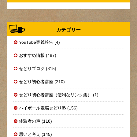
カテゴリー
YouTube実践報告 (4)
おすすめ情報 (487)
せどりブログ (815)
せどり初心者講座 (210)
せどり初心者講座（便利なリンク集） (1)
ハイボール電脳せどり塾 (156)
体験者の声 (118)
思いと考え (145)