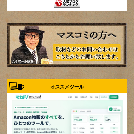
オススメツール