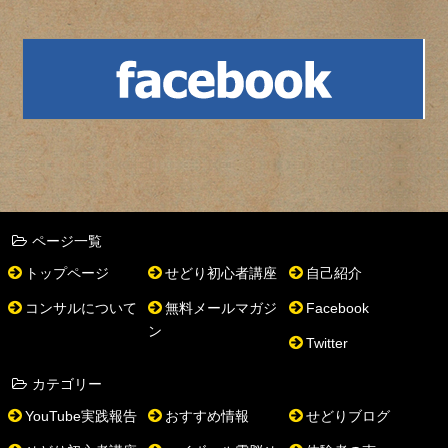
ページ一覧
トップページ
せどり初心者講座
自己紹介
コンサルについて
無料メールマガジ
Facebook
ン
Twitter
カテゴリー
YouTube実践報告
おすすめ情報
せどりブログ