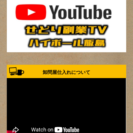
卸問屋仕入れについて