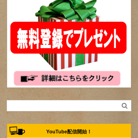

YouTube配信開始！