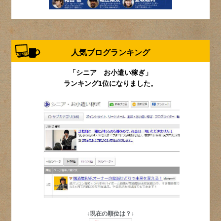
人気ブログランキング
「シニア お小遣い稼ぎ」
ランキング1位になりました。
↓現在の順位は？↓