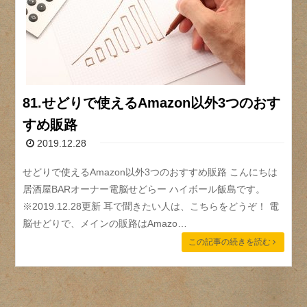
81.せどりで使えるAmazon以外3つのおす
すめ販路
2019.12.28
せどりで使えるAmazon以外3つのおすすめ販路 こんにちは
居酒屋BARオーナー電脳せどらー ハイボール飯島です。
※2019.12.28更新 耳で聞きたい人は、こちらをどうぞ！ 電
脳せどりで、メインの販路はAmazo…
この記事の続きを読む