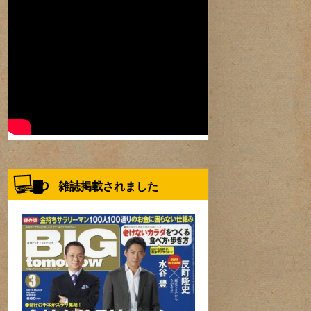
雑誌掲載されました