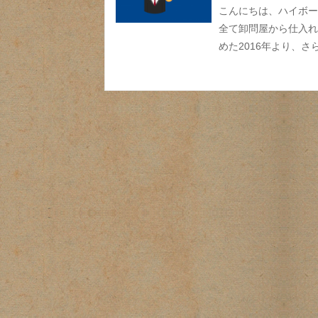
こんにちは、ハイボー
全て卸問屋から仕入れ
めた2016年より、