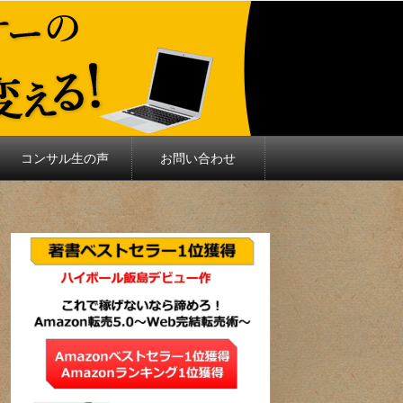
コンサル生の声
お問い合わせ