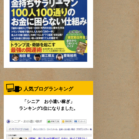
人気ブログランキング
「シニア お小遣い稼ぎ」
ランキング1位になりました。