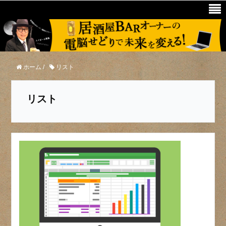
ホーム
/
リスト
リスト