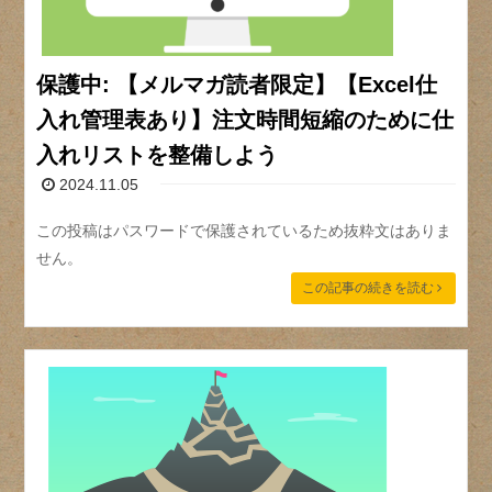
保護中: 【メルマガ読者限定】【Excel仕
入れ管理表あり】注文時間短縮のために仕
入れリストを整備しよう
2024.11.05
この投稿はパスワードで保護されているため抜粋文はありま
せん。
この記事の続きを読む