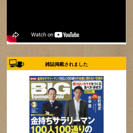
雑誌掲載されました