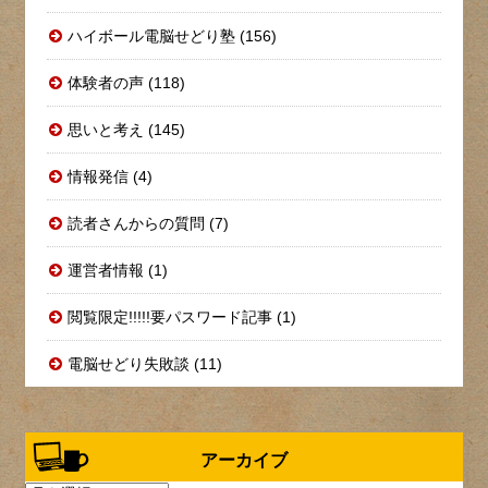
ハイボール電脳せどり塾 (156)
体験者の声 (118)
思いと考え (145)
情報発信 (4)
読者さんからの質問 (7)
運営者情報 (1)
閲覧限定!!!!!要パスワード記事 (1)
電脳せどり失敗談 (11)
アーカイブ