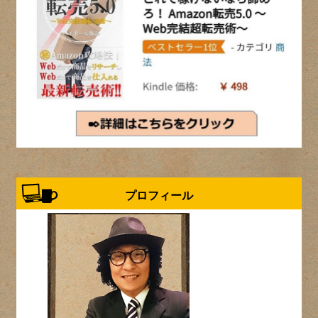
プロフィール