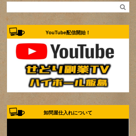

YouTube配信開始！
卸問屋仕入れについて