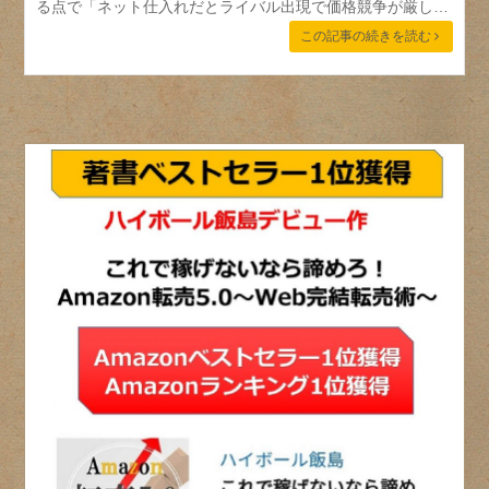
る点で「ネット仕入れだとライバル出現で価格競争が厳し…
この記事の続きを読む