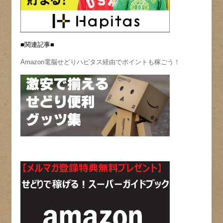
■関連記事■
Amazon電脳せどりハピタス経由でポイントも稼ごう！