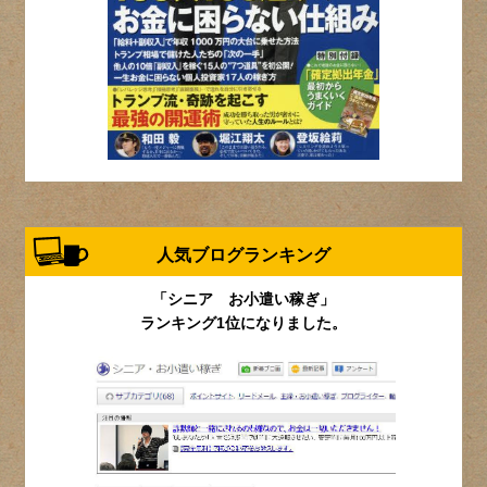
人気ブログランキング
「シニア お小遣い稼ぎ」
ランキング1位になりました。