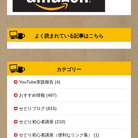
よく読まれている記事はこちら
カテゴリー
YouTube実践報告 (4)
おすすめ情報 (487)
せどりブログ (815)
せどり初心者講座 (210)
せどり初心者講座（便利なリンク集） (1)