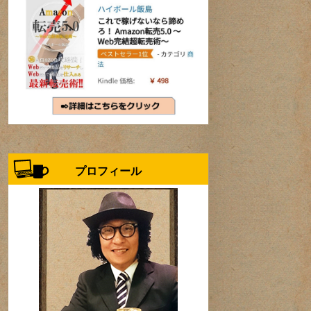
プロフィール