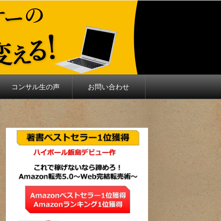
コンサル生の声
お問い合わせ