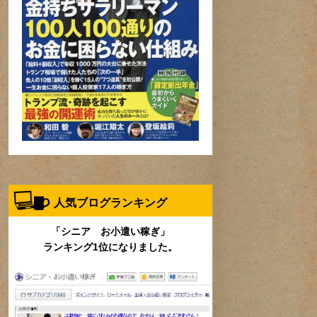
人気ブログランキング
「シニア お小遣い稼ぎ」
ランキング1位になりました。