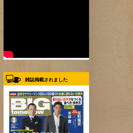
雑誌掲載されました