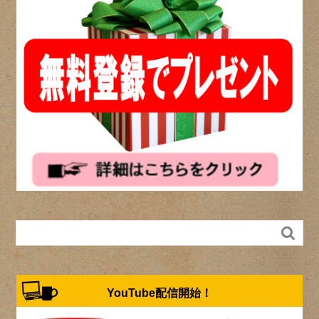

YouTube配信開始！