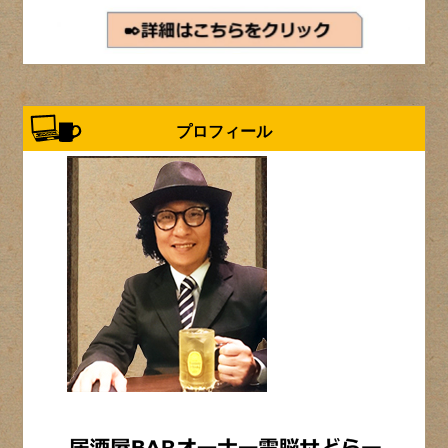
プロフィール