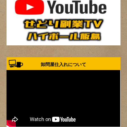
卸問屋仕入れについて