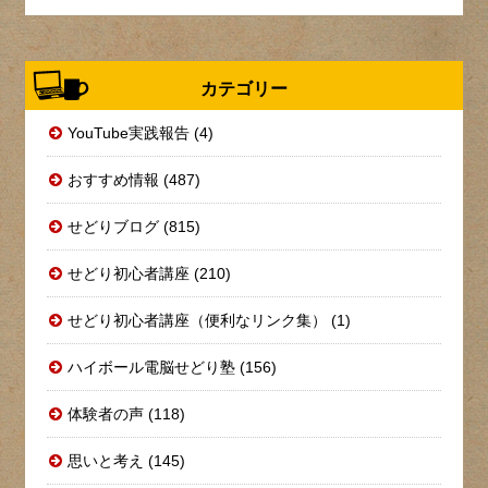
カテゴリー
YouTube実践報告 (4)
おすすめ情報 (487)
せどりブログ (815)
せどり初心者講座 (210)
せどり初心者講座（便利なリンク集） (1)
ハイボール電脳せどり塾 (156)
体験者の声 (118)
思いと考え (145)