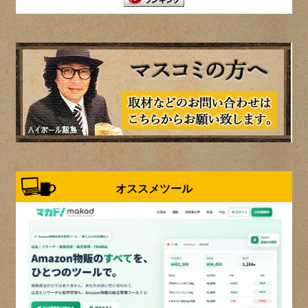
オススメツール