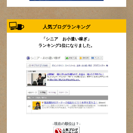
人気ブログランキング
「シニア お小遣い稼ぎ」
ランキング1位になりました。
↓現在の順位は？↓