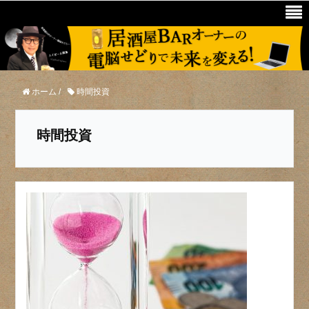
ホーム
/
時間投資
時間投資