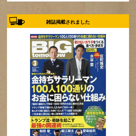
雑誌掲載されました