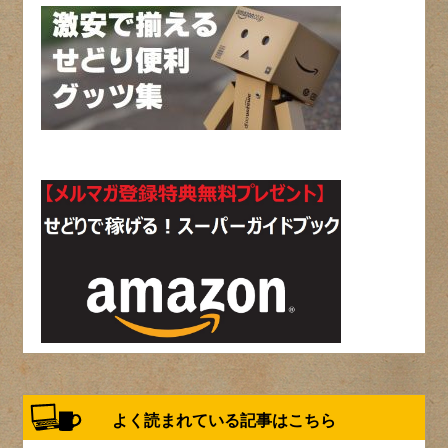
よく読まれている記事はこちら