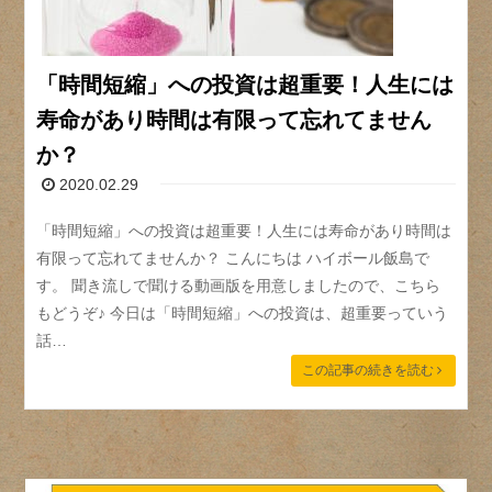
「時間短縮」への投資は超重要！人生には
寿命があり時間は有限って忘れてません
か？
2020.02.29
「時間短縮」への投資は超重要！人生には寿命があり時間は
有限って忘れてませんか？ こんにちは ハイボール飯島で
す。 聞き流しで聞ける動画版を用意しましたので、こちら
もどうぞ♪ 今日は「時間短縮」への投資は、超重要っていう
話…
この記事の続きを読む