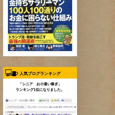
人気ブログランキング
「シニア お小遣い稼ぎ」
ランキング1位になりました。