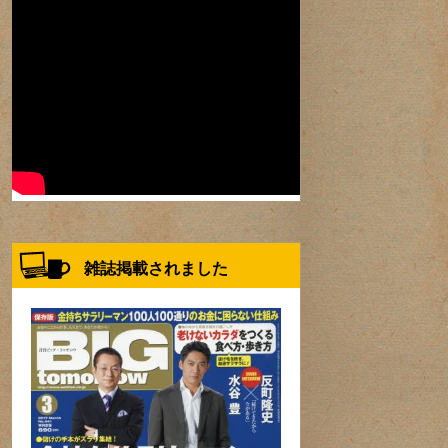
雑誌掲載されました