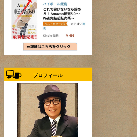
プロフィール