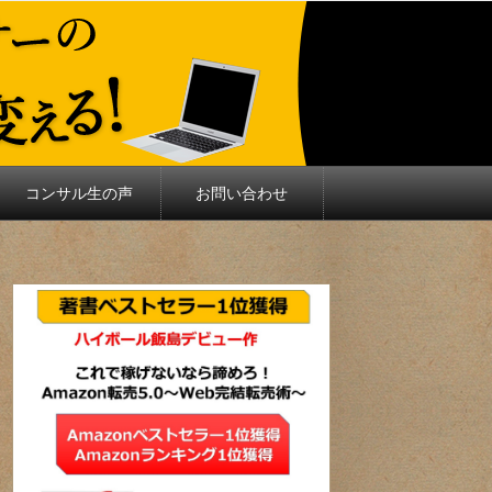
コンサル生の声
お問い合わせ