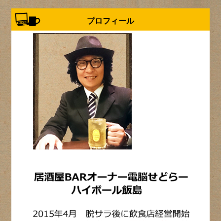
プロフィール