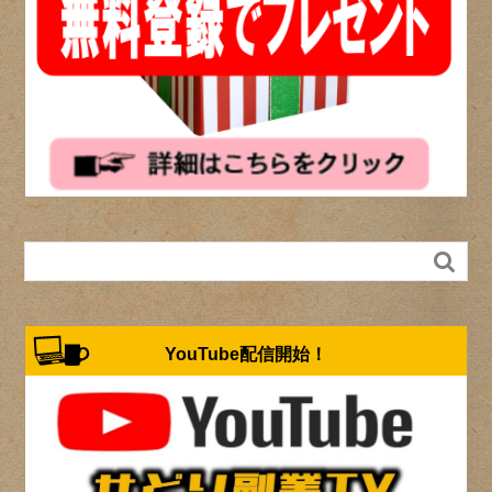

YouTube配信開始！