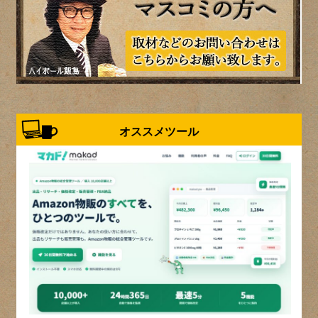
オススメツール