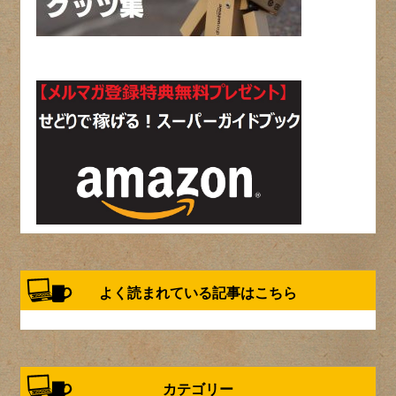
よく読まれている記事はこちら
カテゴリー