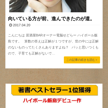
向いている方が前、進んできたのが道。
2017.04.20
こんにちは 居酒屋BARオーナー電脳せどらー ハイボール飯
島です。 算数の答えは正解が１つですが、世の中には正解
のないものってたくさんありますよね？ パッと思いつくも
ので、子育ても正解がないで…
この記事の続きを読む