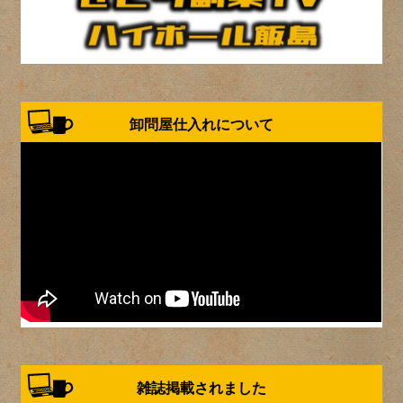
卸問屋仕入れについて
雑誌掲載されました