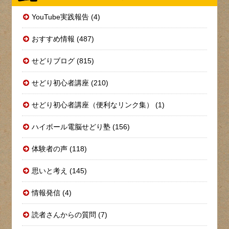
YouTube実践報告 (4)
おすすめ情報 (487)
せどりブログ (815)
せどり初心者講座 (210)
せどり初心者講座（便利なリンク集） (1)
ハイボール電脳せどり塾 (156)
体験者の声 (118)
思いと考え (145)
情報発信 (4)
読者さんからの質問 (7)