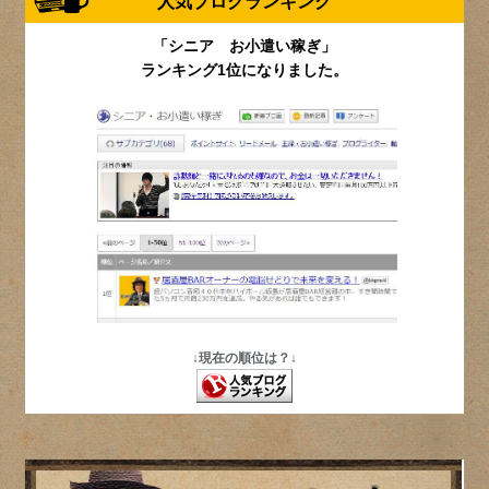
人気ブログランキング
「シニア お小遣い稼ぎ」
ランキング1位になりました。
↓現在の順位は？↓