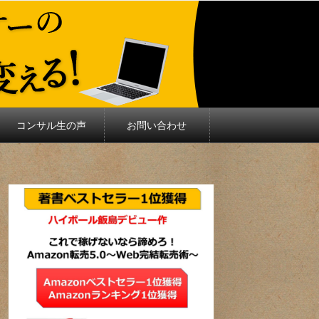
コンサル生の声
お問い合わせ