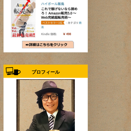
プロフィール