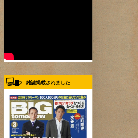
雑誌掲載されました