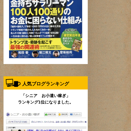
人気ブログランキング
「シニア お小遣い稼ぎ」
ランキング1位になりました。