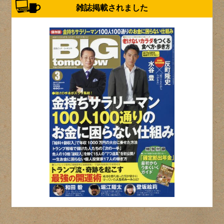
雑誌掲載されました