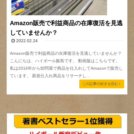
Amazon販売で利益商品の在庫復活を見逃
していませんか？
2022.02.24
Amazon販売で利益商品の在庫復活を見逃していませんか？
こんにちは、ハイボール飯島です。 動画版はこちらです。
私は2016年から卸問屋で商品を仕入れしてAmazonで販売し
ています。 新規仕入れ商品をリサーチし…
この記事の続きを読む