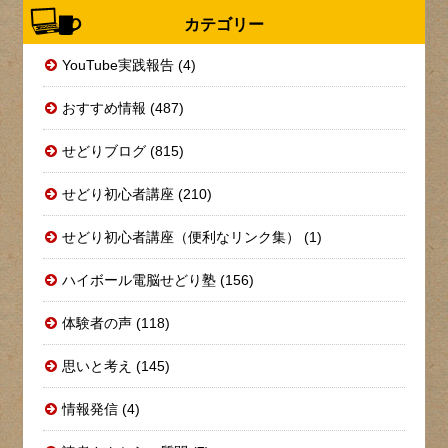
カテゴリー
YouTube実践報告 (4)
おすすめ情報 (487)
せどりブログ (815)
せどり初心者講座 (210)
せどり初心者講座（便利なリンク集） (1)
ハイボール電脳せどり塾 (156)
体験者の声 (118)
思いと考え (145)
情報発信 (4)