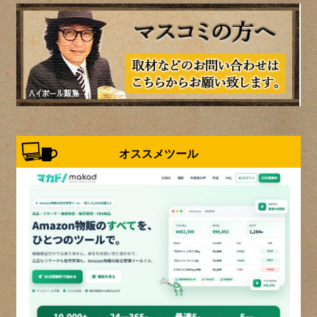
オススメツール