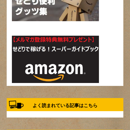
よく読まれている記事はこちら