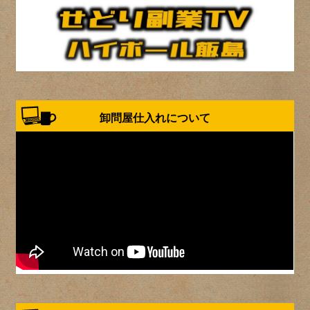
卸問屋仕入れについて