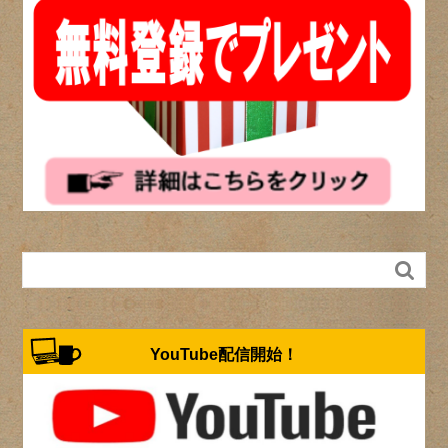

YouTube配信開始！