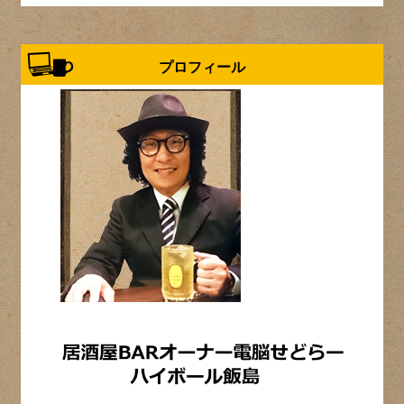
プロフィール