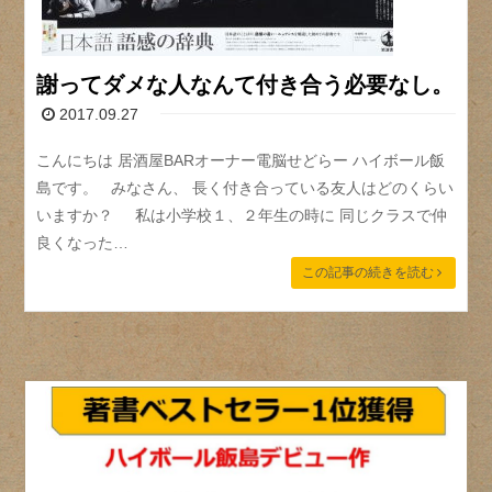
謝ってダメな人なんて付き合う必要なし。
2017.09.27
こんにちは 居酒屋BARオーナー電脳せどらー ハイボール飯
島です。 みなさん、 長く付き合っている友人はどのくらい
いますか？ 私は小学校１、２年生の時に 同じクラスで仲
良くなった…
この記事の続きを読む