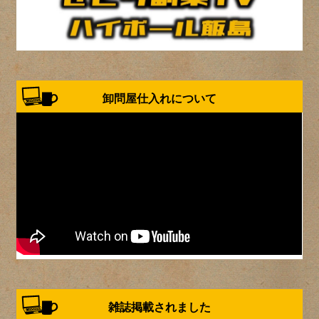
卸問屋仕入れについて
雑誌掲載されました