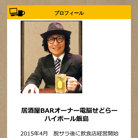
プロフィール