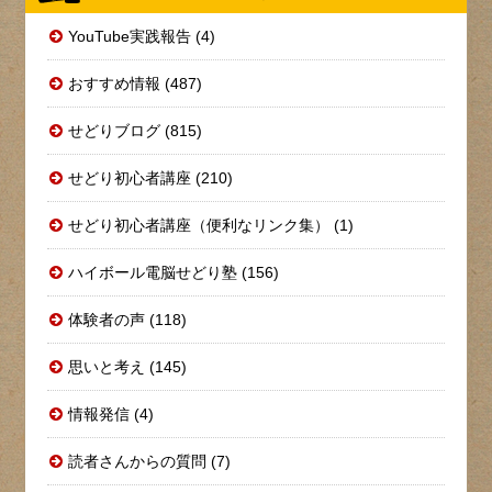
YouTube実践報告 (4)
おすすめ情報 (487)
せどりブログ (815)
せどり初心者講座 (210)
せどり初心者講座（便利なリンク集） (1)
ハイボール電脳せどり塾 (156)
体験者の声 (118)
思いと考え (145)
情報発信 (4)
読者さんからの質問 (7)