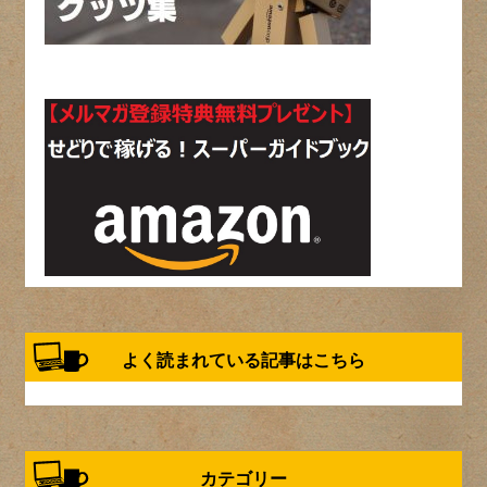
よく読まれている記事はこちら
カテゴリー