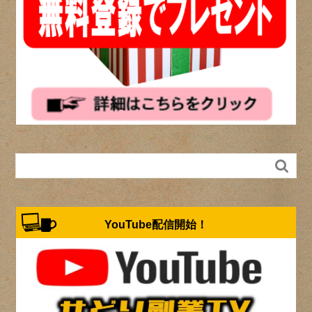

YouTube配信開始！