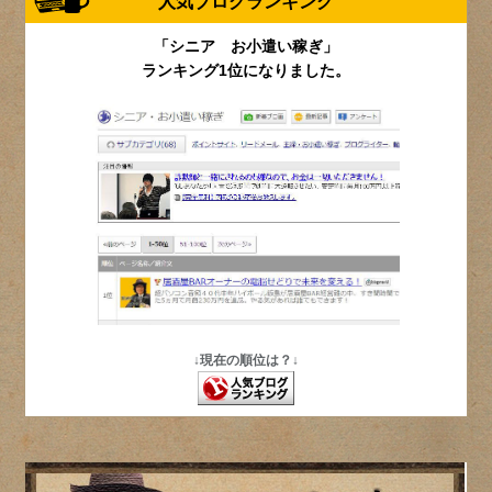
人気ブログランキング
「シニア お小遣い稼ぎ」
ランキング1位になりました。
↓現在の順位は？↓