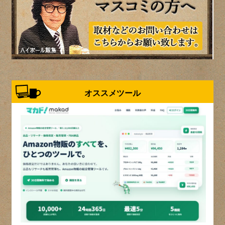
オススメツール