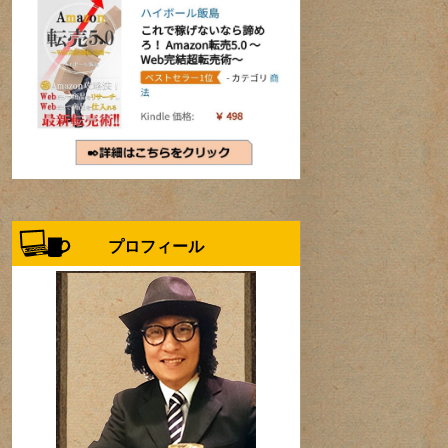
プロフィール