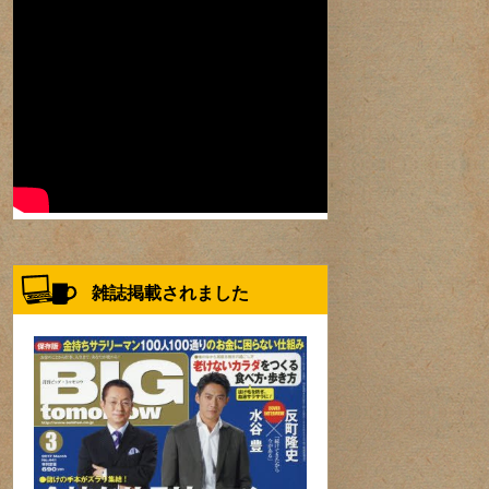
雑誌掲載されました