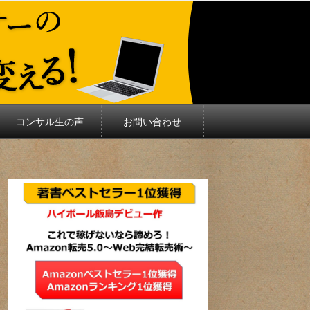
コンサル生の声
お問い合わせ