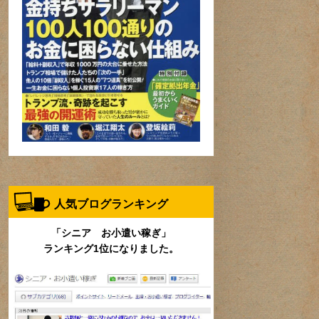
人気ブログランキング
「シニア お小遣い稼ぎ」
ランキング1位になりました。