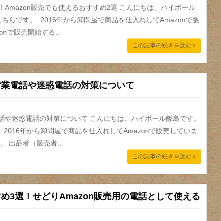
！Amazon販売でも使えるおすすめ2選 こんにちは、ハイボール
ちらです。 2016年から卸問屋で商品を仕入れしてAmazonで販
zonで販売開始する…
この記事の続きを読む
！営業電話や迷惑電話の対策について
業電話や迷惑電話の対策について こんにちは、ハイボール飯島です。
2016年から卸問屋で商品を仕入れしてAmazonで販売していま
では、 出品者（販売者…
この記事の続きを読む
すすめ3選！せどりAmazon販売用の電話として使える