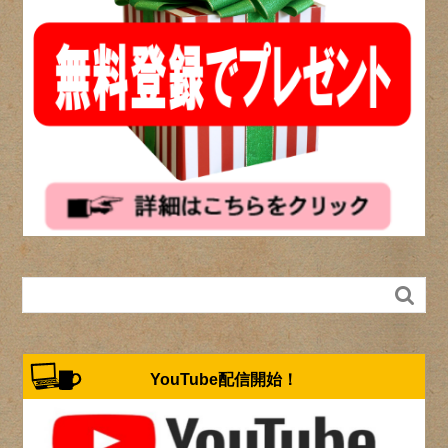

YouTube配信開始！