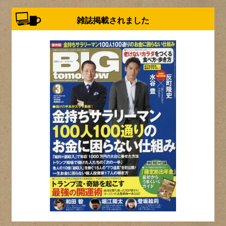
雑誌掲載されました