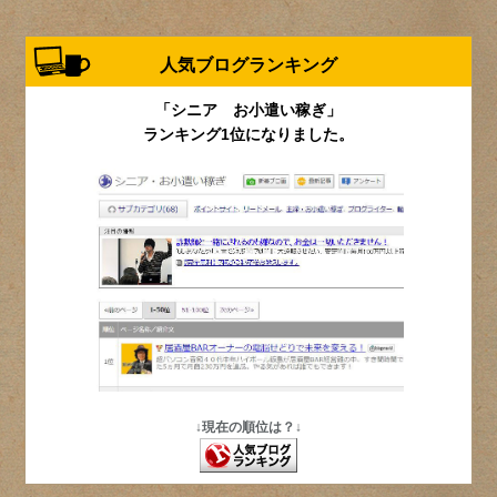
人気ブログランキング
「シニア お小遣い稼ぎ」
ランキング1位になりました。
↓現在の順位は？↓