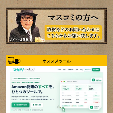
オススメツール