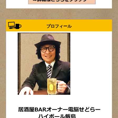
プロフィール