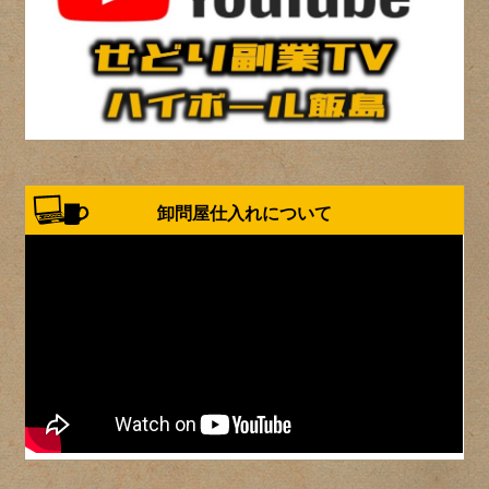
卸問屋仕入れについて