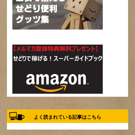
よく読まれている記事はこちら