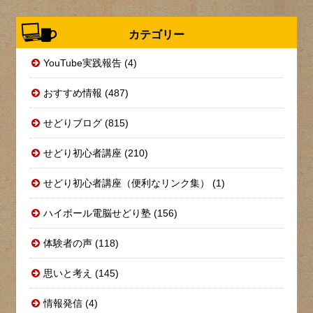
カテゴリー
YouTube実践報告 (4)
おすすめ情報 (487)
せどりブログ (815)
せどり初心者講座 (210)
せどり初心者講座（便利なリンク集） (1)
ハイボール電脳せどり塾 (156)
体験者の声 (118)
思いと考え (145)
情報発信 (4)