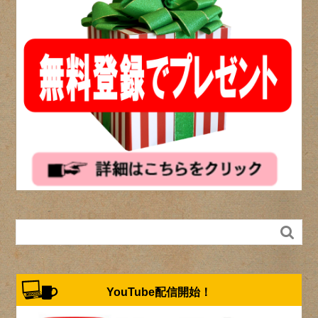

YouTube配信開始！