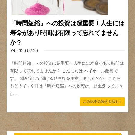
「時間短縮」への投資は超重要！人生には
寿命があり時間は有限って忘れてません
か？
2020.02.29
「時間短縮」への投資は超重要！人生には寿命があり時間は
有限って忘れてませんか？ こんにちは ハイボール飯島で
す。 聞き流しで聞ける動画版を用意しましたので、こちら
もどうぞ♪ 今日は「時間短縮」への投資は、超重要っていう
話…
この記事の続きを読む