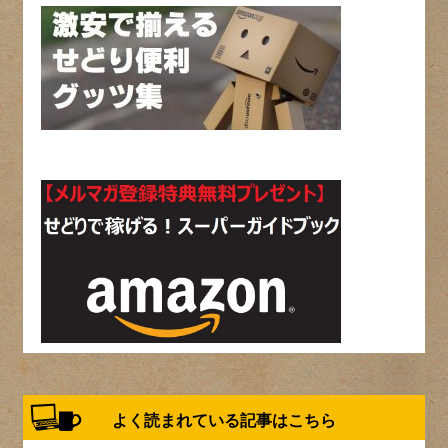
よく読まれている記事はこちら