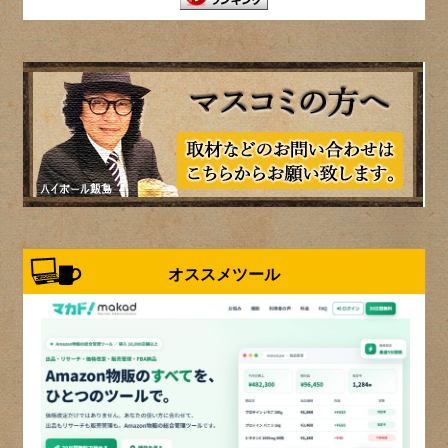
オススメツール