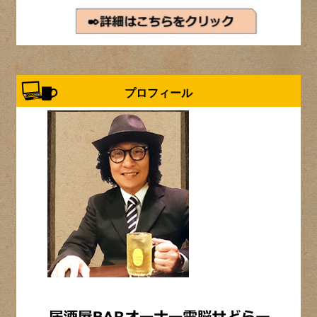
プロフィール