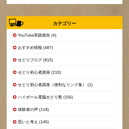
カテゴリー
YouTube実践報告 (4)
おすすめ情報 (487)
せどりブログ (815)
せどり初心者講座 (210)
せどり初心者講座（便利なリンク集） (1)
ハイボール電脳せどり塾 (156)
体験者の声 (118)
思いと考え (145)