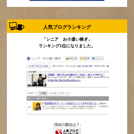
人気ブログランキング
「シニア お小遣い稼ぎ」
ランキング1位になりました。
↓現在の順位は？↓