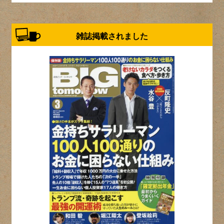
雑誌掲載されました