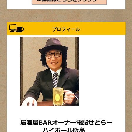
プロフィール