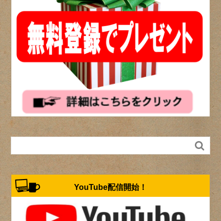

YouTube配信開始！