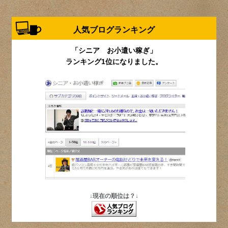
人気ブログランキング
「シニア お小遣い稼ぎ」
ランキング1位になりました。
↓現在の順位は？↓