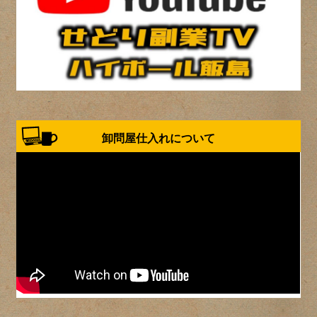
卸問屋仕入れについて