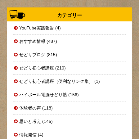
カテゴリー
YouTube実践報告 (4)
おすすめ情報 (487)
せどりブログ (815)
せどり初心者講座 (210)
せどり初心者講座（便利なリンク集） (1)
ハイボール電脳せどり塾 (156)
体験者の声 (118)
思いと考え (145)
情報発信 (4)