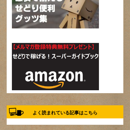
よく読まれている記事はこちら