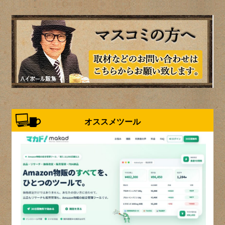
オススメツール