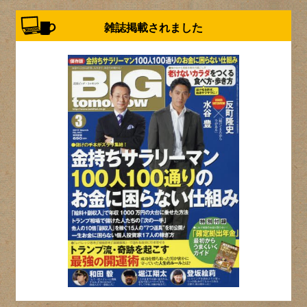
雑誌掲載されました