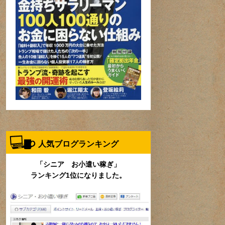
人気ブログランキング
「シニア お小遣い稼ぎ」
ランキング1位になりました。