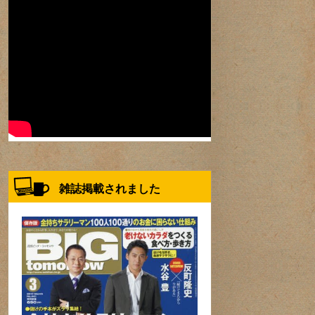
雑誌掲載されました