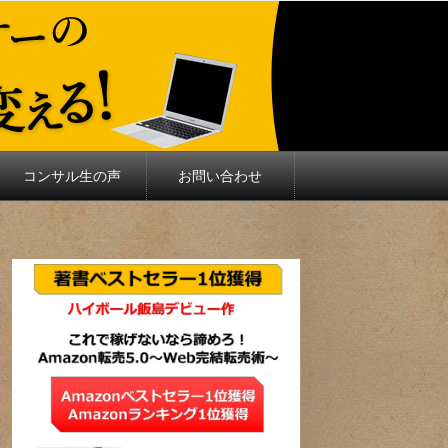
コンサル生の声
お問い合わせ