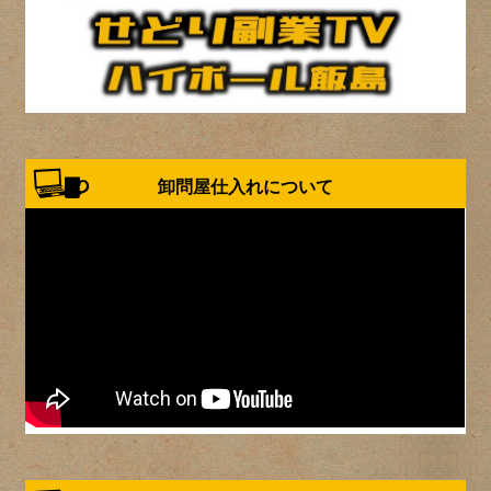
卸問屋仕入れについて