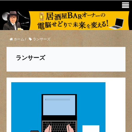
ホーム
/
ランサーズ
ランサーズ