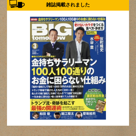
雑誌掲載されました