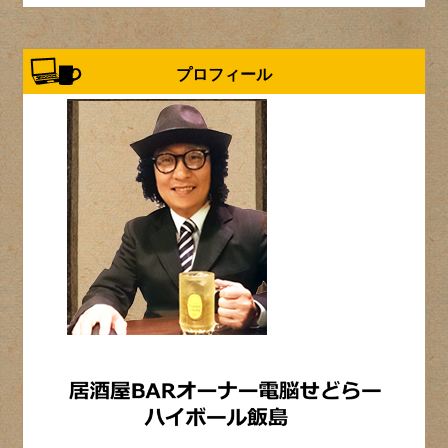
プロフィール