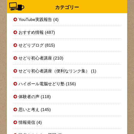
カテゴリー
YouTube実践報告 (4)
おすすめ情報 (487)
せどりブログ (815)
せどり初心者講座 (210)
せどり初心者講座（便利なリンク集） (1)
ハイボール電脳せどり塾 (156)
体験者の声 (118)
思いと考え (145)
情報発信 (4)