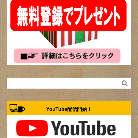

YouTube配信開始！