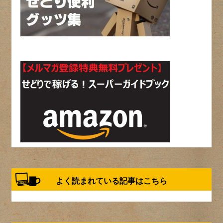
よく読まれている記事はこちら