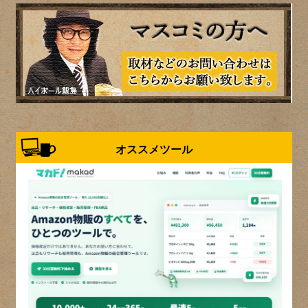
オススメツール