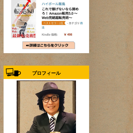
プロフィール