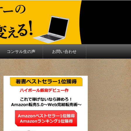
コンサル生の声
お問い合わせ