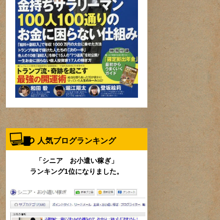
人気ブログランキング
「シニア お小遣い稼ぎ」
ランキング1位になりました。