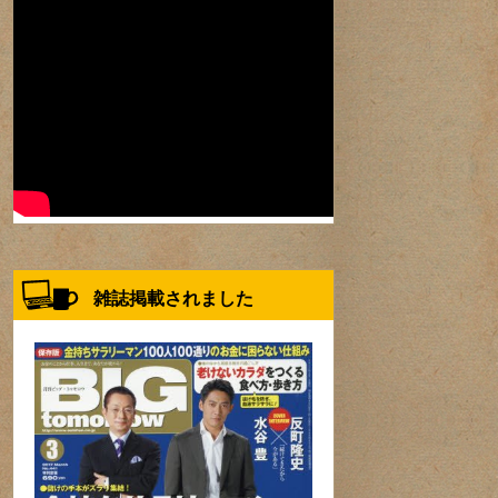
雑誌掲載されました