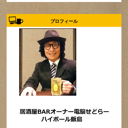
プロフィール