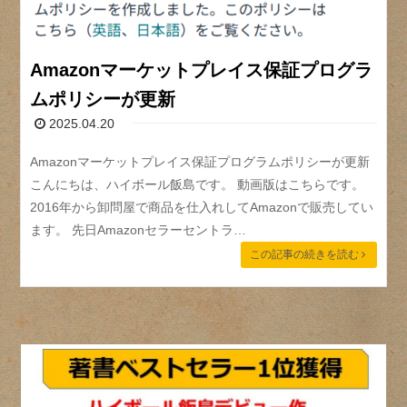
Amazonマーケットプレイス保証プログラ
ムポリシーが更新
2025.04.20
Amazonマーケットプレイス保証プログラムポリシーが更新
こんにちは、ハイボール飯島です。 動画版はこちらです。
2016年から卸問屋で商品を仕入れしてAmazonで販売してい
ます。 先日Amazonセラーセントラ…
この記事の続きを読む