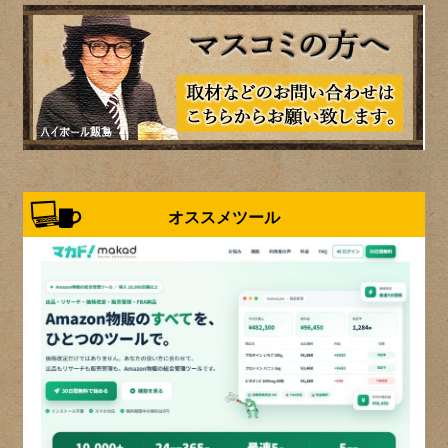
オススメツール