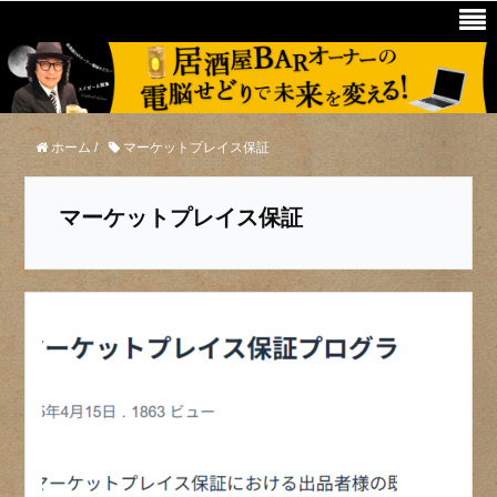
ホーム
/
マーケットプレイス保証
マーケットプレイス保証