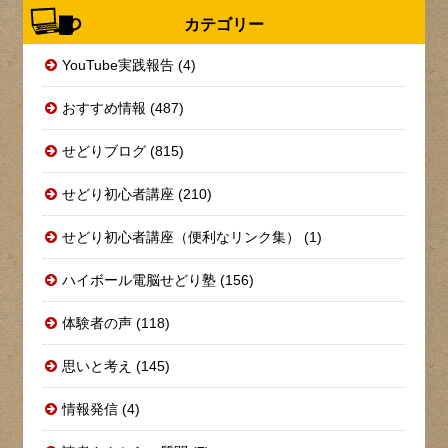
カテゴリー
YouTube実践報告 (4)
おすすめ情報 (487)
せどりブログ (815)
せどり初心者講座 (210)
せどり初心者講座（便利なリンク集） (1)
ハイボール電脳せどり塾 (156)
体験者の声 (118)
思いと考え (145)
情報発信 (4)