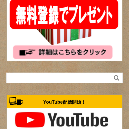

YouTube配信開始！