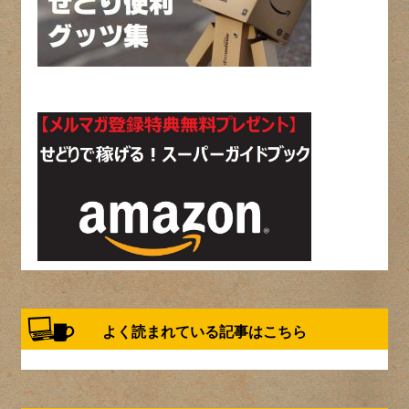
よく読まれている記事はこちら