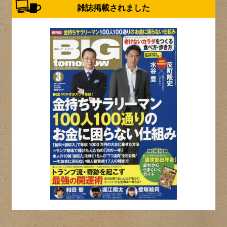
雑誌掲載されました