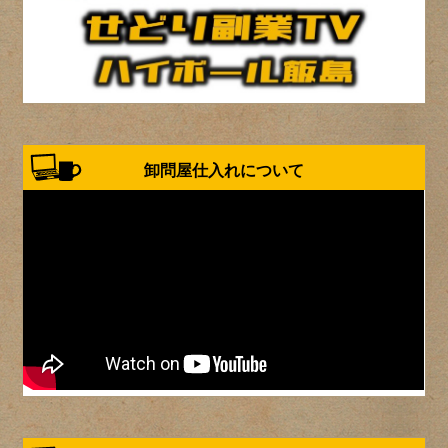
卸問屋仕入れについて